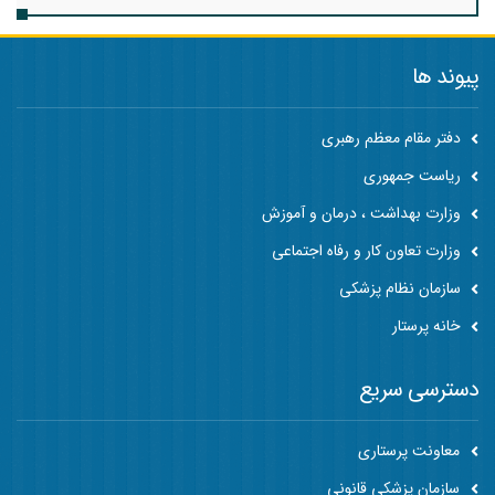
پیوند ها
دفتر مقام معظم رهبری
ریاست جمهوری
وزارت بهداشت ، درمان و آموزش
وزارت تعاون کار و رفاه اجتماعی
سازمان نظام پزشکی
خانه پرستار
دسترسی سریع
معاونت پرستاری
سازمان پزشکی قانونی