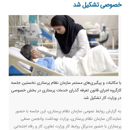
خصوصی تشکیل شد
با مکاتبات و پیگیری‌های مستمر سازمان نظام پرستاری نخستین جلسه
کارگروه اجرای قانون تعرفه گذرای خدمات پرستاری در بخش خصوصی
در وزارت کار تشکیل شد.
به گزارش روابط عمومی سازمان نظام پرستاری، این جلسه با حضور
نمایندگان سازمان نظام پرستاری، وزارت بهداشت وانجمن صنفی
پرستاران با حضور مدیرکل روابط کار وزارت تعاون، کار و رفاه اجتماعی