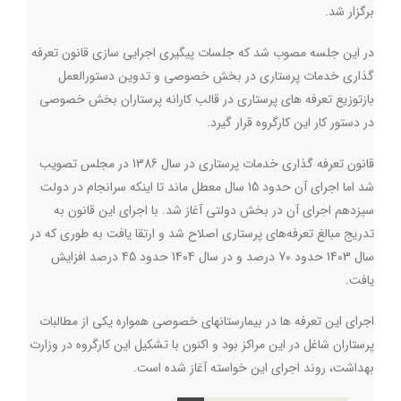
برگزار شد.
در این جلسه مصوب شد که جلسات پیگیری اجرایی سازی قانون تعرفه
گذاری خدمات پرستاری در بخش خصوصی و تدوین دستورالعمل
بازتوزیع تعرفه های پرستاری در قالب کارانه پرستاران بخش خصوصی
در دستور کار این کارگروه قرار گیرد.
قانون تعرفه گذاری خدمات پرستاری در سال 1386 در مجلس تصویب
شد اما اجرای آن حدود 15 سال معطل ماند تا اینکه سرانجام در دولت
سیزدهم اجرای آن در بخش دولتی آغاز شد. با اجرای این قانون به
تدریج مبالغ تعرفه‌های پرستاری اصلاح شد و ارتقا یافت به طوری که در
سال 1403 حدود 70 درصد و در سال 1404 حدود 45 درصد افزایش
یافت.
اجرای این تعرفه ها در بیمارستانهای خصوصی همواره یکی از مطالبات
پرستاران شاغل در این مراکز بود و اکنون با تشکیل این کارگروه در وزارت
بهداشت، روند اجرای این خواسته آغاز شده است.