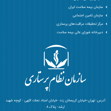
سازمان بیمه سلامت ایران
سازمان تامین اجتماعی
مرکز تحقیقات مراقبت‌های پرستاری
دبیرخانه شورای عالی بیمه سلامت
آدرس: تهران-خیابان کریمخان زند- خیابان استاد نجات اللهی - کوچه شهید
ارشد- پلاک 8