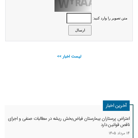
متن تصویر را وارد کنید:
لیست اخبار >>
آخرین اخبار
اعتراض پرستاران بیمارستان فیاض‌بخش ریشه در مطالبات صنفی و اجرای
ناقص قوانین دارد
14 مرداد 1405