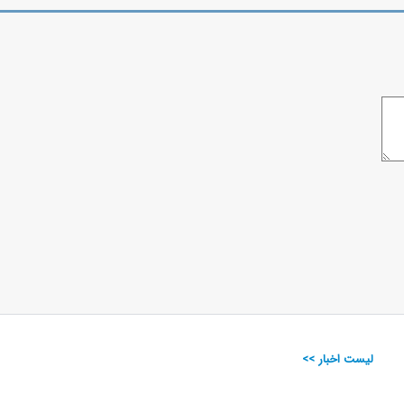
لیست اخبار >>