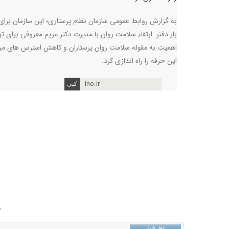
به گزارش روابط عمومی سازمان نظام پرستاری؛ این سازمان برای
بار دفتر ارتقاء سلامت روان با مدیرت دکتر مریم معروفی برای ت
اهمیت به مقوله سلامت روان پرستاران و کاهش استرس های مر
این حرفه را راه اندازی کرد.
ino.ir
ب