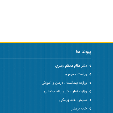
پیوند ها
دفتر مقام معظم رهبری
ریاست جمهوری
وزارت بهداشت ، درمان و آموزش
وزارت تعاون کار و رفاه اجتماعی
سازمان نظام پزشکی
خانه پرستار