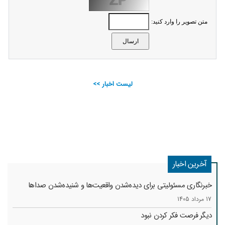
متن تصویر را وارد کنید:
لیست اخبار >>
آخرین اخبار
خبرنگاری مسئولیتی برای دیده‌شدن واقعیت‌ها و شنیده‌شدن صداها
17 مرداد 1405
دیگر فرصت فکر کردن نبود