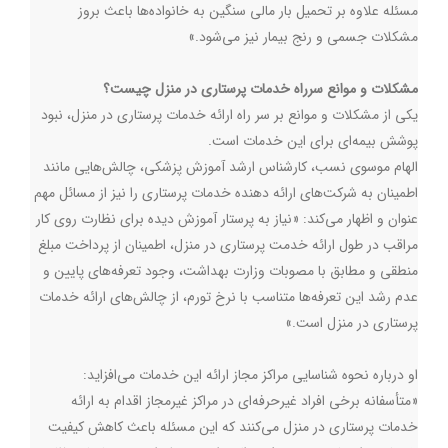
مسئله علاوه بر تحمیل بار مالی سنگین به خانواده‌ها باعث بروز
مشکلات جسمی و رنج بیمار نیز می‌شود.»
مشکلات و موانع سرراه خدمات پرستاری در منزل چیست؟
یکی از مشکلات و موانع بر سر راه ارائه خدمات پرستاری در منزل، نبود
پوشش بیمه‌ای برای این خدمات است.
الهام موسوی نسب، کارشناس ارشد آموزش پزشکی، چالش‌هایی مانند
اطمینان به شرکت‌های ارائه دهنده خدمات پرستاری را نیز از مسائل مهم
عنوان و اظهار می‌کند: «نیاز به پرستار آموزش دیده برای نظارت روی کار
مراقب در طول ارائه خدمت پرستاری در منزل، اطمینان از پرداخت مبلغ
منطقی و مطابق با مصوبات وزارت بهداشت، وجود تعرفه‌های پایین و
عدم رشد این تعرفه‌ها متناسب با نرخ تورم، از چالش‌های ارائه خدمات
پرستاری در منزل است.»
او درباره نحوه شناسایی مراکز مجاز ارائه این خدمات می‌افزاید:
«متأسفانه برخی افراد غیرحرفه‌ای در مراکز غیرمجاز اقدام به ارائه
خدمات پرستاری در منزل می‌کنند که این مسئله باعث کاهش کیفیت