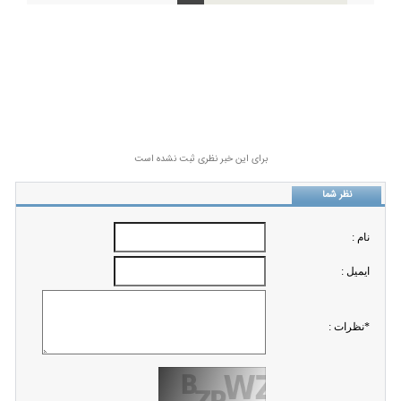
برای این خبر نظری ثبت نشده است
نظر شما
نام :
ايميل :
*نظرات :