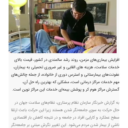
افزایش بیماری‌های مزمن، روند رشد سالمندی در کشور، قیمت بالای
خدمات سلامت، هزینه های القایی و غیر ضروری تحمیلی به بیماران،
عفونت‌های بیمارستانی و استرس دوری از خانواده، از جمله چالش‌های
مهم خدمات مراکز درمانی است، مشکلی که بهترین راه حل آن،
گسترش مراکز هوم کر و پوشش بیمه‌ای خدمات این مراکز نوین است.
به گزارش خبرنگار سازمان نظام پرستاری، نظام‌های سلامت جهان در
حال حرکت به سوی جامعه‌نگر شدن هستند زیرا این حرکت باعث ارتقا
سطح عملکرد و کارایی افراد در جامعه و در نتیجه کاهش بار اقتصادی
ناشی از بیمار شدن مردم می‌شود. این تغییر نگرش مبتنی بر جامعه‌نگر