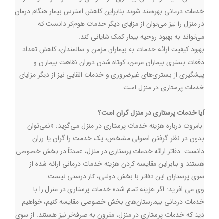
خدمات درمانی بهره‌مند شوند بنابراین کاهش استرس بیمار هنگام درمان
در منزل را نیز می‌توان از مزایای دیگر خدمات هوم‌کر دانست که
می‌تواند به بهبود روحیه بیمار کمک شایانی کند.
بهبود کیفیت ارائه خدمات به بیماران مزمن و سالمندان، کاهش تعداد
دفعات بستری بیماران مزمن، کوتاه شدن دوران نقاهت بیماران و
پیشگیری از بستری‌های غیرضروری و خدمات القایی نیز از دیگر مزایای
خدمات پرستاری در منزل است.
آیا خدمات پرستاری در منزل گران است؟
بامروت درباره هزینه خدمات پرستاری در منزل می‌گوید: «نمی‌توان
بدون در نظر گرفتن اصولی مشخص، یک خدمت را گران یا ارزان
دانست. دفاتر ارائه خدمات پرستاری در منزل، عمدتاً در بخش خصوصی
هستند و بنابراین مقایسه کردن هزینه خدمات درمانی ارائه شده از
سوی پرستاران این دفاتر با بخش دولتی، کار درستی نیست.
وی می افزاید: اگر هزینه تمام شده خدمات پرستاری در منزل را با
خدمات درمانی بیمارستان‌های بخش خصوصی مقایسه کنیم، خواهیم
دید که خدمات پرستاری در منزل، مقرون ‌به‌ صرفه‌تر نیز هستند. از سوی