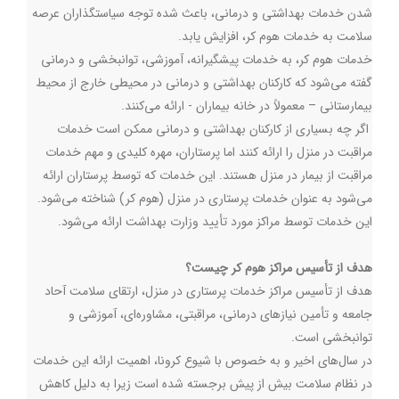
شدن خدمات بهداشتی و درمانی، باعث شده توجه سیاستگذاران عرصه
سلامت به خدمات هوم کر، افزایش یابد.
خدمات هوم کر، به خدمات پیشگیرانه، آموزشی، توانبخشی و درمانی
گفته می‌شود که کارکنان بهداشتی و درمانی در محیطی خارج از محیط
بیمارستانی – معمولاً در خانه بیماران - ارائه می‌کنند.
اگر چه بسیاری از کارکنان بهداشتی و درمانی ممکن است خدمات
مراقبت در منزل را ارائه کنند اما پرستاران، مهره کلیدی و مهم خدمات
مراقبت از بیمار در منزل هستند. این خدمات که توسط پرستاران ارائه
می‌شود به عنوان خدمات پرستاری در منزل (هوم کر) شناخته می‌شود.
این خدمات توسط مراکز مورد تأیید وزارت بهداشت ارائه می‌شود.
هدف از تأسیس مراکز هوم کر چیست؟
هدف از تأسیس مراکز خدمات پرستاری در منزل، ارتقای سلامت آحاد
جامعه و تأمین نیازهای درمانی، مراقبتی، مشاوره‌ای، آموزشی و
توانبخشی است.
در سال‌های اخیر و به خصوص با شیوع کرونا، اهمیت ارائه این خدمات
در نظام سلامت بیش از پیش برجسته شده است زیرا به دلیل کاهش