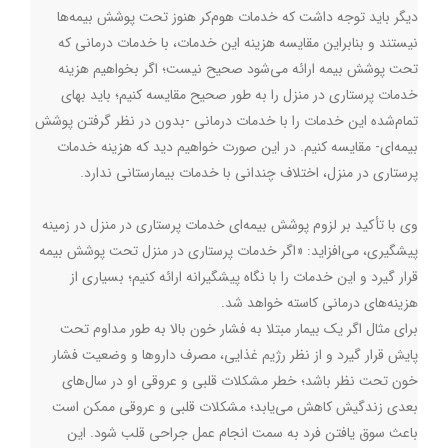
دیگر باید توجه داشت که خدمات هوم‌کر هنوز تحت پوشش بیمه‌ها
نیستند و بنابراین مقایسه هزینه‌ این خدمات، با خدمات درمانی که
تحت پوشش بیمه ارائه می‌شود صحیح نیست؛ اگر بخواهیم هزینه
خدمات پرستاری در منزل را به طور صحیح مقایسه کنیم؛ باید بهای
تمام‌شده این خدمات را با خدمات درمانی -بدون در نظر گرفتن پوشش
بیمه‌ای- مقایسه کنیم. در این صورت خواهیم دید که هزینه خدمات
پرستاری در منزل، اختلاف چندانی با خدمات بیمارستانی ندارد.
وی با تأکید بر لزوم پوشش بیمه‌ای خدمات پرستاری در منزل در زمینه
پیشگیری، می‌افزاید: «اگر خدمات پرستاری در منزل تحت پوشش بیمه
قرار گیرد و این خدمات را با نگاه پیشگیرانه ارائه کنیم؛ بسیاری از
هزینه‌های درمانی کاسته خواهد شد.
برای مثال اگر یک بیمار مبتلا به فشار خون بالا به طور مداوم تحت
پایش قرار گیرد و از نظر رژیم غذایی، مصرف داروها و وضعیت فشار
خون تحت نظر باشد؛ خطر مشکلات قلبی و عروقی او در سال‌های
بعدی زندگیش کاهش می‌یابد؛ مشکلات قلبی و عروقی ممکن است
باعث سوق یافتن فرد به سمت انجام عمل جراحی قلب ‌شود. این