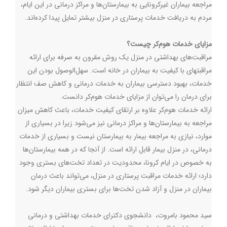
مراجعه بیماران غیرکرونایی به بیمارستان‌ها و مراکز درمانی در این ایام،
مردم به دریافت خدمات پرستاری در منزل بیشتر تمایل پیدا کرده‌اند.
مزایای خدمات هوم‌کر چیست؟
مراقبت‌های بهداشتی در منزل یک روش مقرون به صرفه برای ارائه
مراقبت‎های با کیفیت به بیماران در خانه است. سهل‌الوصول بودن این
خدمات، بهبود دسترسی بیماران به خدمات درمانی و کاهش صف انتظار
برای درمان را می‌توان از مزایای خدمات هوم‌کر دانست.
ارائه خدمات هوم‌کر علاوه بر ارتقای کیفیت خدمات، باعث کاهش میزان
مراجعه به بیمارستان‌ها و مراکز درمانی نیز می‌شود زیرا در بسیاری از
موارد، نیازی به مراجعه بیمار به بیمارستان نیست و بسیاری از خدمات
درمانی، در منزل بیمار قابل ارائه است. از آنجا که در همه بیمارستان‌ها
به خصوص در ایام کرونا، محدودیت در تعداد تخت‌های بستری وجود
دارد؛ ارائه خدمات مراقبت پرستاری در منزل، می‌تواند باعث درمان
بیماران در منزل و آزاد شدن تخت‌ها برای بستری بیماران دیگر شود.
سید محمود بامروت، دانشجوی دکترای خدمات بهداشتی و درمانی