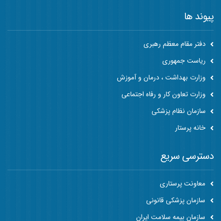
پیوند ها
دفتر مقام معظم رهبری
ریاست جمهوری
وزارت بهداشت ، درمان و آموزش
وزارت تعاون کار و رفاه اجتماعی
سازمان نظام پزشکی
خانه پرستار
دسترسی سریع
معاونت پرستاری
سازمان پزشکی قانونی
سازمان بیمه سلامت ایران