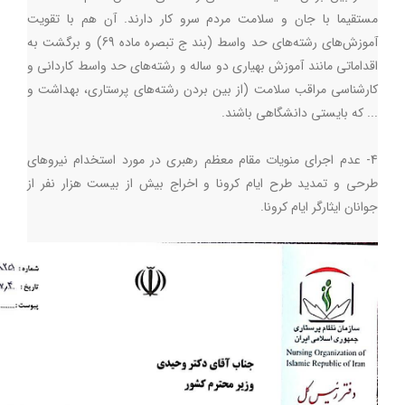
مستقیما با جان و سلامت مردم سرو کار دارند. آن هم با تقویت
آموزش‌های رشته‌های حد واسط (بند ج تبصره ماده 69) و برگشت به
اقداماتی مانند آموزش بهیاری دو ساله و رشته‌های حد واسط کاردانی و
کارشناسی مراقب سلامت (از بین بردن رشته‌های پرستاری، بهداشت و
... که بایستی دانشگاهی باشند.
4- عدم اجرای منویات مقام معظم رهبری در مورد استخدام نیروهای
طرحی و تمدید طرح ایام کرونا و اخراج بیش از بیست هزار نفر از
جوانان ایثارگر ایام کرونا.