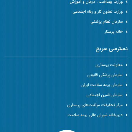
وزارت بهداشت ، درمان و آموزش
وزارت تعاون کار و رفاه اجتماعی
سازمان نظام پزشکی
خانه پرستار
دسترسی سریع
معاونت پرستاری
سازمان پزشکی قانونی
سازمان بیمه سلامت ایران
سازمان تامین اجتماعی
مرکز تحقیقات مراقبت‌های پرستاری
دبیرخانه شورای عالی بیمه سلامت