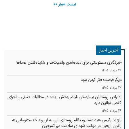
لیست اخبار >>
آخرین اخبار
خبرنگاری مسئولیتی برای دیده‌شدن واقعیت‌ها و شنیده‌شدن صداها
17 مرداد 1405
دیگر فرصت فکر کردن نبود
17 مرداد 1405
اعتراض پرستاران بیمارستان فیاض‌بخش ریشه در مطالبات صنفی و اجرای
ناقص قوانین دارد
14 مرداد 1405
بازدید رئیس هیئت‌مدیره نظام پرستاری ارومیه از روند خدمت‌رسانی به
زائران اربعین در موکب شهدای سلامت مرز تمرچین