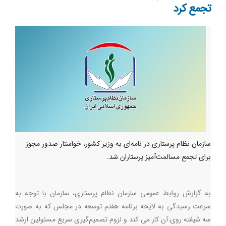
تجمع کرد
سازمان نظام پرستاری در نامه‌ای به وزیر کشور، خواستار صدور مجوز
برای تجمع مسالمت‌آمیز پرستاران شد.
به گزارش روابط عمومی سازمان نظام پرستاری، سازمان با توجه به
سرعت رسیدگی به لایحه برنامه هفتم توسعه در مجلس که به صورت
سه شیفته روی آن کار می کند و لزوم تصمیم‌گیری سریع مسئولین ارشد