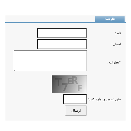
نظر شما
نام :
ايميل :
*نظرات :
متن تصویر را وارد کنید: