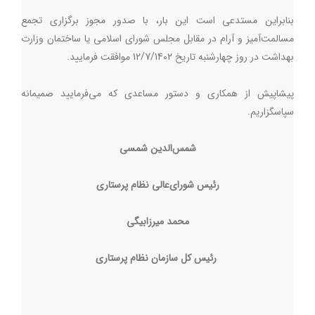
بنابراین مستدعی است این بار، با صدور مجوز برگزاری تجمع
مسالمت‌آمیز و آرام در مقابل مجلس شورای اسلامی یا ساختمان وزارت
بهداشت در روز چهارشنبه تاریخ 12/7/1402 موافقت فرمایید.
پیشاپیش از همکاری و دستور مساعدی که می‌فرمایید صمیمانه
سپاسگزاریم.
شمس‌الدین شمسی
رئیس شورای‌عالی نظام پرستاری
محمد میرزابیگی
رئیس کل سازمان نظام پرستاری