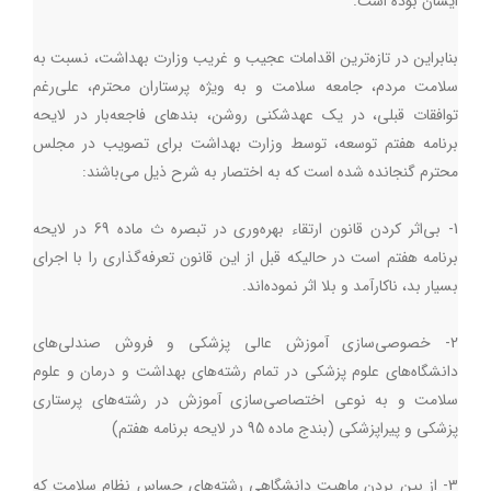
ایشان بوده است.
بنابراین در تازه‌ترین اقدامات عجیب و غریب وزارت بهداشت، نسبت به
سلامت مردم، جامعه سلامت و به ویژه پرستاران محترم، علی‌رغم
توافقات قبلی، در یک عهدشکنی روشن، بندهای فاجعه‌بار در لایحه
برنامه هفتم توسعه، توسط وزارت بهداشت برای تصویب در مجلس
محترم گنجانده شده است که به اختصار به شرح ذیل می‌باشند:
1- بی‌اثر کردن قانون ارتقاء بهره‌وری در تبصره ث ماده 69 در لایحه
برنامه هفتم است در حالیکه قبل از این قانون تعرفه‌گذاری را با اجرای
بسیار بد، ناکارآمد و بلا اثر نموده‌اند.
2- خصوصی‌سازی آموزش عالی پزشکی و فروش صندلی‌های
دانشگاه‌های علوم پزشکی در تمام رشته‌های بهداشت و درمان و علوم
سلامت و به نوعی اختصاصی‌سازی آموزش در رشته‌های پرستاری
پزشکی و پیراپزشکی (بندج ماده 95 در لایحه برنامه هفتم)
3- از بین بردن ماهیت دانشگاهی رشته‌های حساس نظام سلامت که