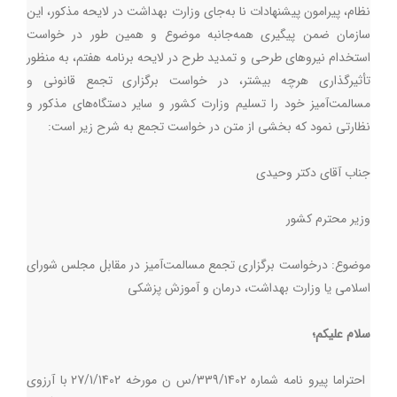
نظام، پیرامون پیشنهادات نا به‌جای وزارت بهداشت در لایحه مذکور، این
سازمان ضمن پیگیری همه‌جانبه موضوع و همین طور در خواست
استخدام نیروهای طرحی و تمدید طرح در لایحه برنامه هفتم، به منظور
تأثیرگذاری هرچه بیشتر، در خواست برگزاری تجمع قانونی و
مسالمت‌آمیز خود را تسلیم وزارت کشور و سایر دستگاه‌های مذکور و
نظارتی نمود که بخشی از متن در خواست تجمع به شرح زیر است:
جناب آقای دکتر وحیدی
وزیر محترم کشور
موضوع: درخواست برگزاری تجمع مسالمت‌آمیز در مقابل مجلس شورای
اسلامی یا وزارت بهداشت، درمان و آموزش پزشکی
سلام علیکم؛
احتراما پیرو نامه شماره 339/1402/س ن مورخه 27/1/1402 با آرزوی