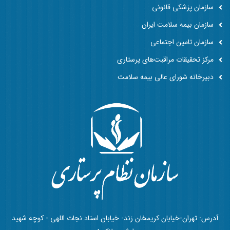
سازمان پزشکی قانونی
سازمان بیمه سلامت ایران
سازمان تامین اجتماعی
مرکز تحقیقات مراقبت‌های پرستاری
دبیرخانه شورای عالی بیمه سلامت
آدرس: تهران-خیابان کریمخان زند- خیابان استاد نجات اللهی - کوچه شهید