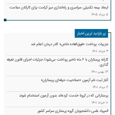
ایجاد بیمه تکمیلی سراسری و راه‌اندازی میز کرامت برای کارکنان سلامت
5 مرداد 1405
پر بازدید ترین اخبار
جزییات پرداخت «فوق‌العاده خاص» کادر درمان اعلام شد
3 خرداد 1401
کارانه‌ پرستاران با 6 ماه تاخیر پرداخت می‌شود/ جزئیات اجرای قانون تعرفه
گذاری
13 بهمن 1400
آغاز ثبت نام آزمون «صلاحیت حرفه‌ای پرستاران»
3 مرداد 1401
پرستارانی که در کرونا خدمت کرد‌ه‌اند بدون آزمون استخدام شوند
10 خرداد 1401
المپیاد علمی دانشجویان گروه پرستاری سراسر کشور