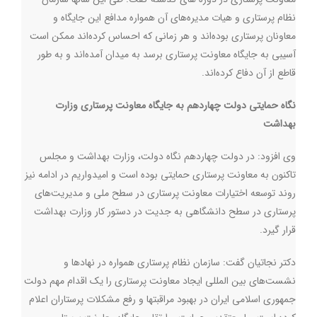
نظام پرستاری و هیات مدیره‌های آن همواره مدافع این جایگاه و
معاونان پرستاری بوده‌اند و هر زمانی که احساس کرده‌اند ممکن است
آسیبی به جایگاه معاونت پرستاری برسد به میدان آمده‌اند و به طور
قاطع از آن دفاع کرده‌اند.
نگاه حمایتی دولت چهاردهم به جایگاه معاونت پرستاری وزارت
بهداشت
وی افزود: در دولت چهاردهم نگاه دولت، وزارت بهداشت و‌ مجلس
تاکنون به معاونت پرستاری حمایتی بوده است و امیدواریم در ادامه نیز
روند توسعه اختیارات معاونت پرستاری در سطح ملی و مدیریت‌های
پرستاری در سطح دانشگاهی به جدیت در دستور کار وزارت بهداشت
قرار گیرد.
دکتر نجاتیان گفت: سازمان نظام پرستاری همواره در نهادها و
نشست‌های بین المللی ایجاد معاونت پرستاری را یک اقدام مهم دولت
جمهوری اسلامی ایران در بهبود مراقبتها و رفع مشکلات پرستاران اعلام