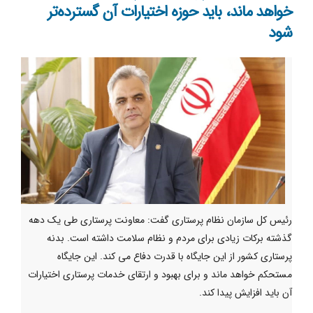
خواهد ماند، باید حوزه اختیارات آن گسترده‌تر
شود
رئیس کل سازمان نظام پرستاری گفت: معاونت پرستاری طی یک دهه
گذشته برکات زیادی برای مردم و نظام سلامت داشته است. بدنه
پرستاری کشور از این جایگاه با قدرت دفاع می کند. این جایگاه
مستحکم خواهد ماند و برای بهبود و ارتقای خدمات پرستاری اختیارات
آن باید افزایش پیدا کند.