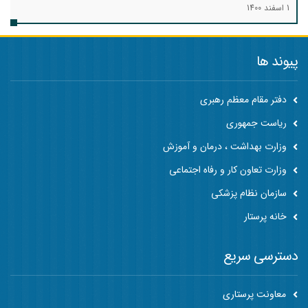
1 اسفند 1400
پیوند ها
دفتر مقام معظم رهبری
ریاست جمهوری
وزارت بهداشت ، درمان و آموزش
وزارت تعاون کار و رفاه اجتماعی
سازمان نظام پزشکی
خانه پرستار
دسترسی سریع
معاونت پرستاری