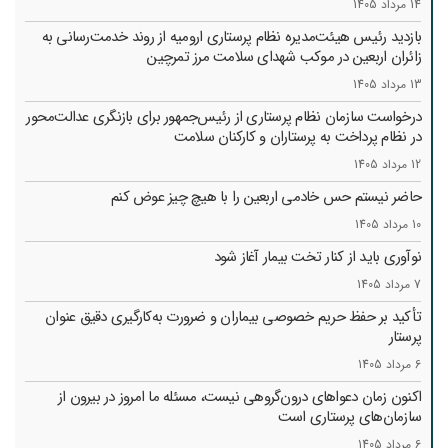
14 مرداد 1405
بازدید رئیس هیئت‌مدیره نظام پرستاری ارومیه از روند خدمت‌رسانی به
زائران اربعین در موکب شهدای سلامت مرز تمرچین
13 مرداد 1405
درخواست سازمان نظام پرستاری از رئیس‌جمهور برای بازنگری عدالت‌محور
در نظام پرداخت به پرستاران و کارکنان سلامت
12 مرداد 1405
حاضر نیستم حس خادمی اربعین را با هیچ چیز عوض کنم
10 مرداد 1405
نوآوری باید از کنار تخت بیمار آغاز شود
7 مرداد 1405
تأکید بر حفظ حریم خصوصی بیماران و ضرورت به‌کارگیری دقیق عنوان
پرستار
6 مرداد 1405
اکنون زمان دعواهای درون‌گروهی نیست، مسئله ما امروز در بیرون از
سازمان‌های پرستاری است
6 مرداد 1405