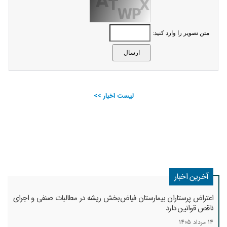
متن تصویر را وارد کنید:
لیست اخبار >>
آخرین اخبار
اعتراض پرستاران بیمارستان فیاض‌بخش ریشه در مطالبات صنفی و اجرای
ناقص قوانین دارد
14 مرداد 1405