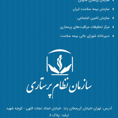
سازمان پزشکی قانونی
سازمان بیمه سلامت ایران
سازمان تامین اجتماعی
مرکز تحقیقات مراقبت‌های پرستاری
دبیرخانه شورای عالی بیمه سلامت
آدرس: تهران-خیابان کریمخان زند- خیابان استاد نجات اللهی - کوچه شهید
ارشد- پلاک 8