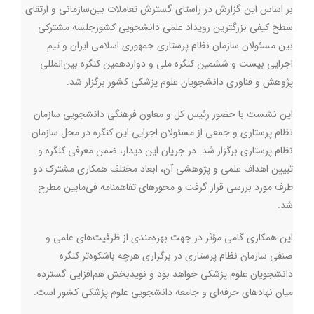
بر اساس این گزارش در راستای گسترش تعاملات بین‌سازمانی و ارتقای
سطح کیفی بزرگترین رویداد علمی دانشجویی کشورجلسه مشترکی
بین مسئولان سازمان نظام پرستاری جمهوری اسلامی ایران و تیم
اجرایی بیست‌ و ششمین کنگره ملی و دوازدهمین کنگره بین‌المللی
پژوهش و فناوری دانشجویان علوم پزشکی کشور برگزار شد.
این نشست با حضور رئیس کل و معاون فرهنگی دانشجویی سازمان
نظام پرستاری و جمعی از مسئولان اجرایی این کنگره در محل سازمان
نظام پرستاری برگزار شد. در جریان این دیدار، ضمن معرفی کنگره و
تبیین اهداف علمی و پژوهشی آن، ابعاد مختلف همکاری مشترک دو
طرف مورد بررسی قرار گرفت و محورهای تفاهمنامه فی‌مابین مطرح
شد.
این همکاری گامی مؤثر در جهت بهره‌مندی از ظرفیت‌های علمی و
صنفی سازمان نظام پرستاری در برگزاری هرچه باشکوه‌تر کنگره
دانشجویان علوم پزشکی خواهد بود و نویدبخش هم‌افزایی گسترده
میان نهادهای حرفه‌ای و جامعه دانشجویی علوم پزشکی کشور است.