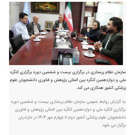
سازمان نظام پرستاری در برگزاری بیست و ششمین دوره برگزاری کنگره
ملی و دوازدهمین کنگره بین المللی پژوهش و فناوری دانشجویان علوم
پزشکی کشور همکاری می کند.
به گزارش روابط عمومی سازمان نظام پرستاری بیست و ششمین دوره
برگزاری کنگره ملی و دوازدهمین کنگره بین المللی پژوهش و فناوری
دانشجویان علوم پزشکی کشور دوم تا چهارم مهر 1404 در مازندران
برگزار می شود.