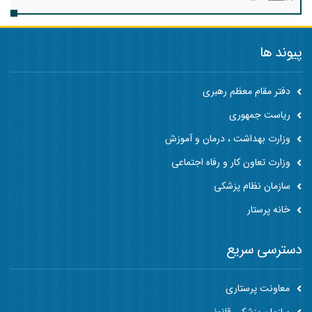
پیوند ها
دفتر مقام معظم رهبری
ریاست جمهوری
وزارت بهداشت ، درمان و آموزش
وزارت تعاون کار و رفاه اجتماعی
سازمان نظام پزشکی
خانه پرستار
دسترسی سریع
معاونت پرستاری