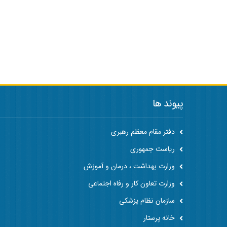
پیوند ها
دفتر مقام معظم رهبری
ریاست جمهوری
وزارت بهداشت ، درمان و آموزش
وزارت تعاون کار و رفاه اجتماعی
سازمان نظام پزشکی
خانه پرستار