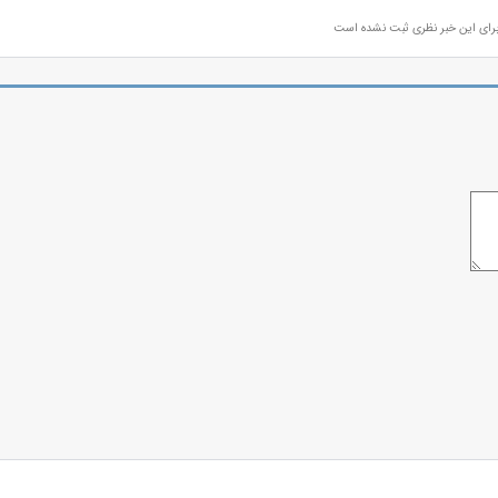
رای این خبر نظری ثبت نشده است