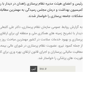
رئیس و اعضای هیئت مدیره نظام پرستاری زاهدان در دیدار با 
کمیسیون بهداشت و درمان مجلس رسیدگی به مهمترین مطالبات
مشکلات جامعه پرستاری را خواستار شدند.
به گزارش روابط عمومی سازمان نظام پرستاری، دکتر علی کلبعلی 
دیدار با تشریح زمینه های همکاری ملی و منطقه ای برای ارتقای 
پرستاری و بهبود خدمات سلامت در کشور مهمترین مباحث روز پ
از جمله کمبود نیرو، عضویت نظام پرستاری در شورای عالی بیمه،
معافیت مالیاتی پرستاران و اجرای قانون ارتقای بهره وری برای کار
فوریت های پزشکی را خواستار شد.
ino.ir