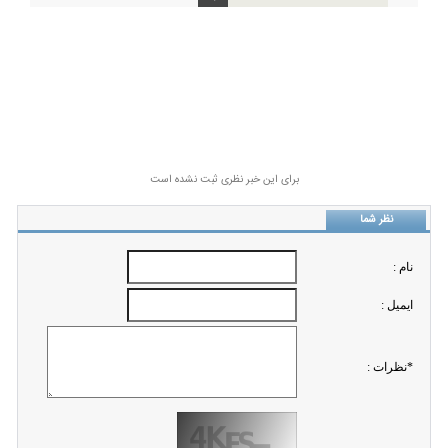
برای این خبر نظری ثبت نشده است
نظر شما
نام :
ايميل :
*نظرات :