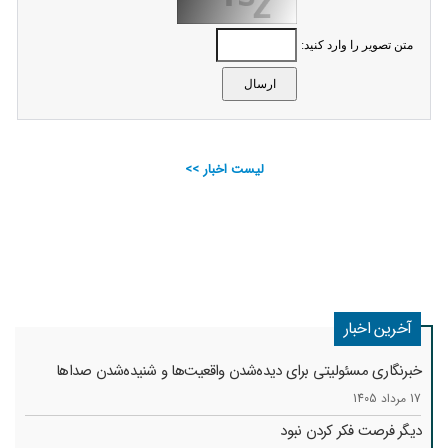
متن تصویر را وارد کنید:
لیست اخبار >>
آخرین اخبار
خبرنگاری مسئولیتی برای دیده‌شدن واقعیت‌ها و شنیده‌شدن صداها
17 مرداد 1405
دیگر فرصت فکر کردن نبود