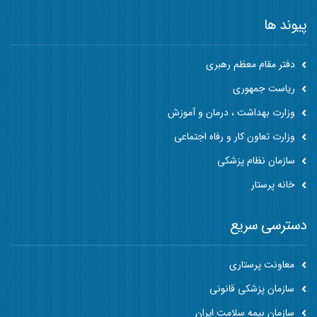
پیوند ها
دفتر مقام معظم رهبری
ریاست جمهوری
وزارت بهداشت ، درمان و آموزش
وزارت تعاون کار و رفاه اجتماعی
سازمان نظام پزشکی
خانه پرستار
دسترسی سریع
معاونت پرستاری
سازمان پزشکی قانونی
سازمان بیمه سلامت ایران