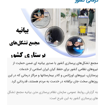
درمانی کشور
مجمع تشکل‌های پرستاری کشور با صدور بیانیه ای ضمن حمایت از
نیروهای نظامی کشور برای حفظ کیان ایران اسلامی از خدمات
پرستاران، نیروهای اورژانس و کادر بیمارستانها و مراکز درمانی که در این
روزهای سخت جان برکفانه در خدمت به مردم هستند، قدردانی کرد.
به گزارش روابط عمومی سازمان نظام پرستاری متن بیانیه مجمع تشکل
های پرستاری کشور به این شرح است: