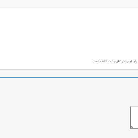
رای این خبر نظری ثبت نشده است