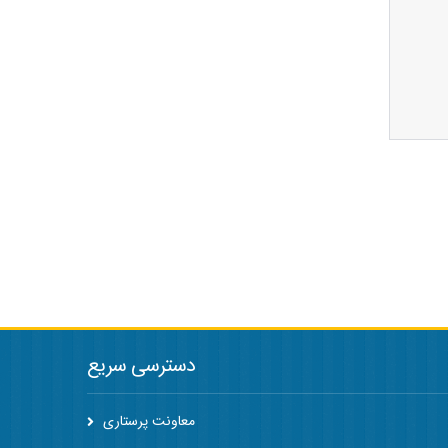
دسترسی سریع
معاونت پرستاری