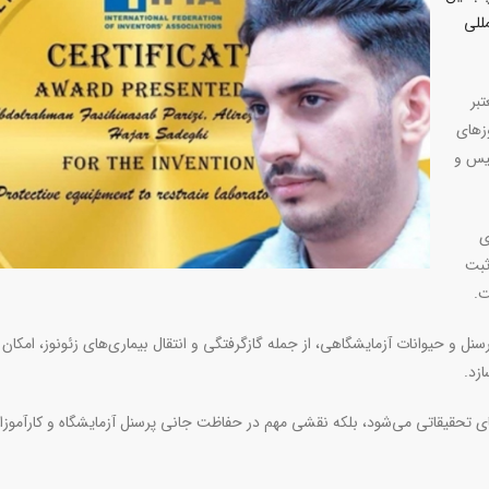
للی
بر
هان در روز‌های
کشور سوئیس و
ی
ثبت
.
سنل و حیوانات آزمایشگاهی، از جمله گازگرفتگی و انتقال بیماری‌های زئونوز، امکان 
ازد
.
‌های تحقیقاتی می‌شود، بلکه نقشی مهم در حفاظت جانی پرسنل آزمایشگاه و کارآموزا