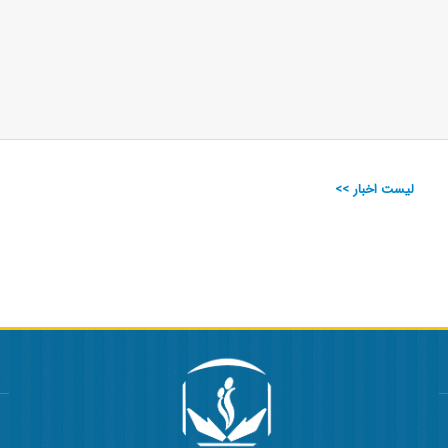
لیست اخبار >>