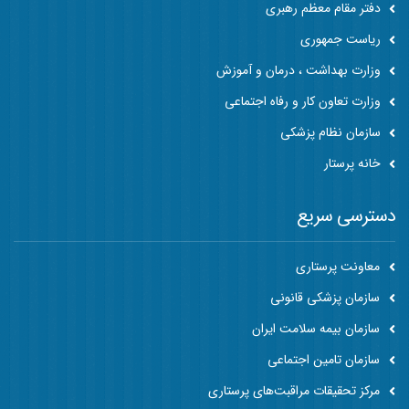
دفتر مقام معظم رهبری
ریاست جمهوری
وزارت بهداشت ، درمان و آموزش
وزارت تعاون کار و رفاه اجتماعی
سازمان نظام پزشکی
خانه پرستار
دسترسی سریع
معاونت پرستاری
سازمان پزشکی قانونی
سازمان بیمه سلامت ایران
سازمان تامین اجتماعی
مرکز تحقیقات مراقبت‌های پرستاری