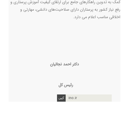
کمک به تدوین راهکارهای جامع برای ارتقای کیفیت آموزش پرستاری و
رفع نیاز کشور به پرستاران دارای صلاحیت
های دانشی، مهارتی و
اخلاقی مناسب اعلام می دارد
.
دکتر احمد نجاتیان
رئیس کل
ino.ir