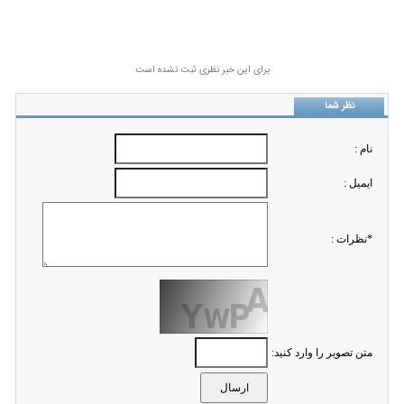
برای این خبر نظری ثبت نشده است
نظر شما
نام :
ايميل :
*نظرات :
متن تصویر را وارد کنید: