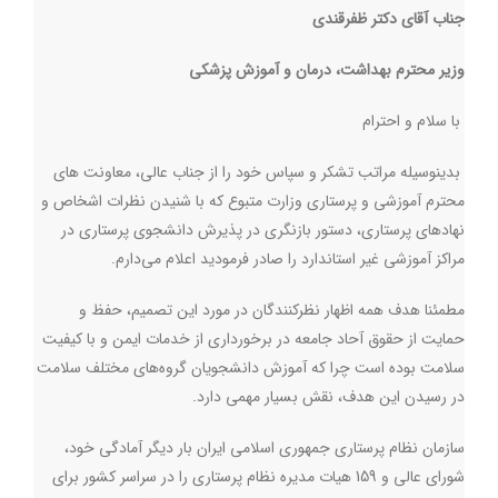
جناب آقای دکتر ظفرقندی
وزیر محترم بهداشت، درمان و آموزش پزشکی
با سلام و احترام
بدینوسیله مراتب تشکر و سپاس خود را از جناب عالی، معاونت های
محترم آموزشی و پرستاری وزارت متبوع که با شنیدن نظرات اشخاص و
نهادهای پرستاری، دستور بازنگری در پذیرش دانشجوی پرستاری در
مراکز آموزشی غیر استاندارد را صادر فرمودید اعلام می‌دارم
.
مطمئنا هدف همه اظهار نظرکنندگان در مورد این تصمیم، حفظ و
حمایت از حقوق آحاد جامعه در برخورداری از خدمات ایمن و با کیفیت
سلامت بوده است چرا که آموزش دانشجویان گروه‌های مختلف سلامت
در رسیدن این هدف، نقش بسیار مهمی دارد.
سازمان نظام پرستاری جمهوری اسلامی ایران بار دیگر آمادگی خود،
شورای عالی و 159 هیات مدیره نظام پرستاری را در سراسر کشور برای