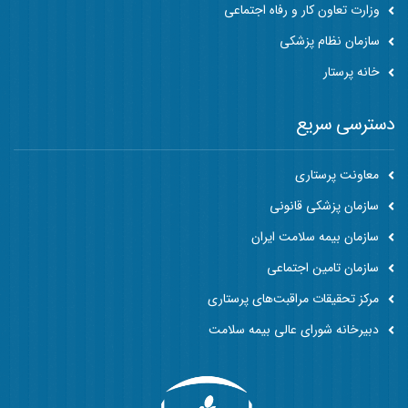
وزارت تعاون کار و رفاه اجتماعی
سازمان نظام پزشکی
خانه پرستار
دسترسی سریع
معاونت پرستاری
سازمان پزشکی قانونی
سازمان بیمه سلامت ایران
سازمان تامین اجتماعی
مرکز تحقیقات مراقبت‌های پرستاری
دبیرخانه شورای عالی بیمه سلامت