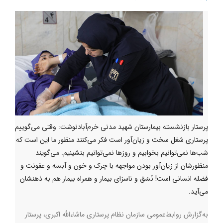
پرستار بازنشسته بیمارستان شهید مدنی خرم‌آبادنوشت: وقتی می‌گوییم
پرستاری شغل سخت و زیان‌آور است فکر می‌کنند منظور ما این است که
شب‌ها نمی‌توانیم بخوابیم و روزها نمی‌توانیم بنشینیم. می‌گویند
منظورشان از زیان‌آور بودن مواجهه با چرک و خون و آبسه و عفونت و
فضله انسانی است! نَسَق و ناسزای بیمار و همراه بیمار هم به ذهنشان
می‌آید.
به‌گزارش روابط‌عمومی سازمان نظام پرستاری ماشاءالله اکبری، پرستار