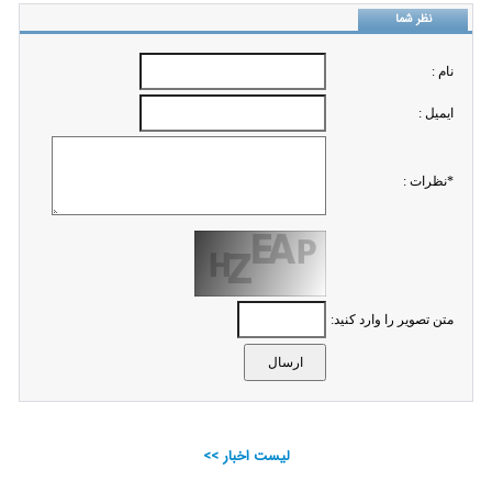
نظر شما
نام :
ايميل :
*نظرات :
متن تصویر را وارد کنید:
لیست اخبار >>