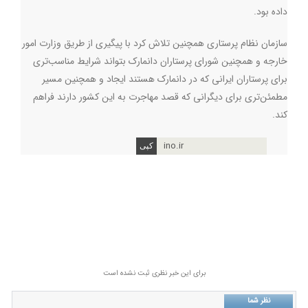
داده بود
.
سازمان نظام پرستاری همچنین تلاش کرد با پیگیری از طریق وزارت امور
خارجه و همچنین شورای پرستاران دانمارک بتواند شرایط مناسب‌تری
برای پرستاران ایرانی که در دانمارک هستند ایجاد و همچنین مسیر
مطمئن‌تری برای دیگرانی که قصد مهاجرت به این کشور دارند فراهم
کند
.
ino.ir
برای این خبر نظری ثبت نشده است
نظر شما