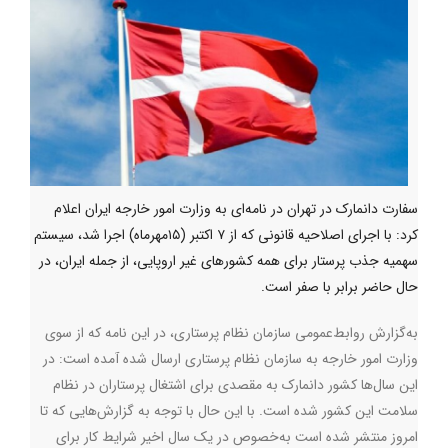
سفارت دانمارک در تهران در نامه‌ای به وزارت امور خارجه ایران اعلام
کرد:‌ با اجرای اصلاحیه قانونی که از ۷ اکتبر (۱۵مهرماه) اجرا شد، سیستم
سهمیه جذب پرستار برای همه کشورهای غیر اروپایی، از جمله ایران، در
حال حاضر برابر با صفر است.
به‌گزارش روابط‌عمومی سازمان نظام پرستاری، در این نامه که از سوی
وزارت امور خارجه به سازمان نظام پرستاری ارسال شده آمده است: در
این سال‌ها کشور دانمارک به مقصدی برای اشتغال پرستاران در نظام
سلامت این کشور شده است. با این حال با توجه به گزارش‌هایی که تا
امروز منتشر شده است به‌خصوص در یک سال اخیر شرایط کار برای