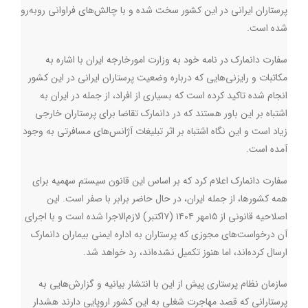
پرستاران ایرانی در این کشور سخت شده و با چالش‌های فراوانی روبه‌رو
شده است
.
سفارت دانمارک در نامه‌ خود به وزارت امورخارجه ایران با اشاره به
مکاتبات و رایزنی‌هایی که درباره وضعیت پرستاران ایرانی در این کشور
انجام شده تاکید کرده است که بسیاری از افراد، از جمله در ایران به
اشتباه بر این باور هستند که در دانمارک تقاضا برای پرستاران خارجی
زیاد است و این نگاه اشتباه بر اثر تبلیغات آژانس‌های مسافرتی به وجود
آمده است
.
سفارت دانمارک اعلام کرد که بر اساس این قانون سیستم سهمیه برای
همه کشورها، از جمله ایران، در حال حاضر برابر با صفر است. این
اصلاحیه قانونی از ۱۵مهر ۱۴۰۴ (۷اکتبر) لازم‌الاجرا شده است و با اجرای
آن درخواست‌های مجوزی که پرستاران به اداره ایمنی بیماران دانمارک
ارسال کرده‌اند، اما هنوز تکمیل نشده‌اند، رد خواهد شد
.
سازمان نظام پرستاری پیش از این با انتشار بیانیه و گزارش‌هایی به
پرستارانی که قصد مهاجرت شغلی به این کشور اروپایی دارند هشدار