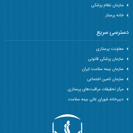
سازمان نظام پزشکی
خانه پرستار
دسترسی سریع
معاونت پرستاری
سازمان پزشکی قانونی
سازمان بیمه سلامت ایران
سازمان تامین اجتماعی
مرکز تحقیقات مراقبت‌های پرستاری
دبیرخانه شورای عالی بیمه سلامت