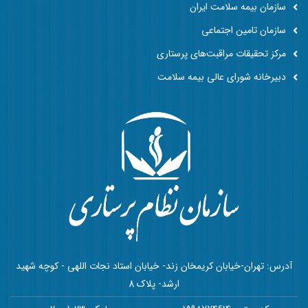
سازمان بیمه سلامت ایران
سازمان تامین اجتماعی
مرکز تحقیقات مراقبت‌های پرستاری
دبیرخانه شورای عالی بیمه سلامت
آدرس: تهران-خیابان کریمخان زند- خیابان استاد نجات اللهی - کوچه شهید
ارشد- پلاک 8