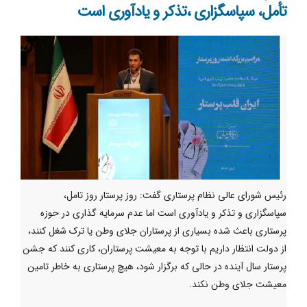
تأمل، سپاسگزاری ،تذکر و یادآوری است
رئیس شورای عالی نظام پرستاری گفت: روز پرستار روز تامل،
سپاسگزاری و تذکر و یادآوری است اما عدم سرمایه گذاری در حوزه
پرستاری باعث شده بسیاری از پرستاران جلای وطن یا ترک شغل کنند،
از دولت انتظار داریم با توجه به معیشت پرستاران، کاری کنند که جشن
پرستار سال آینده در حالی که برگزار شود، هیچ پرستاری به خاطر تامین
معیشت جلای وطن نکند.