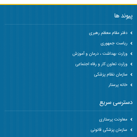
پیوند ها
دفتر مقام معظم رهبری
ریاست جمهوری
وزارت بهداشت ، درمان و آموزش
وزارت تعاون کار و رفاه اجتماعی
سازمان نظام پزشکی
خانه پرستار
دسترسی سریع
معاونت پرستاری
سازمان پزشکی قانونی