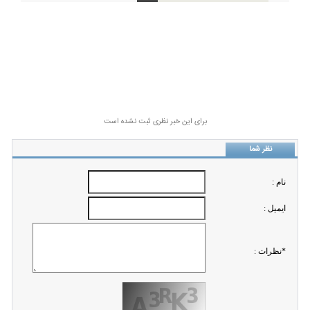
برای این خبر نظری ثبت نشده است
نظر شما
نام :
ايميل :
*نظرات :