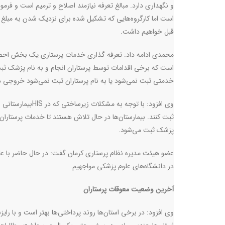
و نگهداری دارد. مبالغ تعرفه نیازمند اصلاح و ترمیم است و فرم
قبل خواهیم داشت
.
محمدی ادامه داد:‌ تعرفه گذاری خدمات پرستاری یک بخش احصا
است که برخی اقدامات توسط پرستاران انجام و به نام پزشک ثبت
خدمتی ثبت نمی‌شود یا به نام پرستاران ثبت نمی‌شود خروجی در
وی افزود: با توجه به مشکلات زیرساختی که در
HIS
بیمارستانی 
ثبت کنند. بیمارستان‌ها در حال تلاش هستند تا خدمات پرستاران
پزشک ثبت می‌شود
.
عضو هیئت مدیره نظام پرستاری کرمان گفت: در حال حاضر با عق
در دانشگاه‌های علوم پزشکی مواجهیم
.
آخرین وضعیت معوقات پرستاران
وی افزود: در برخی استان‌ها روند پرداختی‌ها بهتر است و با رای