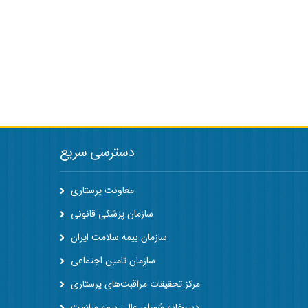
دسترسی سریع
معاونت پرستاری
سازمان پزشکی قانونی
سازمان بیمه سلامت ایران
سازمان تامین اجتماعی
مرکز تحقیقات مراقبت‌های پرستاری
دبیرخانه شورای عالی بیمه سلامت