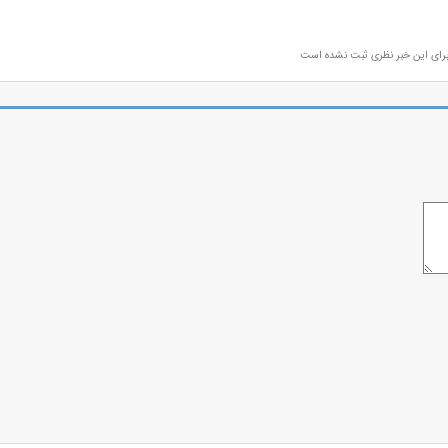
رای این خبر نظری ثبت نشده است