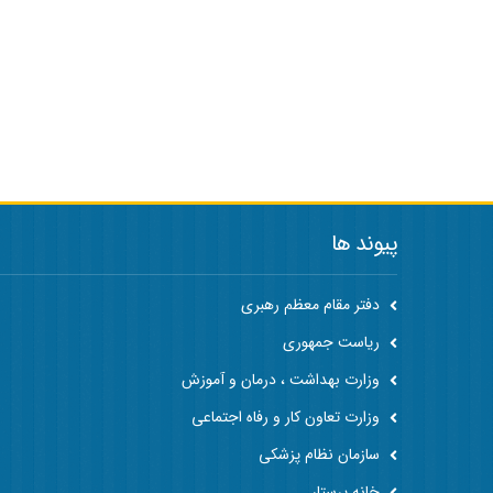
پیوند ها
دفتر مقام معظم رهبری
ریاست جمهوری
وزارت بهداشت ، درمان و آموزش
وزارت تعاون کار و رفاه اجتماعی
سازمان نظام پزشکی
خانه پرستار