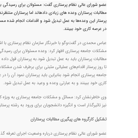
عضو شورای عالی نظام پرستاری گفت: مسئولان برای رسیدگی ب
مطالبات پرستاران وعده های زیادی دادهاند اما پرستاران منتظرند 
پرستار این وعده‌ها به عمل تبدیل شود و اقدامات انجام شده مسئو
در عرصه کاری خود ببینند.
عباس محمدی در گفت‌وگو با خبرنگار سازمان نظام پرستاری با اشا
مشکلات جامعه پرستاری اظهار کرد: وعده مسئولان برای رسیدگی
مطالبات پرستاران باید به عمل تبدیل شود.به پرستاران قول داده 
تا روز پرستار اقدام‌های عملیاتی مثبتی برای برطرف شدن مشکلا
جامعه پرستاری انجام شود بنابراین باید پرستاران نمود آن را در 
کاری خود ببینند و به عبارتی وعده و وعید به عمل تبدیل شود
.
وی خاطرنشان کرد: مسائل و مشکلات جامعه پرستاری به ویژه کمب
نیز تاثیرگذار است و انگیزه دانشجویان برای ورود به رشته پرست
تشکیل کارگروه های پیگیری مطالبات پرستاران
عضو شورای عالی نظام پرستاری درباره وضعیت اجرای تعرفه گذا