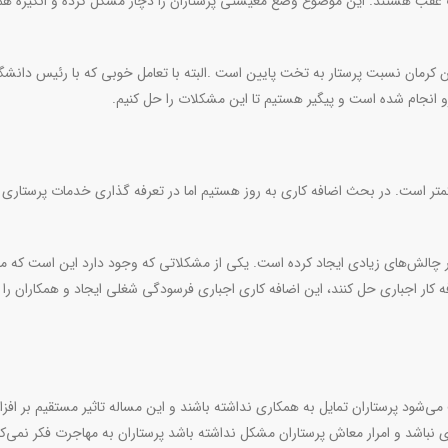
 عقب هستند. این موضوع وضع معیشتی پرستاران را دچار مشکل کرده و انگیزه هم
ن کرمان نسبت پرستار به تخت پایین است .البته با تعامل خوبی که با رئیس دانشگا
 انجام شده است و پیگیر هستیم تا این مشکلات را حل کنیم.
تر است. در بحث اضافه کاری به روز هستیم اما در تعرفه گذاری خدمات پرستاری 
ار چالش‌های زیادی ایجاد کرده است. یکی از مشکلاتی که وجود دارد این است که مر
ه کار اجباری حل کنند، این اضافه کاری اجباری فرسودگی شغلی ایجاد و همکاران را 
ی‌شود پرستاران تمایل به همکاری نداشته باشند و این مساله تاثیر مستقیم بر افز
ی نباشد و امرار معاش پرستاران مشکل نداشته باشد پرستاران به مهاجرت فکر نمی‌کن