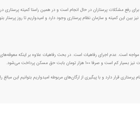
برای رفع مشکلات پرستاران در حال انجام است و در همین راستا کمیته پرستاری در
 این کمیته و سازمان نظام پرستاری وجود دارد و امیدواریم تا روز پرستار بتو
مواجه است. عدم اجرای رفاهیات است. در بحث رفاهیات علاوه بر اینکه معوقه‌های
 هزار تومان بابت حق مسکن پرداخت می‌شود.
پرستاری قرار دارد و با پیگیری از ارگان‌های مربوطه امیدواریم بتوانیم این مبالغ را