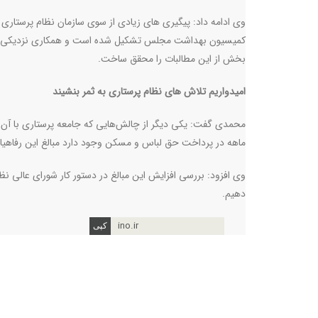
وی ادامه داد: پیگیری های زیادی از سوی سازمان نظام پرستاری 
کمیسیون بهداشت مجلس تشکیل شده است و همکاری نزدیکی نیز بین
بخش از این مطالبات را محقق ساخت
.
امیدواریم تلاش های نظام پرستاری به ثمر بنشیند
محمدی گفت: یکی دیگر از چالش‌هایی که جامعه پرستاری با آن 
ماهه در پرداخت حق لباس و مسکن وجود دارد مبالغ این رفاهیات نیز بسیار کم است و صرفا 100
وی افزود: بررسی افزایش این مبالغ در دستور کار شورای عالی نظام 
دهیم
.
ino.ir