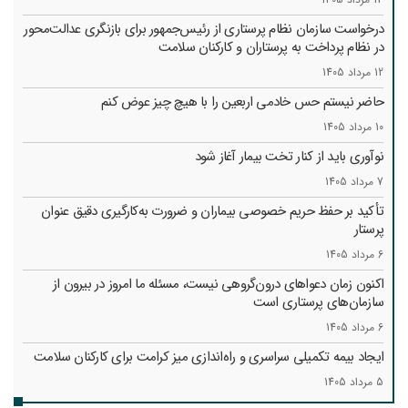
درخواست سازمان نظام پرستاری از رئیس‌جمهور برای بازنگری عدالت‌محور
در نظام پرداخت به پرستاران و کارکنان سلامت
12 مرداد 1405
حاضر نیستم حس خادمی اربعین را با هیچ چیز عوض کنم
10 مرداد 1405
نوآوری باید از کنار تخت بیمار آغاز شود
7 مرداد 1405
تأکید بر حفظ حریم خصوصی بیماران و ضرورت به‌کارگیری دقیق عنوان
پرستار
6 مرداد 1405
اکنون زمان دعواهای درون‌گروهی نیست، مسئله ما امروز در بیرون از
سازمان‌های پرستاری است
6 مرداد 1405
ایجاد بیمه تکمیلی سراسری و راه‌اندازی میز کرامت برای کارکنان سلامت
5 مرداد 1405