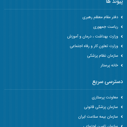
پیوند ها
دفتر مقام معظم رهبری
ریاست جمهوری
وزارت بهداشت ، درمان و آموزش
وزارت تعاون کار و رفاه اجتماعی
سازمان نظام پزشکی
خانه پرستار
دسترسی سریع
معاونت پرستاری
سازمان پزشکی قانونی
سازمان بیمه سلامت ایران
سازمان تامین اجتماعی