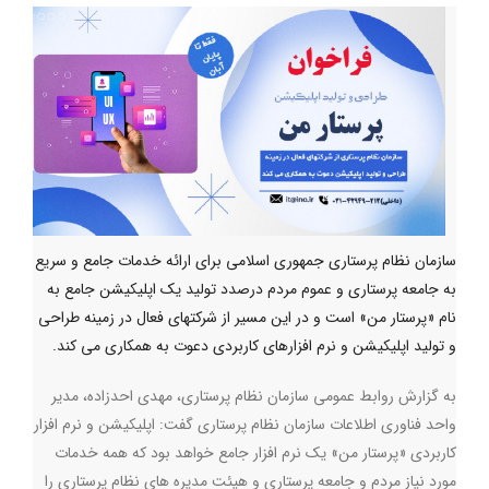
سازمان نظام پرستاری جمهوری اسلامی برای ارائه خدمات جامع و سریع
به جامعه پرستاری و عموم مردم درصدد تولید یک اپلیکیشن جامع به
نام «پرستار من» است و در این مسیر از شرکتهای فعال در زمینه طراحی
و تولید اپلیکیشن و نرم افزارهای کاربردی دعوت به همکاری می کند.
به گزارش روابط عمومی سازمان نظام پرستاری، مهدی احدزاده، مدیر
واحد فناوری اطلاعات سازمان نظام پرستاری گفت: اپلیکیشن و نرم افزار
کاربردی «پرستار من» یک نرم افزار جامع خواهد بود که همه خدمات
مورد نیاز مردم و جامعه پرستاری و هیئت مدیره های نظام پرستاری را