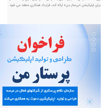
برای اپلیکیشن «پرستار من» ارائه کند، قرارداد همکاری منعقد می شود.