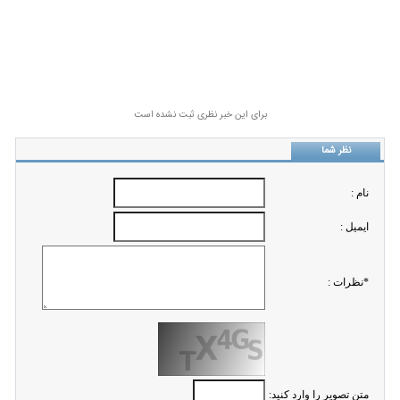
برای این خبر نظری ثبت نشده است
نظر شما
نام :
ايميل :
*نظرات :
متن تصویر را وارد کنید: