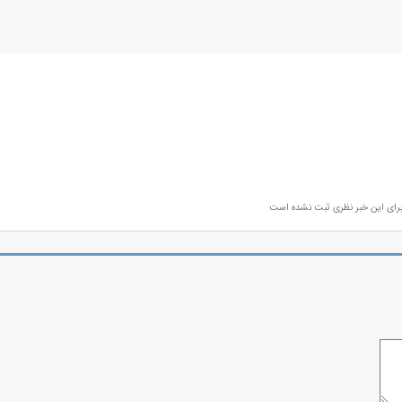
رای این خبر نظری ثبت نشده است