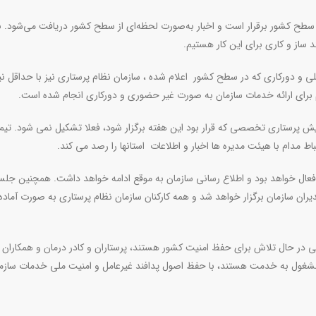
ر سطح کشور برقرار است و اخبار به‌صورت لحظه‌ای از سطح کشور دریافت می‌شود. ب
د ساز و کاری برای این کار هستیم.
یلی و دورکاری که در سطح کشور اعلام شده ، سازمان نظام پرستاری نیز با حداقل ن
 برای ارائه خدمات سازمان به صورت غیر حضوری و دورکاری انجام شده است.
یش پرستاری تخصصی که قرار بود این هفته برگزار شود، فعلا تشکیل نمی شود. تیمی
باط مدام با هیئت مدیره ها اخبار و اطلاعات استانها را رصد می کند.
 فعال خواهد بود و اطلاع رسانی سازمان به موقع ادامه خواهد داشت. همچنین جل
دیران سازمان برگزار خواهد شد و همه کارکنان سازمان نظام پرستاری به صورت آماد
ی در حال تلاش برای حفظ امنیت کشور هستند، پرستاران و کادر درمان و همکاران 
ه مشغول به خدمت هستند، با حفظ اصول پدافند غیرعامل و امنیت ملی خدمات سازم