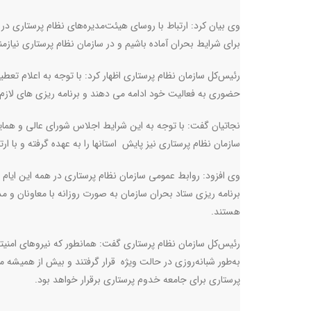
وی بیان کرد: ارتباط با روسای هیئت‌مدیره‌های نظام پرستاری د
برای شرایط بحران آماده باشیم و در سازمان نظام پرستاری نیازمن
رئیس‌کل سازمان نظام پرستاری اظهار کرد: با توجه به اعلام تعط
حضوری به فعالیت خود ادامه می دهند و برنامه ریزی های لازم
نجاتیان گفت:‌ با توجه به این شرایط اجلاس شورای عالی و هما
سازمان نظام پرستاری نیز پایش استانها را به عهده گرفته و با ارت
وی افزود: روابط عمومی سازمان نظام پرستاری در همه این ایام
برنامه ریزی ستاد بحران سازمان به صورت روزانه با معاونان و م
هستند.
رئیس‌کل سازمان نظام پرستاری گفت: همانطور که نیروهای امنیت
به‌طور شبانه‌روزی در حالت ویژه قرار گرفتند و بیش از همیش
پرستاری برای جامعه خدوم پرستاری برقرار خواهد بود.