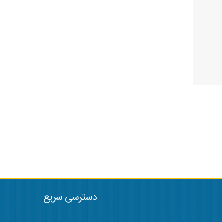
دسترسی سریع