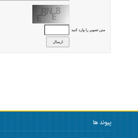
متن تصویر را وارد کنید:
پیوند ها