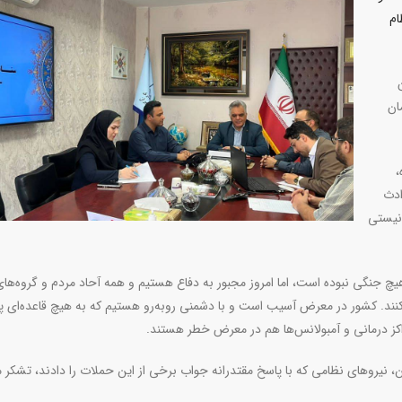
ام
ان
،
ادث
نیستی
هیچ جنگی نبوده است، اما امروز مجبور به دفاع هستیم و همه آحاد مردم و گروه‌ها
ع کنند. کشور در معرض آسیب است و با دشمنی روبه‌رو هستیم که به هیچ قاعده‌ای پا
راکز درمانی و آمبولانس‌ها هم در معرض خطر هستند.
ن، نیروهای نظامی که با پاسخ مقتدرانه جواب برخی از این حملات را دادند، تشکر 