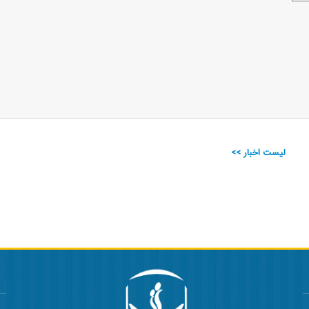
لیست اخبار >>