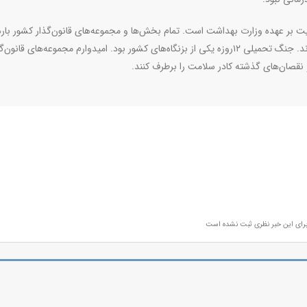
ت بر عهده وزارت بهداشت است. تمام بخش‌ها و مجموعه‌های قانون‌گذار کشور باره
این موضوع اشاره کرده‌اند که به کادر سلامت در بزنگاه‌ها نیاز دارند. جنگ تحمیلی ۱۲روزه یکی از بزنگاه‌های کشور بود. امیدوارم مجموعه‌های قان
 نقصان‌های گذشته کادر سلامت را برطرف کنند
.
رای این خبر نظری ثبت نشده است