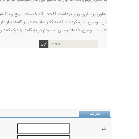
معاون پرستاری وزیر بهداشت گفت: ارائه خدمات سریع و با کیفی
اهمیت موضوع خدمات‌رسانی به مردم در بزنگاه‌ها را درک کنند و
ino.ir
ب
نظر شما
نام :