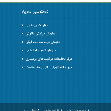
دسترسی سریع
معاونت پرستاری
سازمان پزشکی قانونی
سازمان بیمه سلامت ایران
سازمان تامین اجتماعی
مرکز تحقیقات مراقبت‌های پرستاری
دبیرخانه شورای عالی بیمه سلامت
سوالات متدوال
نقشه سایت
تماس با ما