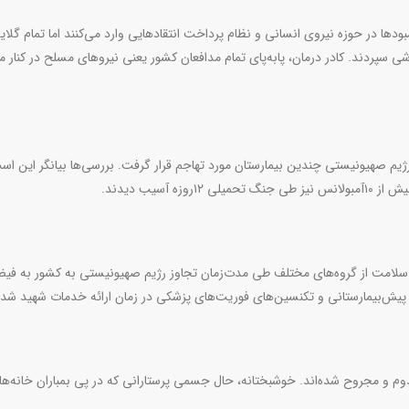
ودها در حوزه نیروی انسانی و نظام پرداخت انتقادهایی وارد می‌کنند اما تمام گلایه‌
پردند. کادر درمان، پابه‌پای تمام مدافعان کشور یعنی نیروهای مسلح در کنار م
ژیم صهیونیستی چندین بیمارستان مورد تهاجم قرار گرفت. بررسی‌ها بیانگر این اس
 آسیب دیدند
.
 سلامت از گروه‌های مختلف طی مدت‌زمان تجاوز رژیم صهیونیستی به کشور به فی
پیش‌بیمارستانی و تکنسین‌های فوریت‌های پزشکی در زمان ارائه خدمات شهید شد
مصدوم و مجروح شده‌اند. خوشبختانه، حال جسمی پرستارانی که در پی بمباران خانه‌ه