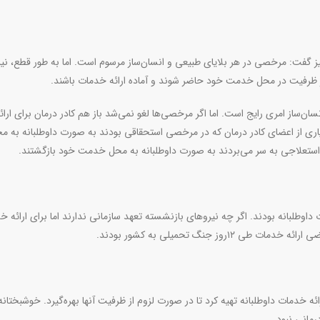
ز گفت: مرخصی در هر بلایای طبیعی و انسان‌ساز مرسوم است. اما به طور قطع، نی
ثر ظرفیت در محل خدمت خود حاضر شوند و آماده ارائه خدمات باشند
.
ن‌ساز امری رایج است. اما اگر مرخصی‌ها لغو نمی‌شد باز هم کادر درمان برای ارائ
ری از اعضای کادر درمان که در مرخصی استحقاقی بودند به صورت داوطلبانه به م
ستعلاجی به سر می‌بردند به صورت داوطلبانه به محل خدمت خود بازگشتند
.
وطلبانه بودند. اگر چه نیروهای بازنشسته تعهد سازمانی ندارند اما برای ارائه خ
وز جنگ تحمیلی به کشور بودند
.
ئه خدمات داوطلبانه تهیه کرد تا در صورت لزوم از ظرفیت آنها بهره‌گیرد. خوشبختانه
مانی نبود.