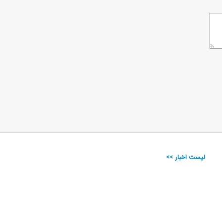
لیست اخبار >>