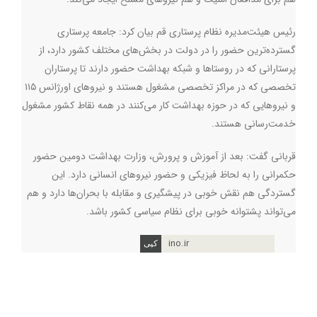
رئیس‌ هیئت‌مدیره نظام پرستاری قم بیان کرد: جامعه پرستاری
گسترده‌ترین حضور را در دولت در بخش‌های مختلف کشور دارد، از
پرستارانی که در روستاها و شبکه بهداشت حضور دارند تا پرستاران
تخصصی که در مراکز تخصصی مشغول هستند و نیروهای اورژانس ۱۱۵
و نیروهایی که در حوزه بهداشت کار می‌کنند در همه نقاط کشور مشغول
خدمت‌رسانی هستند.
قربانی گفت: بعد از آموزش و پرورش، وزارت بهداشت دومین حضور
حکمرانی را به لحاظ فیزیکی و حضور نیروهای انسانی دارد. این
گستردگی هم نقش خوبی در پیشگیری و مقابله با بحران‌ها دارد و هم
می‌تواند پشتوانه خوبی برای نظام سیاسی کشور باشد.
ino.ir