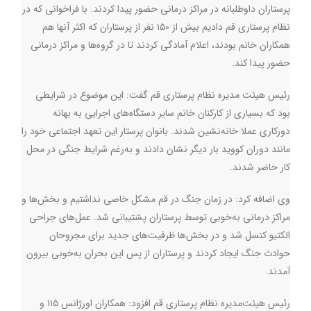
پرستاران داوطلبانه در مراکز درمانی حضور پیدا کردند. با فراخوانی که در
نظام پرستاری قم دادیم بیش از ۱۵۰ نفر از پرستاران که اکثر آنها هم
همکاران خانم بودند، اعلام آمادگی کردند تا در گروه‌ها و مراکز درمانی
حضور پیدا کند.
رئیس هیئت مدیره نظام پرستاری قم گفت: این موضوع در شرایطی
بود که بسیاری از کارکنان خانم سایر دستگاه‌های اجرایی به بهانه
دورکاری عملا خانه‌نشین شدند. بانوان پرستار این تعهد اجتماعی خود را
مانند دوران کووید بار دیگر نشان دادند و به‌رغم شرایط جنگی در محل
کار حاضر شدند.
وی اضافه کرد:‌ در زمان جنگ در قم مشکل خاصی نداشتیم و بخش‌ها و
مراکز درمانی به‌خوبی توسط پرستاران پشتیبانی شد. عمل‌های جراحی
الکتیو کنسل شد و در بخش‌ها ظرفیت‌های جدید برای مجروحان
حوادث جنگ ایجاد کردند و پرستاران از پس این بحران به‌خوبی بیرون
آمدند.
رئیس‌ هیئت‌مدیره نظام پرستاری قم افزود: همکاران اورژانس ۱۱۵ و