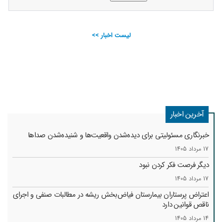
لیست اخبار >>
آخرین اخبار
خبرنگاری مسئولیتی برای دیده‌شدن واقعیت‌ها و شنیده‌شدن صداها
17 مرداد 1405
دیگر فرصت فکر کردن نبود
17 مرداد 1405
اعتراض پرستاران بیمارستان فیاض‌بخش ریشه در مطالبات صنفی و اجرای
ناقص قوانین دارد
14 مرداد 1405