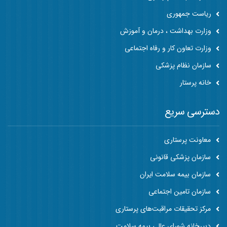
ریاست جمهوری
وزارت بهداشت ، درمان و آموزش
وزارت تعاون کار و رفاه اجتماعی
سازمان نظام پزشکی
خانه پرستار
دسترسی سریع
معاونت پرستاری
سازمان پزشکی قانونی
سازمان بیمه سلامت ایران
سازمان تامین اجتماعی
مرکز تحقیقات مراقبت‌های پرستاری
دبیرخانه شورای عالی بیمه سلامت