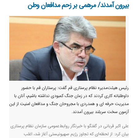
بیرون آمدند/ مرهمی بر زحم مدافعان وطن
رئیس‌ هیئت‌مدیره نظام پرستاری قم گفت: پرستاران قم با حضور
داوطلبانه کاری کردند که در زمان جنگ کمبودی نداشته باشیم، آنان با
مدیریت حرفه ای و همدردی با مجروحان جنگ و مدافعان امنیت از این
آزمون سخت سربلند بیرون آمدند.
علی اکبر قربانی در گفتگو با خبرنگار روابط‌عمومی سازمان نظام پرستاری
بیان کرد: از لحظه‌ای که تجاوز رژیم صهیونیستی آغاز شد، اغلب