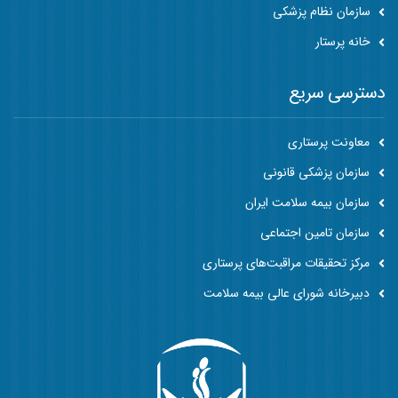
سازمان نظام پزشکی
خانه پرستار
دسترسی سریع
معاونت پرستاری
سازمان پزشکی قانونی
سازمان بیمه سلامت ایران
سازمان تامین اجتماعی
مرکز تحقیقات مراقبت‌های پرستاری
دبیرخانه شورای عالی بیمه سلامت