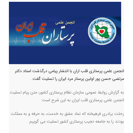
انجمن علمی پرستاری قلب اران با انتشار پیامی درگذشت استاد دکتر
مرتضی حسن پور اولین پرستار مرد ایران را تسلیت گفت.
به گزارش روابط عمومی سازمان نظام پرستاری کشور، متن پیام تسلیت
انجمن علمی پرستاری قلب ایران به این شرح است:
رحلت برادری فرهیخته که نماد عشق به خدمت، به حرفه و به مملکت
بودند را به جامعه نجیب پرستاری کشور تسلیت می گوییم .