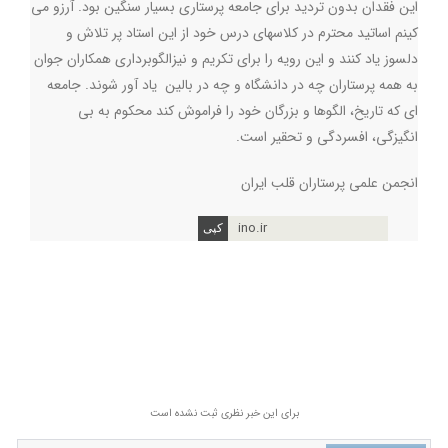
این فقدان بدون تردید برای جامعه پرستاری بسیار سنگین بود. آرزو می
کینم اساتید محترم در کلاسهای درس خود از این استاد پر تلاش و
دلسوز یاد کنند و این رویه را برای تکریم و نیزالگوبرداری همکاران جوان
به همه پرستاران چه در دانشگاه و چه در بالین یاد آور شوند. جامعه
ای که تاریخ، الگوها و بزرگان خود را فراموش کند محکوم به بی
انگیزگی، افسردگی و تحقیر است.
انجمن علمی پرستاران قلب ایران
ino.ir
برای این خبر نظری ثبت نشده است