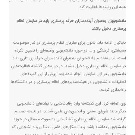
همه این زمینه‌ها فعالیت کند.
دانشجویان به‌عنوان آینده‌سازان حرفه پرستاری باید در سازمان نظام
پرستاری دخیل باشند
نجاتیان ادامه داد:‌ قانون برای سازمان نظام پرستاری در کنار موضوعات
معیشتی، فرهنگی و ... در حوزه دانشجویی وظیفه‌ای را تعیین نکرده
است، اما معتقدیم دانشجویان به‌عنوان آینده‌سازان حرفه پرستاری باید
در سازمان نظام پرستاری دخیل باشند. در دوره‌های گذشته فعالیت‌های
دانشجویی در این سازمان انجام شده بود. پیش از این کمیته‌های
تحقیقات دانشجویی در هیئت‌مدیره‌های نظام پرستاری و در دانشگاه‌ها
راه‌اندازی کردیم.
وی اضافه کرد: این کمیته‌ها وارد رقابت‌هایی با نهادهای دانشجویی
دیگر مانند شورای صنفی و انجمن‌های علمی شدند، در نتیجه تصمیم
گرفته شد سازمان نظام پرستاری تشکیلاتی به‌صورت مستقل در حوزه
دانشجویی نداشته باشد و با تشکل‌های علمی، صنفی و دانشجویی که
هستند کار کند، در همین راستا ذیل معاونت فرهنگی، مدیریت