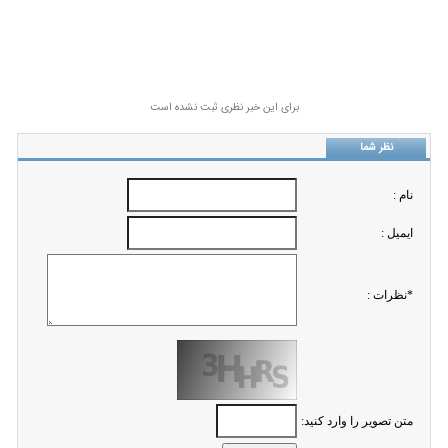
برای این خبر نظری ثبت نشده است
نظر شما
نام :
ايميل :
*نظرات :
متن تصویر را وارد کنید: