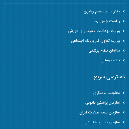
دفتر مقام معظم رهبری
ریاست جمهوری
وزارت بهداشت ، درمان و آموزش
وزارت تعاون کار و رفاه اجتماعی
سازمان نظام پزشکی
خانه پرستار
دسترسی سریع
معاونت پرستاری
سازمان پزشکی قانونی
سازمان بیمه سلامت ایران
سازمان تامین اجتماعی