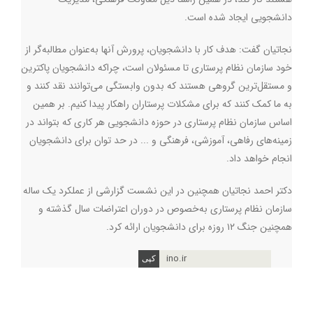
دانشجویی ایجاد شده است.
نجاتیان گفت: هدف کار با دانشجویان، پرورش آنها به‌عنوان مطالبه‌گر از
خود سازمان نظام پرستاری تا مسئولان است، چراکه دانشجویان پاکترین
و مستقل‌ترین گروهی هستند که بدون وابستگی می‌توانند نقد کنند و
به ما کمک کنند که برای مشکلات پرستاران راهکار پیدا کنیم. بر همین
اساس سازمان نظام پرستاری در حوزه دانشجویی هر کاری که بتواند در
زمینه‌های رفاهی، آموزشی،‌ فرهنگی و ... در حد توان برای دانشجویان
انجام خواهد داد.
دکتر احمد نجاتیان همچنین در این نشست گزارشی از عملکرد یک ساله
سازمان نظام پرستاری به‌خصوص در دوران اعتراضات سال گذشته و
همچنین جنگ ۱۲ روزه برای دانشجویان ارائه کرد.
ino.ir