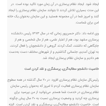
ایجاد شود. ایجاد نظام پرستاری در آن زمان مورد تاکید بوده است. در
این مدت بسیاری تلاش کردند تا بتوانند سازمان نظام پرستاری را ایجاد
کنند و امروز شما در آن مجموعه هستید و این سازمان به‌عنوان یک خانه
امن برای شماست.
وی ادامه داد: دکتر حسن‌پور زمانی که در سال ۱۳۷۳ رئیس دانشکده
پرستاری مشهد بود، هم از اعتبار علمی، هم از مال شخصی و هم از
جایگاهی که داشتند، کمک کردند گروهی از دانشجویان را فعال کردند،
به تهران آمدیم، جلساتی گذاشتیم و از شهرهای مختلف دست به‌دست
هم دادیم و سازمان نظام پرستاری ایجاد شد.
خاصیت دانشجو مطالبه‌گری، پرسشگری و نقد کردن است
رئیس‌کل سازمان نظام پرستاری افزود:‌ در ۲۰ سال گذشته در همه سطوح
سازمان نظام پرستاری فعالیت کردم تا امروز که به‌عنوان رئیس سازمان
نظام پرستاری در خدمت شما هستم. می‌توانید از من بپرسید برای
پرستاری چه کردید و وضعیت پرستاری نسبت به ۲۰ سال پیش چگونه
است. خاصیت دانشجو مطالبه‌گری، پرسشگری و نقد کردن است. البته