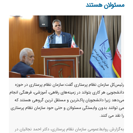
مسئولان هستند
رئیس‌کل سازمان نظام پرستاری گفت:سازمان نظام پرستاری در حوزه
دانشجویی هر کاری بتواند در زمینه‌های رفاهی، آموزشی،‌ فرهنگی انجام
می‌دهد زیرا دانشجویان پاک‌ترین و مستقل ترین گروهی هستند که
می توانند بدون وابستگی مسئولان و حتی حود سازمان نظام پرستاری
را نقد می کنند.
به‌گزارش روابط‌عمومی سازمان نظام پرستاری، دکتر احمد نجاتیان در