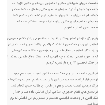
نشست دبیران شورا‌های صنفی دانشجویی پرستاری کشور افزود: به‌
خانه خود خوش آمدید. سازمان نظام پرستاری متعلق به شما است و
خوشحالم که میزبان دانشجویان هستیم. این نشست و حضور شما
به‌عنوان دانشجویان پرستاری برای ما یک فرصت مغتنم است که
صحبت‌های شما را بشنویم.
رئیس‌کل سازمان نظام پرستاری افزود: مرحله مهمی را در کشور جمهوری
اسلامی ایران در هفته‌های گذشته گذراندیم. رشادت‌هایی که ملت ایران
و رزمندگان اسلام در دفاع مقدس در حوزه‌های مختلف، چه نیروهایی
که در حوزه نظامی بودند و چه آنهایی که در سنگر دفاع مقدس بودند را
در جنگ تحمیلی ۱۲ روزه باز تجربه کردیم.
نجاتیان ادامه داد:‌ در این جنگ هم به کشور آسیب رسید، هم مورد
تهاجم قرار گرفتیم، هم مردم زیادی را از دست دادیم، هم بیمارستان‌ها و
مراکز درمانی آسیب دیدند و هم در مقابل آن مقابله جدی انجام شد.
توانمندی‌های نظام جمهوری اسلامی ایران نمایش داده شد و خدا را
شکر اکنون در وضعیت آرامشی هستیم و امیدواریم این آرامش تداوم
پیدا کند.