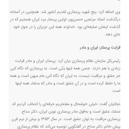
وی اضافه کرد:‌ پنج شهید پرستاری تقدیم کشور شد. همچنین در آستانه
درگذشت استاد مرتضی حسن‌پور، اولین پرستار مرد ایران هستیم که در
گذشت ایشان ضایعه‌ای بود. خداوند همه این عزیزان را در جوار خود
جای دهد.
قرابت پرستار، ایران و مادر
رئیس‌کل سازمان نظام پرستاری بیان کرد: پرستار، ایران و مادر قرابت
زیادی با هم دارند. جنس همه اینها یکی است. به پرستاری که نگاه کنی
جز عشق و مراقبت نیست، به ایران که نگاه کنی مام میهن است و همه
ما را حفظ کرده است و در آن عشق است و مادر که منشاء همه اینها
است.
نجاتیان گفت: خیلی خوشحال و مفتخریم حرفه‌ای را انتخاب کردیم که
منشاء عشق است و به‌قول مادر پرستاری نوین ایران، دکتر مداح
پرستاری مراقبت به توان عشق است. در سال ۱۳۵۳ و بیش از نیم قرن
پیش خانم دکتر مداح در گفتگویی توصیه می‌کند که نظام پرستاری