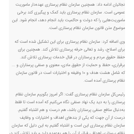
نجاتیان ادامه داد: همچنین سازمان نظام پرستاری عهده‌دار ماموریت
عمومی است. سازمان نظام پرستاری باید کمک و پیگیری کند برخی
ماموریت‌هایی را که دولت و حاکمیت باید انجام دهد، انجام شود. این
موضوع متن قانون سازمان نظام پرستاری است.
وی اضافه کرد: سازمان نظام پرستاری برای این تشکیل شده است که
برای اصلاح، رشد و تعالی حرفه پرستاری تلاش کند. همچنین برای
حفظ حقوق مردم و پرستاران در قبال خدمات پرستاری تلاش کند.
برقراری، حفظ و حمایت از حقوق مادی، معنوی و صنفی پرستاران و ...
که شامل هشت هدف و ۱۰ وظیفه و اختیارات است در قانون سازمان
نظام پرستاری آمده است.
رئیس‌کل سازمان نظام پرستاری گفت: اگر امروز بگوییم سازمان نظام
پرستاری را به دید یک نهاد صنفی نگاه می‌کنیم که آمده است تا فقط
به‌دنبال منافع صنفی پرستاران باشد، هم درست و هم اشتباه گفتیم.
درست از آن جهت که یکی از بندهای اهداف و اختیارات و وظایف
سازمان نظام پرستاری این است و اشتباه گفتیم به این دلیل که سازمان
نظام پرستاری اهدافی فراتر از آن را هم به‌عهده دارد و باید تلاش کند در