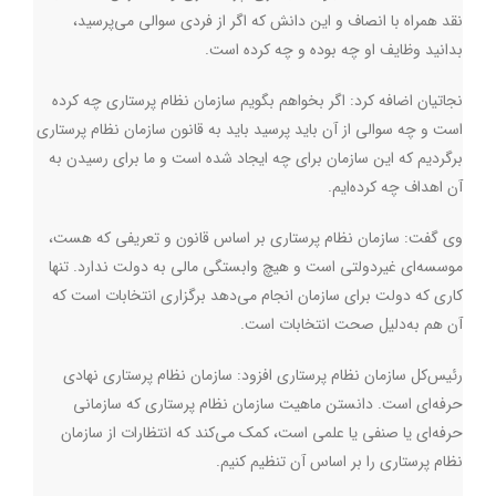
نقد همراه با انصاف و این دانش که اگر از فردی سوالی می‌پرسید،
بدانید وظایف او چه بوده و چه کرده است.
نجاتیان اضافه کرد:‌ اگر بخواهم بگویم سازمان نظام پرستاری چه کرده
است و چه سوالی از آن باید پرسید باید به قانون سازمان نظام پرستاری
برگردیم که این سازمان برای چه ایجاد شده است و ما برای رسیدن به
آن اهداف چه کرده‌ایم.
وی گفت: سازمان نظام پرستاری بر اساس قانون و تعریفی که هست،
موسسه‌ای غیردولتی است و هیچ وابستگی مالی به دولت ندارد. تنها
کاری که دولت برای سازمان انجام می‌دهد برگزاری انتخابات است که
آن هم به‌دلیل صحت انتخابات است.
رئیس‌کل سازمان نظام پرستاری افزود: سازمان نظام پرستاری نهادی
حرفه‌ای است. دانستن ماهیت سازمان نظام پرستاری که سازمانی
حرفه‌ای یا صنفی یا علمی است، کمک می‌کند که انتظارات از سازمان
نظام پرستاری را بر اساس آن تنظیم کنیم.