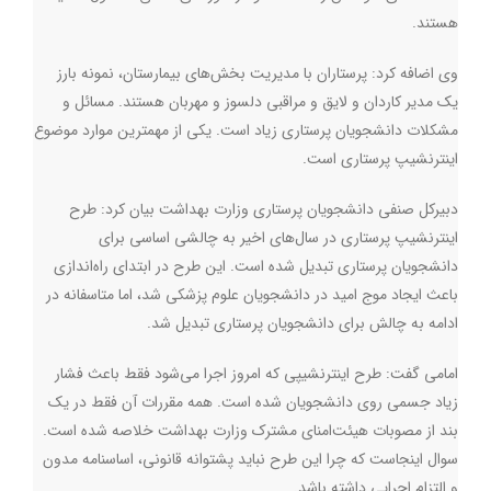
هستند.
وی اضافه کرد:‌ پرستاران با مدیریت بخش‌های بیمارستان، نمونه بارز
یک مدیر کاردان و لایق و مراقبی دلسوز و مهربان هستند. مسائل و
مشکلات دانشجویان پرستاری زیاد است. یکی از مهمترین موارد موضوع
اینترنشیپ پرستاری است.
دبیرکل صنفی دانشجویان پرستاری وزارت بهداشت بیان کرد: طرح
اینترنشیپ پرستاری در سال‌های اخیر به چالشی اساسی برای
دانشجویان پرستاری تبدیل شده است. این طرح در ابتدای راه‌اندازی
باعث ایجاد موج امید در دانشجویان علوم پزشکی شد، اما متاسفانه در
ادامه به چالش برای دانشجویان پرستاری تبدیل شد.
امامی گفت: طرح اینترنشیپی که امروز اجرا می‌شود فقط باعث فشار
زیاد جسمی روی دانشجویان شده است. همه مقررات آن فقط در یک
بند از مصوبات هیئت‌امنای مشترک وزارت بهداشت خلاصه شده است.
سوال اینجاست که چرا این طرح نباید پشتوانه قانونی، اساسنامه مدون
و التزام اجرایی داشته باشد.