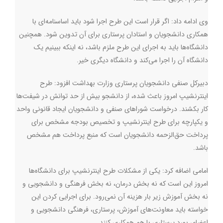
وی ادامه داد: اگر قرار است این طرح اجرا شود باید اساسنامه‌ای با
همکاری دانشجویان و استادان پرستاری برای آن تدوین شود. همچنین
دانشگاه‌ها باید به اجرای این طرح ملزم باشد، نه اینکه ببینیم یک
دانشگاه آن را اجرا می‌کند و دانشگاه دیگری خیر.
دبیرکل صنفی دانشجویان پرستاری وزارت بهداشت افزود: طرح
اینترنشیپ امروز باعث شده، از دانشجو بیش از حد توانش در شیفت‌ها
کار بکشند. درخواست شوراهای صنفی و دانشجویان ایجاد قانونی واحد
و یکپارچه برای طرح اینترنشیپ و تخصیص بودجه مشخص برای
پرداخت حق‌الزحمه دانشجویان است که منبع پرداخت هم مشخص
باشد.
امامی اضافه کرد: یکی از مشکلات طرح اینترنشیپ برای دانشگاه‌ها
امروز این است که نه بخش درمان، نه بخش فرهنگی و دانشجویی و
نه بخش آموزش زیر بار هزینه آن نمی‌رود. برای اجرایی کردن این
خواسته باید معاونت‌های آموزش، پرستاری، فرهنگی دانشجویی و
اعضای بورد پرستاری با هم همکاری کنند.