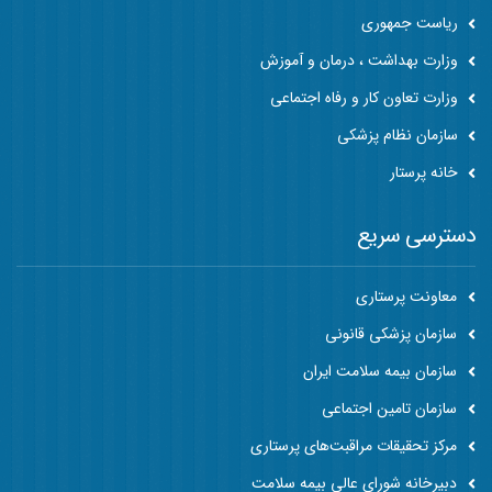
ریاست جمهوری
وزارت بهداشت ، درمان و آموزش
وزارت تعاون کار و رفاه اجتماعی
سازمان نظام پزشکی
خانه پرستار
دسترسی سریع
معاونت پرستاری
سازمان پزشکی قانونی
سازمان بیمه سلامت ایران
سازمان تامین اجتماعی
مرکز تحقیقات مراقبت‌های پرستاری
دبیرخانه شورای عالی بیمه سلامت