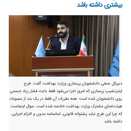
بیشتری داشته باشد
دبیرکل صنفی دانشجویان پرستاری وزارت بهداشت گفت: طرح
اینترنشیپ پرستاری که امروز اجرا می‌شود فقط باعث فشار زیاد جسمی
روی دانشجویان شده است. همه مقررات آن فقط در یک بند از مصوبات
هیئت‌امنای مشترک وزارت بهداشت خلاصه شده است. سوال اینجاست
که چرا این طرح نباید پشتوانه قانونی، اساسنامه مدون و التزام اجرایی
داشته باشد.