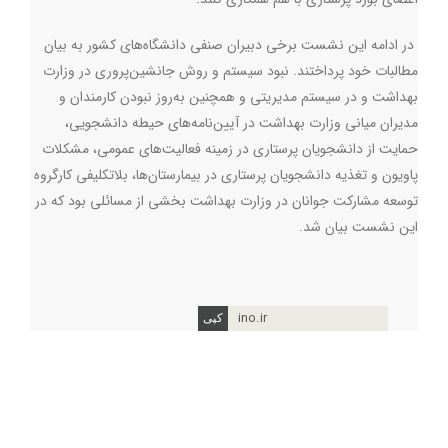
در ادامه این نشست برخی دبیران صنفی دانشگاه‌های کشور به بیان
مطالبات خود پرداختند. نبود سیستم و روش جانشین‌پروری در وزارت
بهداشت و در سیستم مدیریتی و همچنین به‌روز نبودن کارمندان و
مدیران میانی وزارت بهداشت در آیین‌نامه‌های حیطه دانشجویی،
حمایت از دانشجویان پرستاری در زمینه‌ فعالیت‌های عمومی، مشکلات
پاویون و تغذیه دانشجویان پرستاری در بیمارستان‌ها، بلاتکلیفی کارگروه
توسعه مشارکت جوانان در وزارت بهداشت بخشی از مسائلی بود که در
این نشست بیان شد.
ino.ir