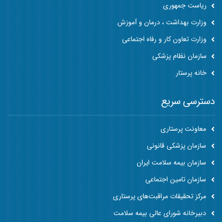
ریاست جمهوری
وزارت بهداشت ، درمان و آموزش
وزارت تعاون کار و رفاه اجتماعی
سازمان نظام پزشکی
خانه پرستار
دسترسی سریع
معاونت پرستاری
سازمان پزشکی قانونی
سازمان بیمه سلامت ایران
سازمان تامین اجتماعی
مرکز تحقیقات مراقبت‌های پرستاری
دبیرخانه شورای عالی بیمه سلامت