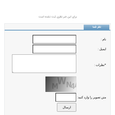
برای این خبر نظری ثبت نشده است
نظر شما
نام :
ايميل :
*نظرات :
متن تصویر را وارد کنید: