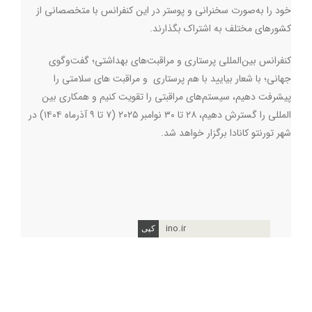
خود را به‌صورت سخنرانی و پوستر در این کنفرانس با متخصصانی از
کشورهای مختلف به اشتراک بگذارند.
کنفرانس بین‌المللی پرستاری و مراقبت‌های بهداشتی؛ گفت‌وگوی
جهانی؛ با شعار بیایید با هم پرستاری و مراقبت های سلامتی را
پیشرفت دهیم، سیستم‌های مراقبتی را تقویت کنیم و همکاری بین
المللی را گسترش دهیم، ۲۸ تا ۳۰ نوامبر ۲۰۲۵ (۷ تا ۹ آذرماه ۱۴۰۴) در
شهر تورنتو کانادا برگزار خواهد شد.
ino.ir