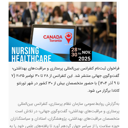
فراخوان ثبت‌نام کنفرانس بین‌المللی پرستاری و مراقبت‌های بهداشتی؛
گفت‌وگوی جهانی منتشر شد. این کنفرانس از ۲۸ تا ۳۰ نوامبر ۲۰۲۵ (۷
تا ۹ آذر ۱۴۰۴) با حضور متخصصان بیش از ۳۰ کشور در شهر تورنتو
کانادا برگزار می شود.
به‌گزارش روابط‌عمومی سازمان نظام پرستاری، کنفرانس بین‌المللی
پرستاری و مراقبت‌های بهداشتی؛ گفت‌وگوی جهانی؛ در تلاش است
متخصصان مراقبت‌های بهداشتی، پژوهشگران، استادان و سیاستگذاران
حوزه سلامت را از سراسر جهان گردهم ‌آورد تا یافته‌های علمی خود را به