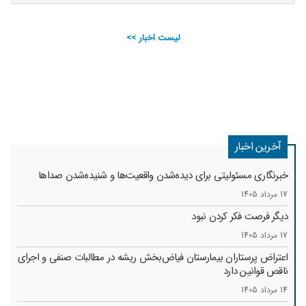
لیست اخبار >>
آخرین اخبار
خبرنگاری مسئولیتی برای دیده‌شدن واقعیت‌ها و شنیده‌شدن صداها
17 مرداد 1405
دیگر فرصت فکر کردن نبود
17 مرداد 1405
اعتراض پرستاران بیمارستان فیاض‌بخش ریشه در مطالبات صنفی و اجرای
ناقص قوانین دارد
14 مرداد 1405