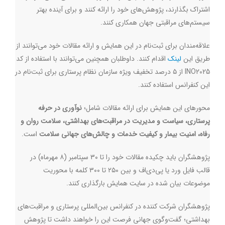
اشتراک بگذارند، پژوهش‌های خود را ارائه کنند و برای آینده بهتر
سیستم‌های مراقبتی جهان همکاری کنند.
علاقه‌مندان برای ثبت‌نام در این همایش و ارائه مقالات خود می‌توانند از
طریق این
لینک
اقدام کنند. داوطلبان همچنین می‌توانند با استفاده از کد
INO2025
از ۵ درصد تخفیف ویژه سازمان نظام پرستاری برای ثبت‌نام در
این کنفرانس استفاده کنند.
محورهای این همایش برای ارائه مقالات شامل؛
نو‌آوری در حرفه
پرستاری، سیاست و مدیریت در مراقبت‌های بهداشتی، سلامت روان و
رفاه، امنیت بیمار و کیفیت خدمات و چالش‌های جهانی سلامت
است.
پژوهشگران باید چکیده مقالات خود را تا ۳۰ سپتامبر (۸ مهرماه) در
قالب فایل ورد یا پی‌دی‌اف و بین ۲۵۰ تا ۳۰۰ کلمه با محوریت
موضوعات بیان شده در سایت همایش بارگذاری کنند.
پژوهشگران شرکت کننده در کنفرانس بین‌المللی پرستاری و مراقبت‌های
بهداشتی؛ گفت‌وگوی جهانی فرصت این را خواهند داشت تا پژوهش