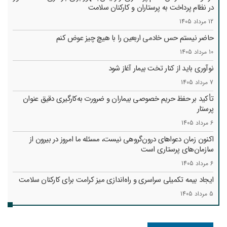
در نظام پرداخت به پرستاران و کارکنان سلامت
12 مرداد 1405
حاضر نیستم حس خادمی اربعین را با هیچ چیز عوض کنم
10 مرداد 1405
نوآوری باید از کنار تخت بیمار آغاز شود
7 مرداد 1405
تأکید بر حفظ حریم خصوصی بیماران و ضرورت به‌کارگیری دقیق عنوان
پرستار
6 مرداد 1405
اکنون زمان دعواهای درون‌گروهی نیست، مسئله ما امروز در بیرون از
سازمان‌های پرستاری است
6 مرداد 1405
ایجاد بیمه تکمیلی سراسری و راه‌اندازی میز کرامت برای کارکنان سلامت
5 مرداد 1405