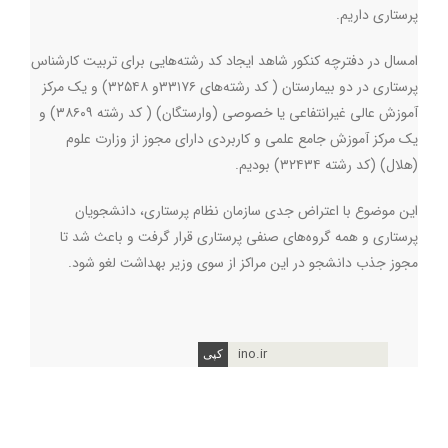
پرستاری داریم
.
امسال در دفترچه کنکور شاهد ایجاد کد رشته‌هایی برای تربیت کارشناس
پرستاری در دو بیمارستان ( کد رشته‌های ۳۳۱۷۶و ۳۲۵۴۸) و یک مرکز
آموزش عالی غیرانتفاعی یا خصوصی (وارستگان) ( کد رشته ۳۸۶۰۹) و
یک مرکز آموزش جامع علمی و کاربردی دارای مجوز از وزارت علوم
(هلال) (کد رشته ۳۲۴۳۴) بودیم.
این موضوع با اعتراض جدی سازمان نظام پرستاری، دانشجویان
پرستاری و همه گروه‌های صنفی پرستاری قرار گرفت و باعث شد تا
مجوز جذب دانشجو در این مراکز از سوی وزیر بهداشت لغو شود.
ino.ir