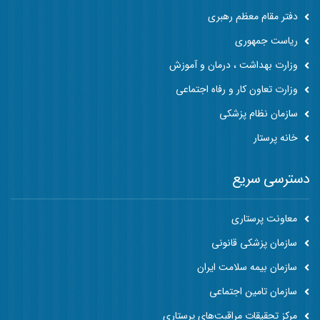
دفتر مقام معظم رهبری
ریاست جمهوری
وزارت بهداشت ، درمان و آموزش
وزارت تعاون کار و رفاه اجتماعی
سازمان نظام پزشکی
خانه پرستار
دسترسی سریع
معاونت پرستاری
سازمان پزشکی قانونی
سازمان بیمه سلامت ایران
سازمان تامین اجتماعی
مرکز تحقیقات مراقبت‌های پرستاری