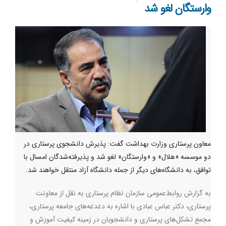
وارستگان لغو شد
معاون پرستاری وزارت بهداشت گفت: پذیرش دانشجوی پرستاری در
دو موسسه «هلال» و «وارستگان» لغو شد و پذیرفته‌شدگان امسال با
توافق، به دانشگاه‌های دیگر از جمله دانشگاه آزاد منتقل خواهند شد.
به گزارش روابط‌عمومی سازمان نظام پرستاری به نقل از معاونت
پرستاری، دکتر عباس عبادی با اشاره به دغدغه‌های جامعه پرستاری،
مجمع تشکل‌های پرستاری و دانشجویان در زمینه کیفیت آموزش و