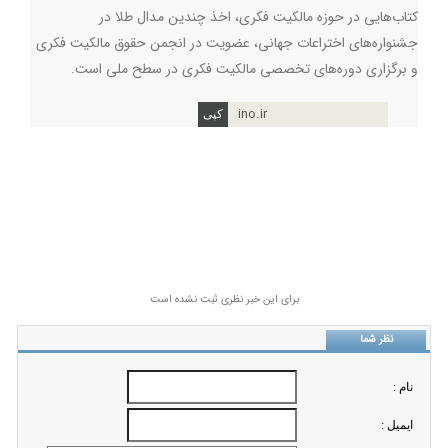
کتاب‌هایی در حوزه مالکیت فکری، اخذ چندین مدال طلا در
جشنواره‌‌های اختراعات جهانی، عضویت در انجمن حقوق مالکیت فکری
و برگزاری دوره‌های تخصصی مالکیت فکری در سطح ملی است.
ino.ir
برای این خبر نظری ثبت نشده است
نظر شما
نام :
ايميل :