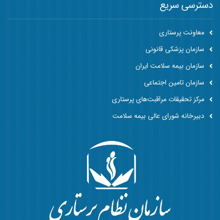
دسترسی سریع
معاونت پرستاری
سازمان پزشکی قانونی
سازمان بیمه سلامت ایران
سازمان تامین اجتماعی
مرکز تحقیقات مراقبت‌های پرستاری
دبیرخانه شورای عالی بیمه سلامت