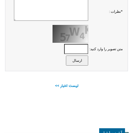
*نظرات :
متن تصویر را وارد کنید:
لیست اخبار >>