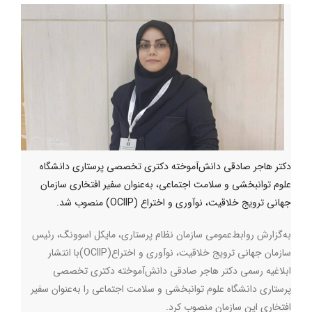
دکتر هاجر صادقی دانش‌آموخته دکتری تخصصی پرستاری دانشگاه
علوم توانبخشی و سلامت اجتماعی، به‌عنوان سفیر افتخاری سازمان
جهانی ترویج خلاقیت، نوآوری و اختراع (OCIIP) منصوب شد.
به‌گزارش روابط‌عمومی سازمان نظام پرستاری، مایکل اسوونگ، رئیس
سازمان جهانی ترویج خلاقیت، نوآوری و اختراع
(OCIIP)
با انتشار
ابلاغیه رسمی دکتر هاجر صادقی دانش‌آموخته دکتری تخصصی
پرستاری دانشگاه علوم توانبخشی و سلامت اجتماعی را به‌عنوان سفیر
افتخاری این سازمان منصوب کرد.