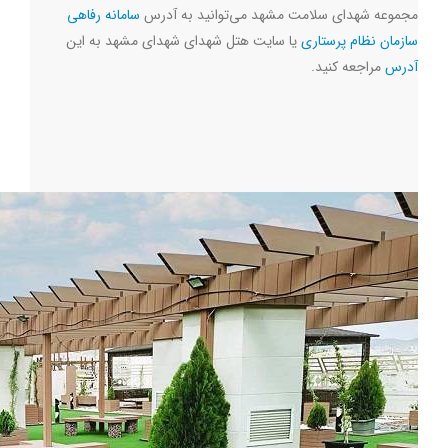
مجموعه شهدای سلامت مشهد می‌توانید به آدرس
سامانه رفاهی
سازمان نظام پرستاری
یا سایت هتل شهدای شهدای مشهد به این
آدرس
مراجعه کنید.