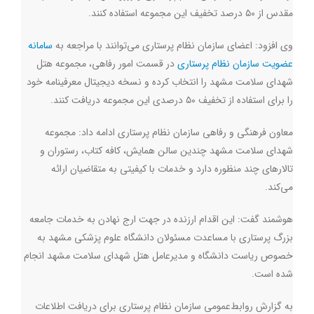
مقدس از ۵۰ درصد تخفیف این مجموعه استفاده کنند.
وی افزود: اعضای سازمان نظام پرستاری می‌توانند با مراجعه به
سامانه
عضویت سازما
ن نظام پرستاری
در قسمت امور رفاهی، مجموعه هتل
شهدای سلامت مشهد را انتخاب کرده و نسخه دیجیتال معرفینامه خود
را برای استفاده از تخفیف ۵۰ درصدی این مجموعه دریافت کنند.
معاون فرهنگی و رفاهی سازمان نظام پرستاری ادامه داد: مجموعه
شهدای سلامت مشهد چندین سالن همایش، کافه کتاب، رستوران و
تالارهای چند منظوره دارد و خدمات با کیفیتی به متقاضیان ارائه
می‌کند.
هوشمند گفت: این اقدام ارزنده در جهت ارج نهادن به خدمات جامعه
بزرگ پرستاری با مساعدت مسئولان دانشگاه علوم پزشکی مشهد به
خصوص ریاست دانشگاه و مدیرعامل هتل شهدای سلامت مشهد انجام
شده است.
به‌ گزارش روابط‌عمومی سازمان نظام پرستاری برای دریافت اطلاعات