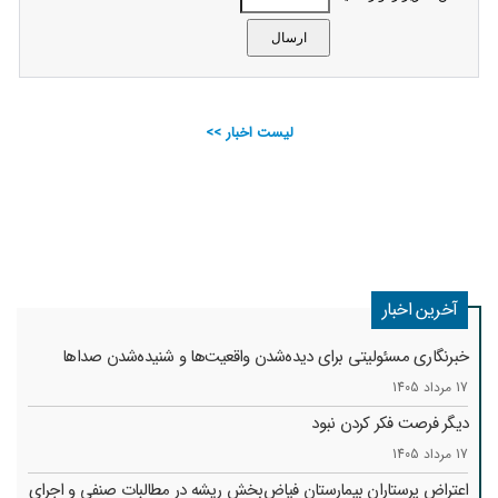
لیست اخبار >>
آخرین اخبار
خبرنگاری مسئولیتی برای دیده‌شدن واقعیت‌ها و شنیده‌شدن صداها
17 مرداد 1405
دیگر فرصت فکر کردن نبود
17 مرداد 1405
اعتراض پرستاران بیمارستان فیاض‌بخش ریشه در مطالبات صنفی و اجرای