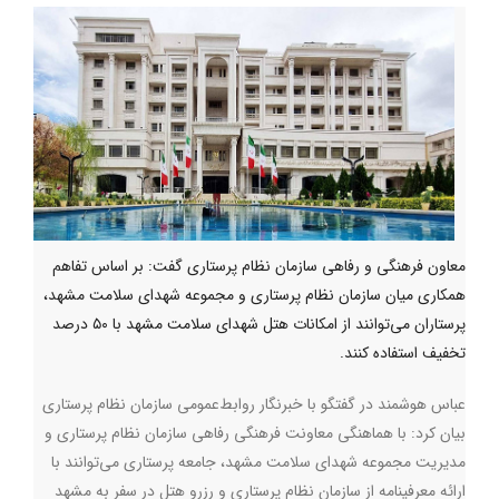
معاون فرهنگی و رفاهی سازمان نظام پرستاری گفت: بر اساس تفاهم
همکاری میان سازمان نظام پرستاری و مجموعه شهدای سلامت مشهد،
پرستاران می‌توانند از امکانات هتل شهدای سلامت مشهد با ۵۰ درصد
تخفیف استفاده کنند.
عباس هوشمند در گفتگو با خبرنگار روابط‌عمومی سازمان نظام پرستاری
بیان کرد: با هماهنگی معاونت فرهنگی رفاهی سازمان نظام پرستاری و
مدیریت مجموعه شهدای سلامت مشهد، جامعه پرستاری می‌توانند با
ارائه معرفینامه از سازمان نظام پرستاری و رزرو هتل در سفر به مشهد