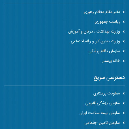
دفتر مقام معظم رهبری
ریاست جمهوری
وزارت بهداشت ، درمان و آموزش
وزارت تعاون کار و رفاه اجتماعی
سازمان نظام پزشکی
خانه پرستار
دسترسی سریع
معاونت پرستاری
سازمان پزشکی قانونی
سازمان بیمه سلامت ایران
سازمان تامین اجتماعی