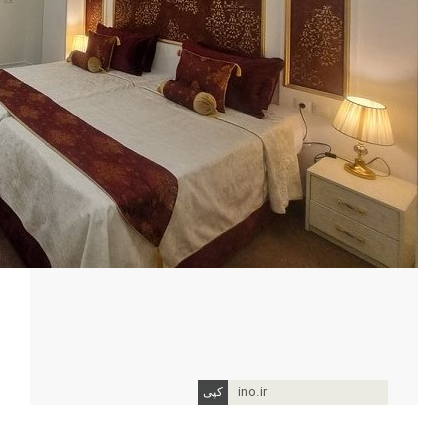
ino.ir