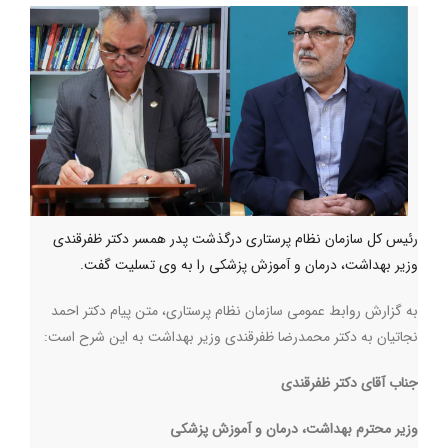
رئیس کل سازمان نظام پرستاری درگذشت پدر همسر دکتر ظفرقندی
وزیر بهداشت، درمان و آموزش پزشکی را به وی تسلیت گفت.
به گزارش روابط عمومی سازمان نظام پرستاری، متن پیام دکتر احمد
نجاتیان به دکتر محمدرضا ظفرقندی وزیر بهداشت به این شرح است:
جناب آقای دکتر ظفرقندی
وزیر محترم بهداشت، درمان و آموزش پزشکی