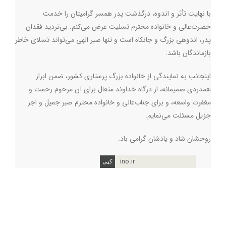
با نهایت تأثر و اندوه، درگذشت پدر همسر گرامیتان را خدمت
حضرت‌عالی و خانواده محترم تسلیت عرض می‌کنم. بی‌تردید فقدان
پدر، اندوهی بزرگ و جانکاه است و تنها صبر الهی می‌تواند تسلای خاطر
بازماندگان باشد
.
اینجانب به نمایندگی از خانواده بزرگ پرستاری کشور، ضمن ابراز
همدردی صمیمانه، از درگاه خداوند متعال برای آن مرحوم رحمت و
مغفرت واسعه، و برای جناب‌عالی و خانواده محترم صبر جمیل و اجر
جزیل مسئلت می‌نمایم
.
روحشان شاد و یادشان گرامی باد.
ino.ir