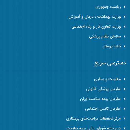
ریاست جمهوری
وزارت بهداشت ، درمان و آموزش
وزارت تعاون کار و رفاه اجتماعی
سازمان نظام پزشکی
خانه پرستار
دسترسی سریع
معاونت پرستاری
سازمان پزشکی قانونی
سازمان بیمه سلامت ایران
سازمان تامین اجتماعی
مرکز تحقیقات مراقبت‌های پرستاری
دبیرخانه شورای عالی بیمه سلامت