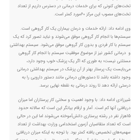
تخت‌های کنونی که برای خدمات درمانی در دسترس داریم از تعداد
تخت‌های مصوب این مرکز ۶۰مورد کمتر است
.
وی ادامه داد: ارائه خدمات و درمان بیماران یک کار گروهی است.
سیستم‌ها با انجام کار گروهی موفق می‌شوند و نباید تصور کرد که یک
سیستم با کار فردی و بدون کار گروهی موفق می‌شود. سیستم بهداشتی
و درمانی کشور نیز از موضوع موفقیت سیستم با انجام کار گروهی
مستثنی نیست؛ به طوری که اگر یک پزشک خوب وجود دارد،
می‌بایست یک پرستار بهتر از آن پزشک در سیستم بهداشتی درمانی
وجود داشته باشد تا دستورهای درمانی مانند دستور دارویی را به
درستی ارائه دهد تا روند درمانی به نقطه نهایی برسد
.
شیرزادی ادامه داد: با وجود اهمیت و سختی کار پرستاران اما میزان
دریافتی آنها کم است. آمار و ارقام بیانگر این است که سالانه حدود
15هزار نفر در رشته پرستاری دانش‌آموخته می‌شوند اما این در حالی
است که تعداد متقاضیان آزمون استخدامی وزارت بهداشت از تعداد
سهمیه‌های تخصیص یافته کمتر بود. با توجه به اینکه میزان دریافتی