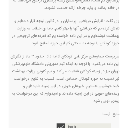
پرستاران کم است، دانش‌آموختگان رشته‌ پرستاری ترجیح می‌دهند که
در خانه بمانند و وارد چرخه ارائه خدمت نشوند
.
وی گفت: افزایش دریافتی پرستاران را در کانون توجه قرار داده‌ایم و
تلاش کرده‌ایم که دریافتی آنها را بهتر کنیم. نامه‌ای خطاب به وزارت
بهداشت نوشته‌ایم و در این نامه خواسته‌ایم که تعرفه‌های ترجیحی در
حوزه کودکان با توجه به سختی کار این حوزه اصلاح شود.
سرپرست بیمارستان مرکز طبی کودکان ادامه داد: حدود 3 ماه از نگارش
این نامه می‌گذرد؛ با توجه به اینکه تیم مدیریتی دانشگاه علوم‌پزشکی
تهران نیز در زمینه کودکان فعالیت می‌کند و تیم کنونی وزارت بهداشت
نیز نسبت به حوزه کودکان حساس است، نسبت به نتایج درخواست
خود خوشبین هستیم. خبرهای خوبی در این زمینه شنیده‌ایم و
وعده‌های خوبی در این زمینه داده‌اند و امیدوارم که این درخواست به
زودی نهایی شود.
منیع: ایسنا
ino.ir