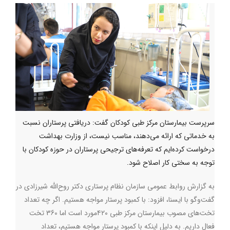
سرپرست بیمارستان مرکز طبی کودکان گفت: دریافتی پرستاران نسبت
به خدماتی که ارائه می‌دهند، مناسب نیست، از وزارت بهداشت
درخواست کرده‌ایم که تعرفه‌های ترجیحی پرستاران در حوزه کودکان با
توجه به سختی کار اصلاح شود.
به گزارش روابط عمومی سازمان نظام پرستاری دکتر روح‌الله شیرزادی در
گفت‌وگو با ایسنا، افزود: با کمبود پرستار مواجه هستیم. اگر چه تعداد
تخت‌های مصوب بیمارستان مرکز طبی ۴۲۰مورد است اما 360 تخت
فعال داریم. به دلیل اینکه با کمبود پرستار مواجه هستیم، تعداد