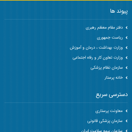
پیوند ها
دفتر مقام معظم رهبری
ریاست جمهوری
وزارت بهداشت ، درمان و آموزش
وزارت تعاون کار و رفاه اجتماعی
سازمان نظام پزشکی
خانه پرستار
دسترسی سریع
معاونت پرستاری
سازمان پزشکی قانونی
سازمان بیمه سلامت ایران