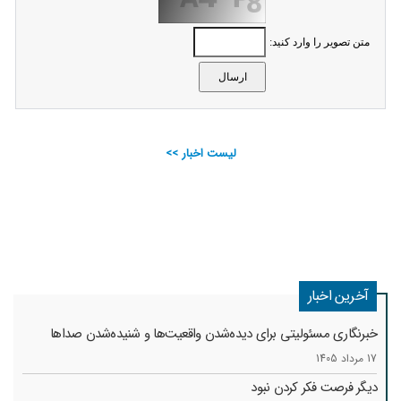
متن تصویر را وارد کنید:
لیست اخبار >>
آخرین اخبار
خبرنگاری مسئولیتی برای دیده‌شدن واقعیت‌ها و شنیده‌شدن صداها
17 مرداد 1405
دیگر فرصت فکر کردن نبود