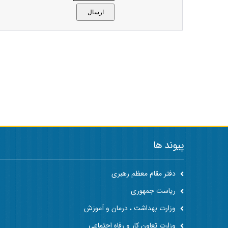
پیوند ها
دفتر مقام معظم رهبری
ریاست جمهوری
وزارت بهداشت ، درمان و آموزش
وزارت تعاون کار و رفاه اجتماعی