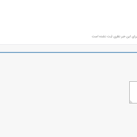
رای این خبر نظری ثبت نشده است