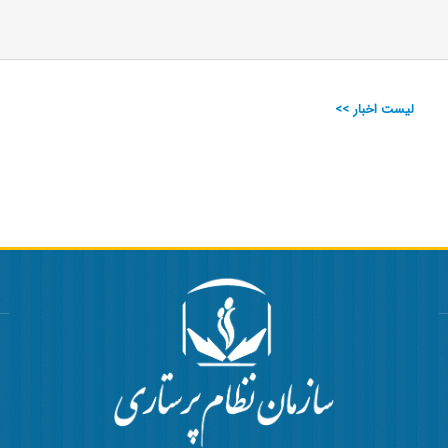
لیست اخبار >>