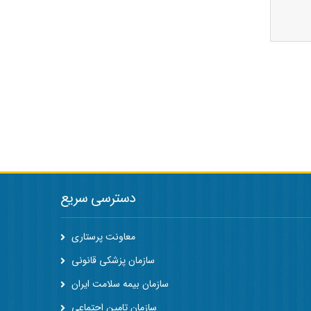
دسترسی سریع
معاونت پرستاری
سازمان پزشکی قانونی
سازمان بیمه سلامت ایران
سازمان تامین اجتماعی