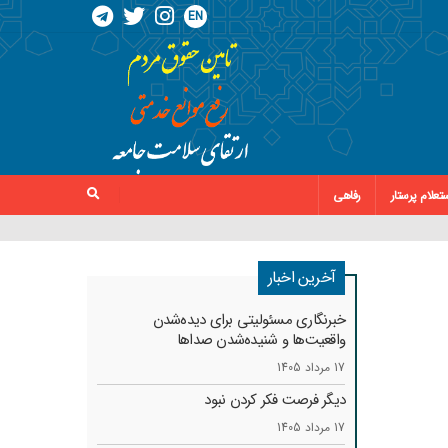
EN
تعلام پرستار
رفاهی
آخرین اخبار
خبرنگاری مسئولیتی برای دیده‌شدن
واقعیت‌ها و شنیده‌شدن صداها
17 مرداد 1405
دیگر فرصت فکر کردن نبود
17 مرداد 1405