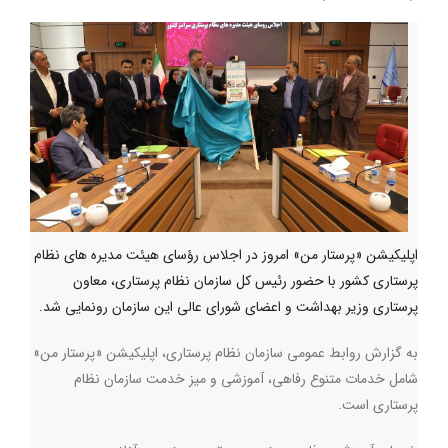
اپلیکیشن «پرستار من» امروز در اجلاس رؤسای هیئت مدیره های نظام
پرستاری کشور با حضور رئیس کل سازمان نظام پرستاری، معاون
پرستاری وزیر بهداشت و اعضای شورای عالی این سازمان رونمایی شد.
به‌ گزارش روابط‌ عمومی سازمان نظام پرستاری،‌ اپلیکیشن «پرستار من»
شامل خدمات متنوع رفاهی، آموزشی و میز خدمت سازمان نظام
پرستاری است
.