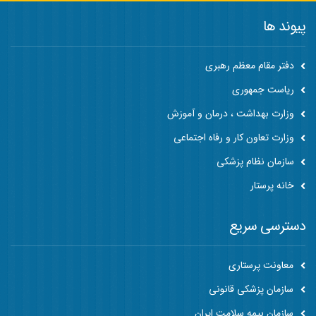
پیوند ها
دفتر مقام معظم رهبری
ریاست جمهوری
وزارت بهداشت ، درمان و آموزش
وزارت تعاون کار و رفاه اجتماعی
سازمان نظام پزشکی
خانه پرستار
دسترسی سریع
معاونت پرستاری
سازمان پزشکی قانونی
سازمان بیمه سلامت ایران