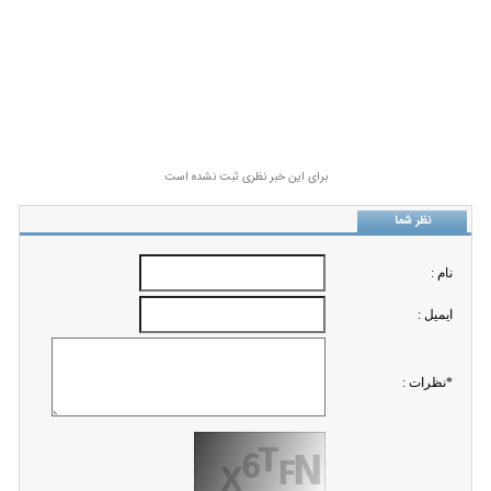
برای این خبر نظری ثبت نشده است
نظر شما
نام :
ايميل :
*نظرات :