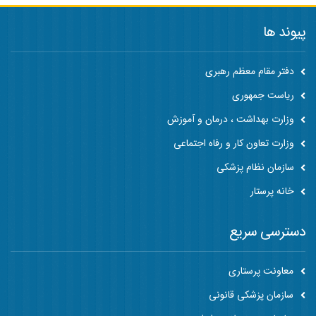
پیوند ها
دفتر مقام معظم رهبری
ریاست جمهوری
وزارت بهداشت ، درمان و آموزش
وزارت تعاون کار و رفاه اجتماعی
سازمان نظام پزشکی
خانه پرستار
دسترسی سریع
معاونت پرستاری
سازمان پزشکی قانونی