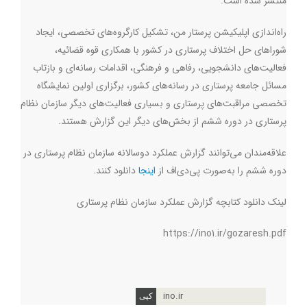
منتشر شده است.
راه‌اندازی اپلیکیشن پرستار من، تشکیل کارگروه‌های تخصصی، ایجاد
شوراهای حل اختلاف پرستاری در کشور با همکاری قوه قضائیه،
فعالیت‌های دانشجویی، رفاهی و فرهنگی، اقدامات رسانه‌ای و بازتاب
مسائل جامعه پرستاری در رسانه‌های کشور، برگزاری اولین نمایشگاه
تخصصی مراقبت‌های پرستاری و بسیاری فعالیت‌های دیگر سازمان نظام
پرستاری در دوره ششم از بخش‌های دیگر این گزارش هستند.
علاقه‌مندان می‌توانند گزارش عملکرد دوسالانه سازمان نظام پرستاری در
دوره ششم را به‌صورت پی‌دی‌اف از
اینجا
دانلود کنند.
لینک دانلود کتابچه گزارش عملکرد سازمان نظام پرستاری
https://ino1.ir/gozaresh.pdf
ino.ir