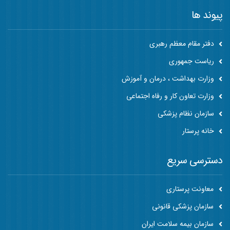
پیوند ها
دفتر مقام معظم رهبری
ریاست جمهوری
وزارت بهداشت ، درمان و آموزش
وزارت تعاون کار و رفاه اجتماعی
سازمان نظام پزشکی
خانه پرستار
دسترسی سریع
معاونت پرستاری
سازمان پزشکی قانونی
سازمان بیمه سلامت ایران