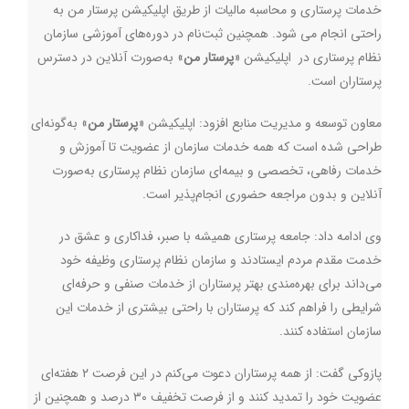
خدمات پرستاری و محاسبه مالیات از طریق اپلیکیشن پرستار من به
راحتی انجام می شود. همچنین ثبت‌نام در دوره‌های آموزشی سازمان
نظام پرستاری در اپلیکیشن «
پرستار من
» به‌صورت آنلاین در دسترس
پرستاران است.
معاون توسعه و مدیریت منابع افزود: اپلیکیشن «
پرستار من
» به‌گونه‌ای
طراحی شده است که همه خدمات سازمان از عضویت تا آموزش و
خدمات رفاهی، تخصصی و بیمه‌ای سازمان نظام پرستاری به‌صورت
آنلاین و بدون مراجعه حضوری انجام‌پذیر است.
وی ادامه داد: جامعه پرستاری همیشه با صبر، فداکاری و عشق در
خدمت مقدم مردم ایستادند و سازمان نظام پرستاری وظیفه خود
می‌داند برای بهره‌مندی بهتر پرستاران از خدمات صنفی و حرفه‌ای
شرایطی را فراهم کند که پرستاران با راحتی بیشتری از خدمات این
سازمان استفاده کنند.
پازوکی گفت: از همه پرستاران دعوت می‌کنم در این فرصت ۲ هفته‌ای
عضویت خود را تمدید کنند و از فرصت تخفیف ۳۰ درصد و همچنین از