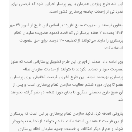
این شد طرح ویژه‌ای همزمان با روز پرستار اجرایی شود که فرصتی برای
قدردانی از زحمات جامعه پرستاری کشور است.
معاون توسعه و مدیریت منابع افزود: بر اساس این طرح از امروز ۲۹ مهر
۱۴۰۴ به‌مدت ۲ هفته پرستارانی که قصد تمدید عضویت سازمان نظام
پرستاری را دارند می‌توانند از تخفیف ۳۰ درصد برای حق عضویت
استفاده کنند.
وی ادامه داد: هدف از اجرای این طرح تشویق پرستارانی است که هنوز
عضویت خود را تمدید نکردند تا بتوانند از خدمات سازمان نظام
پرستاری بهره‌مند شوند. این طرح آخرین فرصت تخفیفی برای پرستاران
عضو تا پایان دوره ششم فعالیت سازمان نظام پرستاری است و پس از
آن هیچ طرح تخفیفی دیگری تا پایان دوره ششم در نظر گرفته نخواهد
شد.
پازوکی اضافه کرد: تاکید سازمان نظام پرستاری بر این است که پرستاران
از این فرصت ۲ هفته‌ای استفاده کنند تا هم بتوانند از تخفیف برخوردار
شوند و هم از دیگر امکانات و خدمات جدید سازمان نظام پرستاری