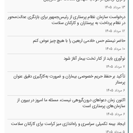
13 مرداد 1405
درخواست سازمان نظام پرستاری از رئیس‌جمهور برای بازنگری عدالت‌محور
در نظام پرداخت به پرستاران و کارکنان سلامت
12 مرداد 1405
حاضر نیستم حس خادمی اربعین را با هیچ چیز عوض کنم
10 مرداد 1405
نوآوری باید از کنار تخت بیمار آغاز شود
7 مرداد 1405
تأکید بر حفظ حریم خصوصی بیماران و ضرورت به‌کارگیری دقیق عنوان
پرستار
6 مرداد 1405
اکنون زمان دعواهای درون‌گروهی نیست، مسئله ما امروز در بیرون از
سازمان‌های پرستاری است
6 مرداد 1405
ایجاد بیمه تکمیلی سراسری و راه‌اندازی میز کرامت برای کارکنان سلامت
5 مرداد 1405