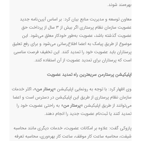
بهره‌مند شوند.
معاون توسعه و مدیریت منابع بیان کرد: بر اساس آیین‌نامه جدید
عضویت سازمان نظام پرستاری اگر بیش از ۳ سال از پرداخت حق
عضویت گذشته باشد، عضویت به‌طور خودکار معلق می‌شود. این
موضوع از طریق پیامک به اعضا اطلاع‌رسانی می‌شود و برای رفع تعلیق
پرستاران باید عضویت خود را تمدید کنند. این تخفیف فرصت مناسبی
است که پرستاران برای تمدید عضویت از آن استفاده کنند.
اپلیکیشن پرستارمن سریعترین راه تمدید عضویت
وی اظهار کرد: با توجه به رونمایی اپلیکیشن «
پرستار من
»، اکثر خدمات
سازمان نظام پرستاری از طریق این اپلیکیشن در دسترس است و اعضا
می‌توانند از طریق اپلیکیشن «
پرستار من
» به راحتی عضویت خود را
تمدید کنند یا ثبت‌نام عضویت جدید را انجام دهند.
پازوکی گفت: علاوه بر امکانات عضویت، خدمات دیگری مانند محاسبه
شیفت، محاسبه ساعت کار موظف، ساعت کار بهره‌وری، محاسبه تعرفه