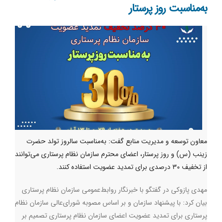
به‌مناسبت روز پرستار
معاون توسعه و مدیریت منابع گفت: به‌مناسبت سالروز تولد حضرت
زینب (س) و روز پرستار، اعضای محترم سازمان نظام پرستاری می‌توانند
از تخفیف ۳۰ درصدی برای تمدید عضویت استفاده کنند.
مهدی پازوکی در گفتگو با خبرنگار روابط‌عمومی سازمان نظام پرستاری
بیان کرد:‌ با پیشنهاد سازمان و بر اساس مصوبه شورای‌عالی سازمان نظام
پرستاری برای تمدید عضویت اعضای سازمان نظام پرستاری تصمیم بر