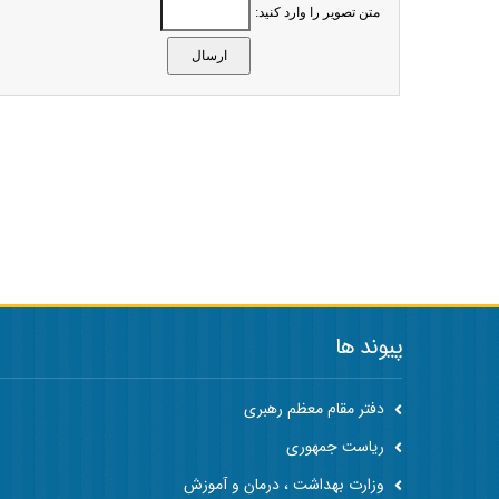
متن تصویر را وارد کنید:
پیوند ها
دفتر مقام معظم رهبری
ریاست جمهوری
وزارت بهداشت ، درمان و آموزش