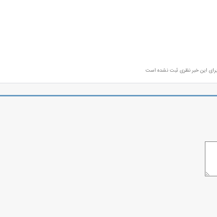
رای این خبر نظری ثبت نشده است