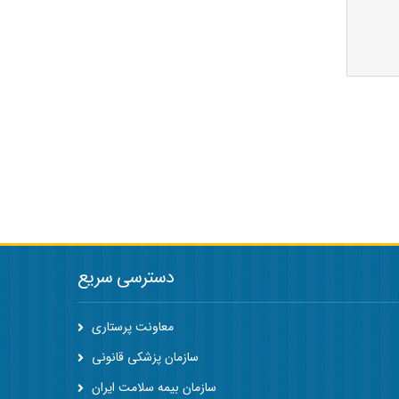
دسترسی سریع
معاونت پرستاری
سازمان پزشکی قانونی
سازمان بیمه سلامت ایران