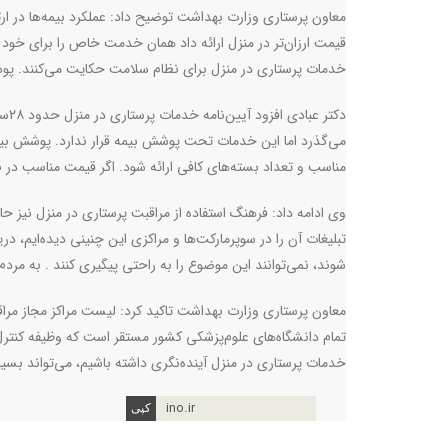
معاون پرستاری وزارت بهداشت توضیح داد: عملکرد بیمه‌ها در ارت
قیمت ارزان‌تر در منزل ارائه داد همان خدمت خاص را برای خود 
خدمات پرستاری در منزل برای نظام سلامت حکایت می‌کنند. پوشش
دکت
می‌گذرد اما این خدمات تحت پوشش بیمه قرار ندارد. پوشش بی
مناسب و تعداد بسته‌های کافی ارائه شود. اگر قیمت مناسب در ب
وی ادامه داد: فرهنگ استفاده از مراقبت پرستاری در منزل نیز حا
تبلیغات آن را در سوپرمارکت‌ها و مراکزی این چنینی دیده‌ایم، د
شوند، نمی‌توانند این موضوع را به راحتی پیگیری کنند . به مردم
معاون پرستاری وزارت بهداشت تاکید کرد: لیست مراکز مجاز مراق
تمام دانشگاه‌های علوم‌پزشکی کشور مستقر است که وظیفه کنترل ارا
خدمات پرستاری در منزل آینده‌نگری داشته باشیم، می‌تواند بسی
ino.ir