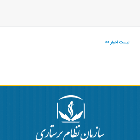
لیست اخبار >>