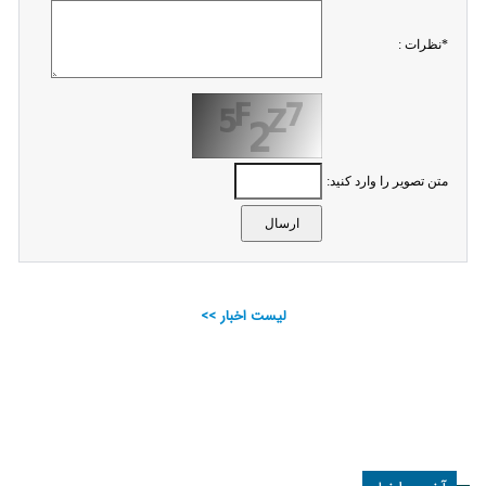
*نظرات :
متن تصویر را وارد کنید:
لیست اخبار >>