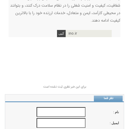
شفافیت، کیفیت و امنیت شغلی را در نظام سلامت درک کنند، و بتوانند
در محیطی کارآمد، ایمن و متعادل، خدمات ارزنده خود را با بالاترین
کیفیت ادامه دهند.
ino.ir
برای این خبر نظری ثبت نشده است
نظر شما
نام :
ايميل :