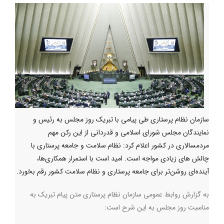
سازمان نظام پرستاری طی پیامی با تبریک روز مجلس به رئیس و
نمایندگان مجلس شورای اسلامی و قدردانی از این رکن مهم
مردمسالاری در کشور اعلام کرد: نظام سلامت و جامعه پرستاری با
چالش های زیادی مواجه است. امید است با استمرار همکاری‌ها،
آینده‌ای روشن‌تر برای جامعه پرستاری و نظام سلامت کشور رقم بخورد.
به گزارش روابط عمومی سازمان نظام پرستاری متن پیام تبریک به
مناسبت روز مجلس به این شرح است: