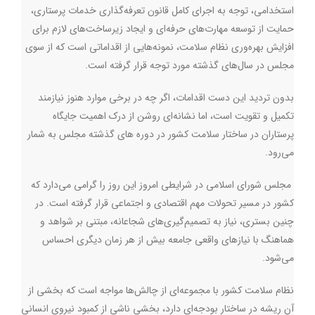
استخدامی، توجه به اجرای کامل قانون تعرفه‌گذاری خدمات پرستاری،
حمایت از توسعه مهارت‌های حرفه‌ای و ایجاد زیرساخت‌های لازم برای
افزایش بهره‌وری نظام سلامت، نمونه‌هایی از اقداماتی است که از سوی
مجلس در سال‌های گذشته مورد توجه قرار گرفته است.
بدون تردید این دست اقدامات، اگر چه در برخی موارد هنوز نیازمند
تکمیل و تقویت است، اما نشانه‌ای روشن از درک اهمیت جایگاه
پرستاران در ساختار سلامت کشور در دوره های گذشته مجلس به شمار
می‌رود
.
مجلس شورای اسلامی در شرایطی امروز این روز را گرامی می‌دارد که
کشور در مسیر تحولات مهم اقتصادی و اجتماعی قرار گرفته است. در
چنین بستری، نیاز به تصمیم‌گیری‌های شجاعانه، مبتنی بر شواهد و
هماهنگ با نیازهای واقعی جامعه بیش از هر زمان دیگری احساس
می‌شود.
نظام سلامت کشور با مجموعه‌ای از چالش‌ها مواجه است که بخشی از
آن ریشه در ساختار بودجه‌ای دارد، بخشی ناشی از کمبود نیروی انسانی