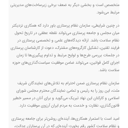
متخصص است و بخشی دیگر به ضعف برخی زیرساخت‌های مدیریتی
مرتبط می‌شود
.
در چنین شرایطی، سازمان نظام پرستاری باور دارد که همکاری نزدیکتر
میان مجلس و جامعه پرستاری می‌تواند نقطه عطفی در تاریخ تحول
نظام سلامت باشد. ارائه دیدگاه‌های علمی و تخصصی پرستاری در
فرایند تقنین، تشکیل کارگروه‌های مشترک، دعوت از کارشناسان پرستاری
در جلسات بررسی طرح‌ها و لوایح مرتبط و تداوم پیگیری‌ها تا زمان
اجرای کامل قوانین، می‌تواند ضامن موفقیت سیاست‌گذاری‌های حوزه
سلامت باشد
.
سازمان نظام پرستاری ضمن احترام به تلاش‌های نمایندگان شریف
ملت، این روز را به رئیس و تمامی نمایندگان محترم مجلس شورای
اسلامی و کارکنان این نهاد تبریک می‌گوید و برای آنان در مسیر خطیر
قانون‌گذاری، نظارت و خدمت به مردم ایران آرزوی موفقیت دارد.
امید است با استمرار همکاری‌ها، آینده‌ای روشن‌تر برای جامعه پرستاری
و نظام سلامت کشور رقم بخورد؛ آینده‌ای که در آن پرستاران عدالت،