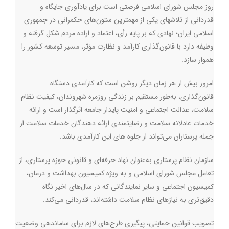
روز مجلس شورای اسلامی فرصتی است برای یادآوری جایگاه و
قدردانی از تلاشهای یکی از مهمترین ستون‌های حکمرانی در جمهوری
اسلامی ایران؛ نهادی که بر پایه رأی، اعتماد و اراده مردم شکل گرفته و
وظیفه دارد با قانون‌گذاری کارآمد و نظارت مؤثر، مسیر توسعه کشور را
هموار سازد
.
امروز بیش از هر زمان دیگر روشن است که کارآمدی دستگاه
قانون‌گذاری، به‌طور مستقیم بر زندگی روزمره شهروندان، کیفیت نظام
سلامت، عدالت اجتماعی و امنیت پایدار جامعه اثرگذار است و ارائه
خدمات عادلانه سلامت و رضایتمندی ارائه دهندگان خدمات سلامت از
جمله پرستاران می‌تواند از جلوه های این کارآمدی باشد
.
سازمان نظام پرستاری به‌عنوان نهاد حرفه‌ای و قانونی حوزه پرستاری، از
تعامل مجلس شورای اسلامی و به ‌ویژه کمیسیون بهداشت و درمان،
کمیسیون اجتماعی و سایر نمایندگانی که در سال‌های اخیر نگاه
دقیق‌تری به نیازهای نظام سلامت داشته‌اند، قدردانی می‌کند.
تصویب قوانین حمایتی، پیگیری طرح‌های لازم برای ساماندهی وضعیت