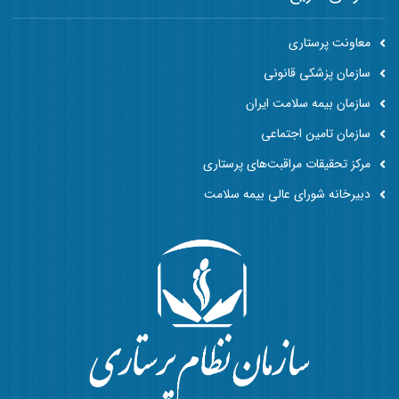
معاونت پرستاری
سازمان پزشکی قانونی
سازمان بیمه سلامت ایران
سازمان تامین اجتماعی
مرکز تحقیقات مراقبت‌های پرستاری
دبیرخانه شورای عالی بیمه سلامت