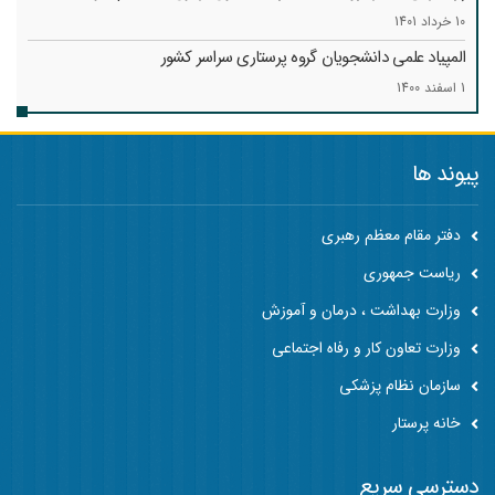
10 خرداد 1401
المپیاد علمی دانشجویان گروه پرستاری سراسر کشور
1 اسفند 1400
پیوند ها
دفتر مقام معظم رهبری
ریاست جمهوری
وزارت بهداشت ، درمان و آموزش
وزارت تعاون کار و رفاه اجتماعی
سازمان نظام پزشکی
خانه پرستار
دسترسی سریع