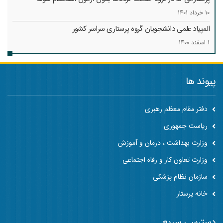
10 خرداد 1401
المپیاد علمی دانشجویان گروه پرستاری سراسر کشور
1 اسفند 1400
پیوند ها
دفتر مقام معظم رهبری
ریاست جمهوری
وزارت بهداشت ، درمان و آموزش
وزارت تعاون کار و رفاه اجتماعی
سازمان نظام پزشکی
خانه پرستار
دسترسی سریع