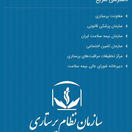
معاونت پرستاری
سازمان پزشکی قانونی
سازمان بیمه سلامت ایران
سازمان تامین اجتماعی
مرکز تحقیقات مراقبت‌های پرستاری
دبیرخانه شورای عالی بیمه سلامت