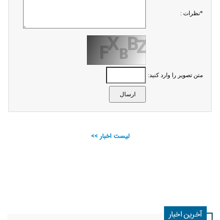
*نظرات :
متن تصویر را وارد کنید:
لیست اخبار >>
آخرین اخبار