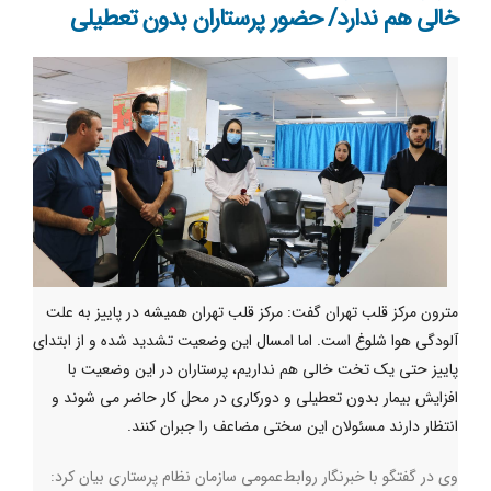
خالی هم ندارد/ حضور پرستاران بدون تعطیلی
مترون مرکز قلب تهران گفت: مرکز قلب تهران همیشه در پاییز به علت
آلودگی هوا شلوغ است. اما امسال این وضعیت تشدید شده و از ابتدای
پاییز حتی یک تخت خالی هم نداریم، پرستاران در این وضعیت با
افزایش بیمار بدون تعطیلی و دورکاری در محل کار حاضر می شوند و
انتظار دارند مسئولان این سختی مضاعف را جبران کنند.
وی در گفتگو با خبرنگار روابط‌عمومی سازمان نظام پرستاری بیان کرد: