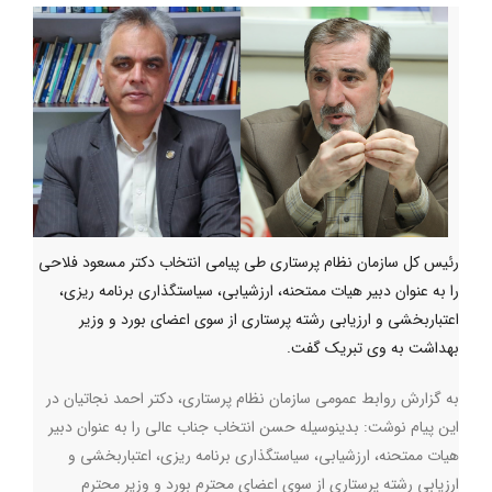
رئیس کل سازمان نظام پرستاری طی پیامی انتخاب دکتر مسعود فلاحی
را به عنوان دبیر هیات ممتحنه، ارزشیابی، سیاستگذاری برنامه ریزی،
اعتباربخشی و ارزیابی رشته پرستاری از سوی اعضای بورد و وزیر
بهداشت به وی تبریک گفت.
به گزارش روابط عمومی سازمان نظام پرستاری، دکتر احمد نجاتیان در
این پیام نوشت: بدینوسیله حسن انتخاب جناب عالی را به عنوان دبیر
هیات ممتحنه، ارزشیابی، سیاستگذاری برنامه ریزی، اعتباربخشی و
ارزیابی رشته پرستاری از سوی اعضای محترم بورد و وزیر محترم