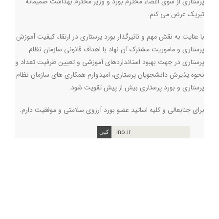
پرستاری از سوی اعضاء محترم بورد و وزیر محترم بهداشت صمیمانه
تبریک عرض می کنم
.
با عنایت به نقش مهم و تاثیرگذار بورد پرستاری در ارتقاء کیفیت آموزش
پرستاری و ماموریت مشترک آن نهاد با اهداف قانونی سازمان نظام
پرستاری در جهت بهبود استانداردهای آموزشی و تعیین ظرفیت تعداد و
نحوه پذیرش دانشجویان پرستاری، امیدوارم همکاری های سازمان نظام
پرستاری و بورد پرستاری بیش از پیش تقویت شود
.
برای جنابعالی و کلیه اساتید عضو بورد آرزوی سلامتی و موفقیت دارم
.
ino.ir