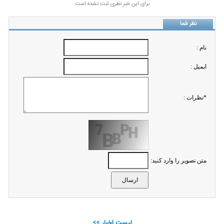
برای این خبر نظری ثبت نشده است
نظر شما
نام :
ايميل :
*نظرات :
متن تصویر را وارد کنید:
لیست اخبار >>