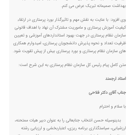
بهداشت صمیمانه تبریک عرض می کنم
.
وی افزود: با عنایت به نقش مهم و تاثیرگذار بورد پرستاری در ارتقاء
کیفیت آموزش پرستاری و ماموریت مشترک آن نهاد با اهداف قانونی
سازمان نظام پرستاری در جهت بهبود استانداردهای آموزشی و تعیین
ظرفیت تعداد و نحوه پذیرش دانشجویان پرستاری، امیدوارم همکاری
های سازمان نظام پرستاری و بورد پرستاری بیش از پیش تقویت شود
.
متن کامل پیام رئیس کل سازمان نظام پرستاری به این شرح است:
استاد ارجمند
جناب آقای دکتر فلاحی
با سلام و احترام
بدینوسیله حسن انتخاب جنابعالی را به عنوان دبیر هیات ممتحنه،
ارزشیابی، سیاستگذاری برنامه ریزی، اعتباربخشی و ارزیابی رشته