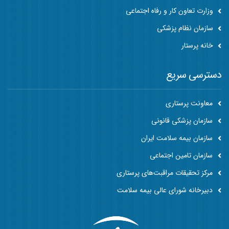
وزارت تعاون کار و رفاه اجتماعی
سازمان نظام پزشکی
خانه پرستار
دسترسی سریع
معاونت پرستاری
سازمان پزشکی قانونی
سازمان بیمه سلامت ایران
سازمان تامین اجتماعی
مرکز تحقیقات مراقبت‌های پرستاری
دبیرخانه شورای عالی بیمه سلامت