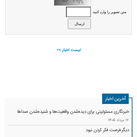
متن تصویر را وارد کنید:
لیست اخبار >>
آخرین اخبار
خبرنگاری مسئولیتی برای دیده‌شدن واقعیت‌ها و شنیده‌شدن صداها
17 مرداد 1405
دیگر فرصت فکر کردن نبود