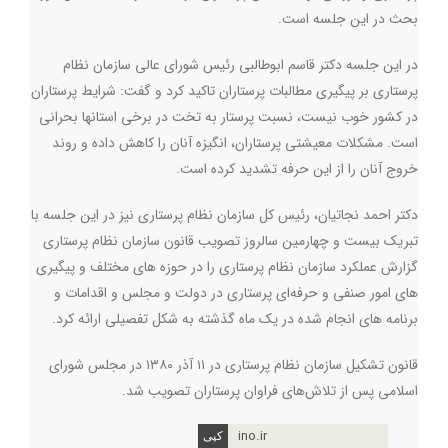
بحث در این جلسه است.
در این جلسه دکتر قاسم ابوطالبی رئیس شورای عالی سازمان نظام
پرستاری بر پیگیری مطالبات پرستاران تاکید کرد و گفت: شرایط پرستاران
در کشور خوب نیست، نسبت پرستار به تخت در برخی استانها بحرانی
است. مشکلات معیشتی پرستاران، انگیزه آنان را کاهش داده و روند
خروج آنان را از این حرفه تشدید کرده است.
دکتر احمد نجاتیان، رئیس کل سازمان نظام پرستاری نیز در این جلسه با
تبریک بیست و چهارمین سالروز تصویب قانون سازمان نظام پرستاری
گزارش عملکرد سازمان نظام پرستاری را در حوزه های مختلف و پیگیری
های امور صنفی و حرفه‌ای پرستاری در دولت و مجلس و اقدامات و
برنامه های انجام شده در یک ماه گذشته به شکل تفصیلی ارائه کرد.
قانون تشکیل سازمان نظام پرستاری در ۱۱ آذر ۱۳۸۰ در مجلس شورای
اسلامی پس از تلاش‌های فراوان پرستاران تصویب شد.
ino.ir