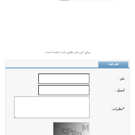
برای این خبر نظری ثبت نشده است
نظر شما
نام :
ايميل :
*نظرات :