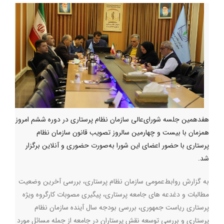
هفدهمین جلسه شورای‌عالی سازمان نظام پرستاری در دوره ششم امروز
همزمان با بیست و چهارمین سالروز تصویب قانون سازمان نظام
پرستاری با حضور اعضای این شورا به‌صورت حضوری و آنلاین برگزار
شد.
به‌ گزارش روابط‌عمومی سازمان نظام پرستاری، بررسی آخرین وضعیت
مطالبات و دغدعه های جامعه پرستاری، پیگیری مصوبات کارگروه ویژه
پرستاری ریاست جمهوری، بررسی بودجه سال آینده سازمان نظام
پرستاری و بررسی توسعه نقش پرستاران در جامعه از جمله مسائل مورد