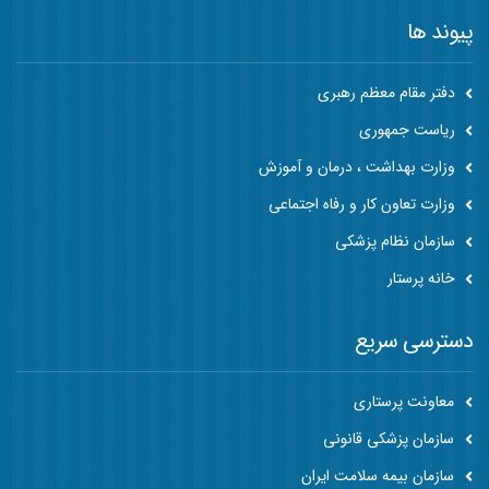
پیوند ها
دفتر مقام معظم رهبری
ریاست جمهوری
وزارت بهداشت ، درمان و آموزش
وزارت تعاون کار و رفاه اجتماعی
سازمان نظام پزشکی
خانه پرستار
دسترسی سریع
معاونت پرستاری
سازمان پزشکی قانونی
سازمان بیمه سلامت ایران