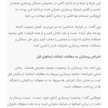
این بارها و بارها و به اندازه کافی در خصوص مسائل پرستاری هشدار
دادیم و گفتیم شرایط پرستاری بحرانی است و ادامه این روندد به
فروپاشی سیستم بهداشتی و درمانی کشور بهختم می شود
.
وی گفت: در شرایط حساسی به سر می‌بریم. فصل تصویب لایحه
بودجه سال آینده است و باید تلاش کنیم و از همه ظرفیت های موجود
استفاده نمائیم تا دولت و مجلس را مجاب کنیم برای حل مسائل و
مشکلات جامعه پرستاری اعتبارات لازم را تامین کنند.
اعتراض پرستاران به مطالبات انباشته ازسالهای قبل
وی ادامه داد: پرستاران به وضعیت موجود معترض هستند. بخش
اصلی اعتراضات جامعه پرستاری مربوط به مطالبات انباشته از سالیان قبل
است و بخش دیگر اعتراض ها مربوط به به معوقات و ناتوانی دانشگاه
ها در پرداخت معوقات است
.
ابوطالبی گفت: وضعیت پرستاری کشور خوب نیست. نسبت پرستار به
تخت در برخی استانها در شرایط بحرانی است و به علت معوقات فراوان