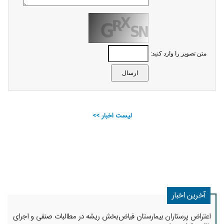
متن تصویر را وارد کنید:
لیست اخبار >>
آخرین اخبار
اعتراض پرستاران بیمارستان فیاض‌بخش ریشه در مطالبات صنفی و اجرای