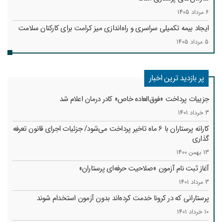
6 مرداد 1405
ایجاد بیمه تکمیلی سراسری و راه‌اندازی میز کرامت برای کارکنان سلامت
5 مرداد 1405
پر بازدید ترین اخبار
جزییات پرداخت «فوق‌العاده خاص» کادر درمان اعلام شد
3 خرداد 1401
کارانه‌ پرستاران با 6 ماه تاخیر پرداخت می‌شود/ جزئیات اجرای قانون تعرفه
گذاری
13 بهمن 1400
آغاز ثبت نام آزمون «صلاحیت حرفه‌ای پرستاران»
3 مرداد 1401
پرستارانی که در کرونا خدمت کرد‌ه‌اند بدون آزمون استخدام شوند
10 خرداد 1401