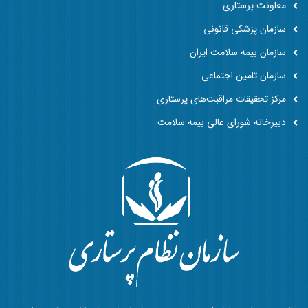
معاونت پرستاری
سازمان پزشکی قانونی
سازمان بیمه سلامت ایران
سازمان تامین اجتماعی
مرکز تحقیقات مراقبت‌های پرستاری
دبیرخانه شورای عالی بیمه سلامت