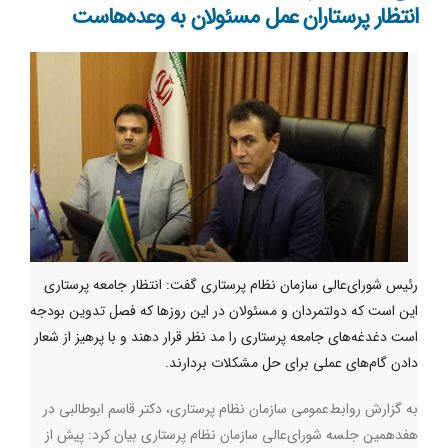
انتظار پرستاران عمل مسئولان به وعده‌هاست
رئیس شورای‌عالی سازمان نظام پرستاری گفت: انتظار جامعه پرستاری
این است که دولتمردان و مسئولان در این روزها که فصل تدوین بودجه
است دغدغه‌های جامعه پرستاری را مد نظر قرار دهند و با پرهیز از شعار
دادن گام‌های عملی برای حل مشکلات بردارند.
به ‌گزارش روابط‌عمومی سازمان نظام پرستاری، دکتر قاسم ابوطالبی در
هفدهمین جلسه شورای‌عالی سازمان نظام پرستاری بیان کرد: پیش از