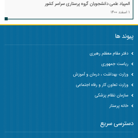
المپیاد علمی دانشجویان گروه پرستاری سراسر کشور
1 اسفند 1400
پیوند ها
دفتر مقام معظم رهبری
ریاست جمهوری
وزارت بهداشت ، درمان و آموزش
وزارت تعاون کار و رفاه اجتماعی
سازمان نظام پزشکی
خانه پرستار
دسترسی سریع