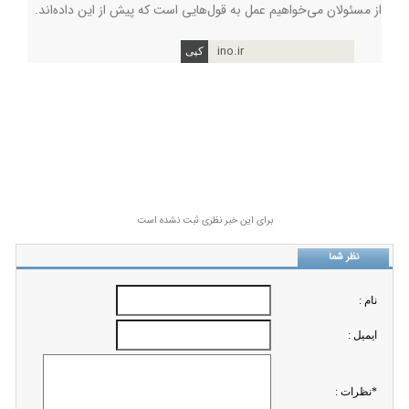
از مسئولان می‌خواهیم عمل به قول‌هایی است که پیش از این داده‌اند.
ino.ir
برای این خبر نظری ثبت نشده است
نظر شما
نام :
ايميل :
*نظرات :