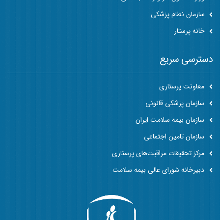
سازمان نظام پزشکی
خانه پرستار
دسترسی سریع
معاونت پرستاری
سازمان پزشکی قانونی
سازمان بیمه سلامت ایران
سازمان تامین اجتماعی
مرکز تحقیقات مراقبت‌های پرستاری
دبیرخانه شورای عالی بیمه سلامت