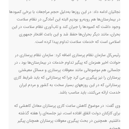
نجاتیان ادامه داد:‌ در این روزها به‌دلیل حجم مراجعات با برخی کمبودها
در بیمارستان‌ها هم روبه‌رو بودیم البته این آمادگی در نظام سلامت
وجود داشت که کمبودها را جبران کند و تاب‌آوری نظام سلامت در این
بحران، مانند دیگر بحران‌ها حفظ شد و این باعث افتخار جمهوری
اسلامی است که خدمات سلامت تداوم پیدا کرده است.
رئیس‌کل سازمان نظام پرستاری اضافه کرد: سازمان نظام پرستاری در
حوادث اخیر همزمان که پیگیر تداوم خدمات در بیمارستان‌ها بود ، در
جلساتی هم موضوعاتی مانند معوقات پرستاری و مسائل معیشتی
پرستاران را نیز پیگیری می کرد چرا که پرستارانی که باید شرایط کاری
پرستارانی که در این روزههای بسیار سخت به کشور و مردم ایران
خدمت ارائه می‌کنند، باید مناسب باشد.
وی گفت: در موضوع کاهش ساعت کاری پرستاران معادل کاهشی که
برای کارکنان دولت اتفاق افتاده است، نیز جلسه‌ای را هفته گذشته
داشتیم. همچنین در بحث پیگیری معوقات پرستاران همچنان پیگیر
هستیم.