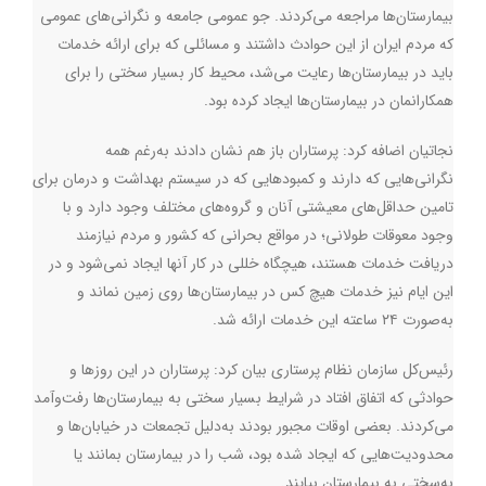
بیمارستان‌ها مراجعه می‌کردند. جو عمومی جامعه و نگرانی‌های عمومی
که مردم ایران از این حوادث داشتند و مسائلی که برای ارائه خدمات
باید در بیمارستان‌ها رعایت می‌شد، محیط کار بسیار سختی را برای
همکارانمان در بیمارستان‌ها ایجاد کرده بود.
نجاتیان اضافه کرد: پرستاران باز هم نشان دادند به‌رغم همه
نگرانی‌هایی که دارند و کمبودهایی که در سیستم بهداشت و درمان برای
تامین حداقل‌های معیشتی آنان و گروه‌های مختلف وجود دارد و با
وجود معوقات طولانی؛ در مواقع بحرانی که کشور و مردم نیازمند
دریافت خدمات هستند، هیچگاه خللی در کار آنها ایجاد نمی‌شود و در
این ایام نیز خدمات هیچ کس در بیمارستان‌ها روی زمین نماند و
به‌صورت ۲۴ ساعته این خدمات ارائه شد.
رئیس‌کل سازمان نظام پرستاری بیان کرد:‌ پرستاران در این روزها و
حوادثی که اتفاق افتاد در شرایط بسیار سختی به بیمارستان‌ها رفت‌وآمد
می‌کردند. بعضی اوقات مجبور بودند به‌دلیل تجمعات در خیابان‌ها و
محدودیت‌هایی که ایجاد شده بود، شب را در بیمارستان بمانند یا
به‌سختی به بیمارستان بیایند.