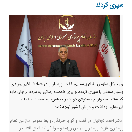
سپری کردند
رئیس‌کل سازمان نظام پرستاری گفت: پرستاران در حوادث اخیر روزهای
بسیار سختی را سپری کردند و برای خدمت رسانی به مردم از جان مایه
گذاشتند امیدواریم مسئولان دولت و مجلس، به اهمیت خدمات
نیروهای بهداشت و درمان کشور توجه کنند.
دکتر احمد نجاتیان در گفت و گو با خبرنگار روابط عمومی سازمان نظام
پرستاری افزود: پرستاران در این روزها و حوادثی که اتفاق افتاد در