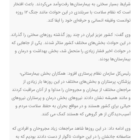
شرایط بسیار سختی به بیمارستان‌ها رفت‌وآمد می‌کردند. باعث افتخار
است که نظام سلامت با سربلندی در این حوادث مانند جنگ ۱۲ روزه
توانست وظیفه انسانی و حرفه‌ای خود را ایفا کند.
وی گفت: کشور عزیز ایران در چند روز گذشته روزهای سختی را گذراند.
در این حوادث بخش‌های مختلف کشور متاثر شدند. یکی از جاهایی که
در حوادث اخیر فشار زیادی را متحمل شد، بخش بهداشت و درمان و
بیمارستان‌ها بودند.
رئیس‌کل سازمان نظام پرستاری افزود: همکاران بخش بیمارستانی؛
پزشکان، پرستاران و بخش‌های مختلف در این روزها بار زیادی از
مراجعان مختلف از بیماران و مجروحان را مداوا و از آنان مراقبت کردند
و مانند همیشه نشان دادند نیروهای بخش درمان و پرستاران نیروهای
حیاتی برای کشور هستند و در مواقع بحران به حفظ سلامت مردم و
آسیب‌دیدگان از هر گروهی که هستند کمک می کنند.
وی ادامه داد: در این روزها شاهد مراجعات زیاد مجروحان و افرادی که
متاسفانه جانشان را در این حوادث ناگوار از دست دادند بودیم که به