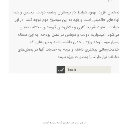
نجاتیان افزود: بهبود شرایط کار پرستاران وظیفه دولت، مجلس و همه
نهادهای حاکمیتی است و باید به این موضوع مهم توجه کنند. در این
حوادث، تفاوت شرایط کاری و تلاش‌های گروه‌های مختلف نمایان
می‌شود. امیدواریم دولت و مجلس در فصل بودجه، به این مساله
بسیار مهم توجه ویژه‌ و جدی داشته باشند و نیروهایی که
خدمت‌رسانی بیشتری داشته و مردم به خدمات آنها در بخش‌های
مختلف نیاز دارند را به‌صورت ویژه ببینند.
ino.ir
برای این خبر نظری ثبت نشده است