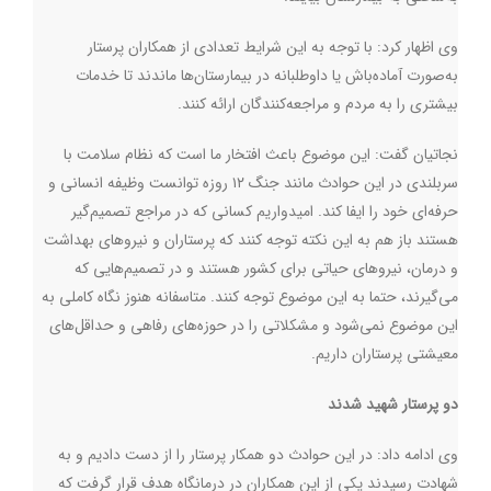
وی اظهار کرد: با توجه به این شرایط تعدادی از همکاران پرستار
به‌صورت آماده‌باش یا داوطلبانه در بیمارستان‌ها ماندند تا خدمات
بیشتری را به مردم و مراجعه‌کنندگان ارائه کنند.
نجاتیان گفت:‌ این موضوع باعث افتخار ما است که نظام سلامت با
سربلندی در این حوادث مانند جنگ ۱۲ روزه توانست وظیفه انسانی و
حرفه‌ای خود را ایفا کند. امیدواریم کسانی که در مراجع تصمیم‌گیر
هستند باز هم به این نکته توجه کنند که پرستاران و نیروهای بهداشت
و درمان، نیروهای حیاتی برای کشور هستند و در تصمیم‌هایی که
می‌گیرند، حتما به این موضوع توجه کنند. متاسفانه هنوز نگاه کاملی به
این موضوع نمی‌شود و مشکلاتی را در حوزه‌های رفاهی و حداقل‌های
معیشتی پرستاران داریم.
دو پرستار شهید شدند
وی ادامه داد: در این حوادث دو همکار پرستار را از دست دادیم و به
شهادت رسیدند یکی از این همکاران در درمانگاه هدف قرار گرفت که