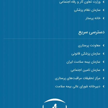
وزارت تعاون کار و رفاه اجتماعی
سازمان نظام پزشکی
خانه پرستار
دسترسی سریع
معاونت پرستاری
سازمان پزشکی قانونی
سازمان بیمه سلامت ایران
سازمان تامین اجتماعی
مرکز تحقیقات مراقبت‌های پرستاری
دبیرخانه شورای عالی بیمه سلامت