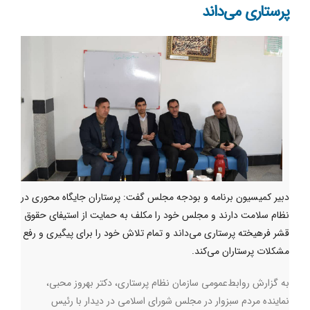
پرستاری می‌داند
دبیر کمیسیون برنامه و بودجه مجلس گفت: پرستاران جایگاه محوری در
نظام سلامت دارند و مجلس خود را مکلف به حمایت از استیفای حقوق
قشر فرهیخته پرستاری می‌داند و تمام تلاش خود را برای پیگیری و رفع
مشکلات پرستاران می‌کند.
به‌ گزارش روابط‌عمومی سازمان نظام پرستاری، دکتر بهروز محبی،
نماینده مردم سبزوار در مجلس شورای اسلامی در دیدار با رئیس