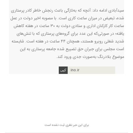
سیدآبادی ادامه داد: آنچه که به‌تازگی باعث رنجش خاطر کادر پرستاری
شده، تبعیض در میزان ساعت کاری است. با مصوبه اخیر دولت در عمل
ساعت کار کارکنان اداری و ستادی دولت به ۳۰ ساعت در هفته کاهش
یافته؛ در صورتی‌که این عدد برای گروه‌های پرستاری که با تنش‌های
شدید شغلی روبرو هستند، همچنان ۴۴ ساعت در هفته است. شایسته
است مجلس برای جبران حق تضییع شده جامعه پرستاری به این
موضوع بلادرنگ به‌صورت جدی ورود کند.
ino.ir
برای این خبر نظری ثبت نشده است