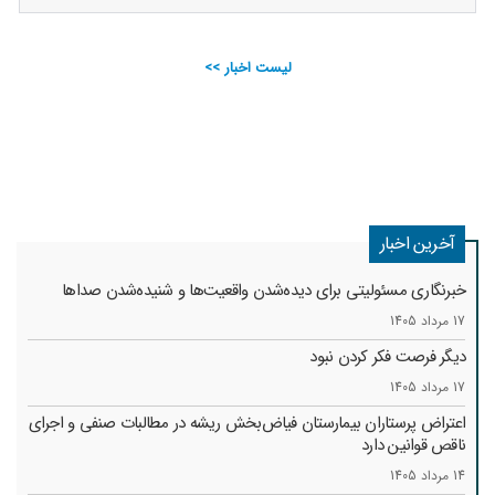
لیست اخبار >>
آخرین اخبار
خبرنگاری مسئولیتی برای دیده‌شدن واقعیت‌ها و شنیده‌شدن صداها
17 مرداد 1405
دیگر فرصت فکر کردن نبود
17 مرداد 1405
اعتراض پرستاران بیمارستان فیاض‌بخش ریشه در مطالبات صنفی و اجرای
ناقص قوانین دارد
14 مرداد 1405