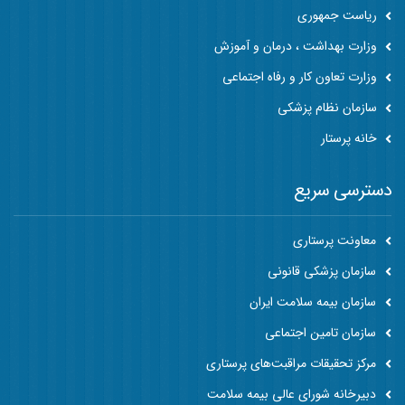
ریاست جمهوری
وزارت بهداشت ، درمان و آموزش
وزارت تعاون کار و رفاه اجتماعی
سازمان نظام پزشکی
خانه پرستار
دسترسی سریع
معاونت پرستاری
سازمان پزشکی قانونی
سازمان بیمه سلامت ایران
سازمان تامین اجتماعی
مرکز تحقیقات مراقبت‌های پرستاری
دبیرخانه شورای عالی بیمه سلامت