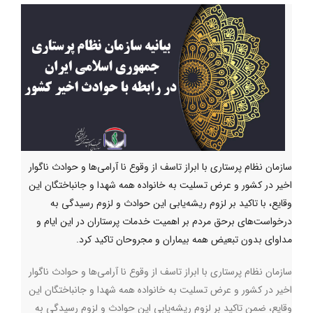
سازمان نظام پرستاری با ابراز تاسف از وقوع نا آرامی‌ها و حوادث ناگوار
اخیر در کشور و عرض تسلیت به خانواده همه شهدا و جانباختگان این
وقایع، با تاکید بر لزوم ریشه‌یابی این حوادث و لزوم رسیدگی به
درخواست‌های برحق مردم بر اهمیت خدمات پرستاران در این ایام و
مداوای بدون تبعیض همه بیماران و مجروحان تاکید کرد.
سازمان نظام پرستاری با ابراز تاسف از وقوع نا آرامی‌ها و حوادث ناگوار
اخیر در کشور و عرض تسلیت به خانواده همه شهدا و جانباختگان این
وقایع، ضمن تاکید بر لزوم ریشه‌یابی این حوادث و لزوم رسیدگی به