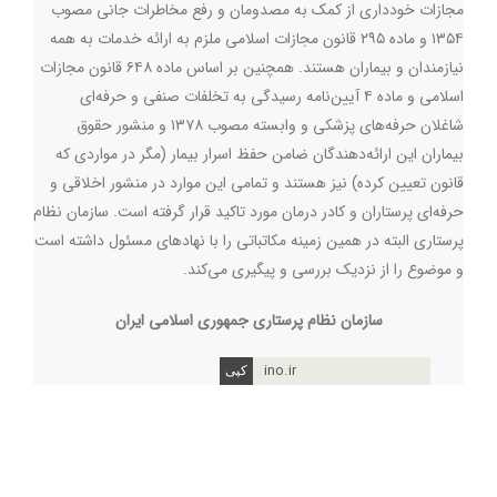
مجازات خودداری از کمک به مصدومان و رفع مخاطرات جانی مصوب
۱۳۵۴ و ماده ۲۹۵ قانون مجازات اسلامی ملزم به ارائه خدمات به همه
نیازمندان و بیماران هستند. همچنین بر اساس ماده ۶۴۸ قانون مجازات
اسلامی و ماده ۴ آیین‌نامه رسیدگی به تخلفات صنفی و حرفه‌ای
شاغلان حرفه‌های پزشکی و وابسته مصوب ۱۳۷۸ و منشور حقوق
بیماران این ارائه‌دهندگان ضامن حفظ اسرار بیمار (مگر در مواردی که
قانون تعیین کرده) نیز هستند و تمامی این موارد در منشور اخلاقی و
حرفه‌ای پرستاران و کادر درمان مورد تاکید قرار گرفته است. سازمان نظام
پرستاری البته در همین زمینه مکاتباتی را با نهادهای مسئول داشته است
و موضوع را از نزدیک بررسی و پیگیری می‌کند.
سازمان نظام پرستاری جمهوری اسلامی ایران
ino.ir