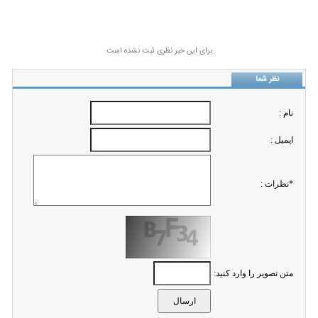
برای این خبر نظری ثبت نشده است
نظر شما
نام :
ايميل :
*نظرات :
متن تصویر را وارد کنید: