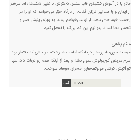
مادر با در آغوش کشیدن قاب عکس دخترش با قلبی شکسته، اما سرشار
از ایمان و با صدایی لرزان گفت: از درگاه حق می‌خواهم که او را در
رحمت خود جای دهد. از او می‌خواهم به ما به ویژه زینبش صبر و
تحمل عطا کند تا بتوانیم این غم بزرگ را تحمل کنیم
.
میثم پناهی
مرضیه نبوی‌نیا، پرستار درمانگاه امام‌سجاد رشت، در حالی که منتظر بود
سرم مریض کوچولوش تموم بشه و بعد از اینکه همه رو نجات داد، تنها
تو آتیش کوکتل مولوتف‌های افسران موساد سوخت.
ino.ir