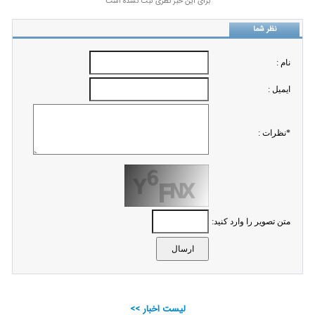
برای این خبر نظری ثبت نشده است
نظر شما
نام :
ايميل :
*نظرات :
متن تصویر را وارد کنید:
لیست اخبار >>