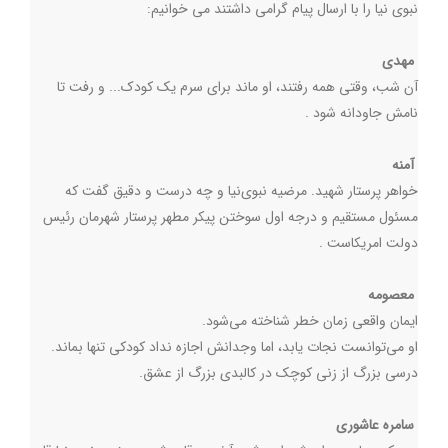
نبوی نیا را با ارسال پیام گرامی داشتند می خوانیم:
مهدی
آن شب، وقتی همه رفتند، او ماند برای سرم یک کودک... و رفت تا
نامش جاودانه شود
.
آمنه
خواهر پرستار شهید. مرضیه نبوی‌نیا و چه درست و دقیق گفت که
مسئول مستقیم و درجه اول سوختن پیکر مطهر پرستار شهرمان رئیس
دولت امریکاست
.
معصومه
ایمان واقعی زمان خطر شناخته می‌شود
.
او می‌توانست نجات یابد، اما وجدانش اجازه نداد کودکی تنها بماند.
درسی بزرگ از زنی کوچک در کالبدی بزرگ از عشق
.
سامره عاشوری