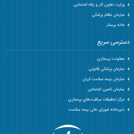
وزارت تعاون کار و رفاه اجتماعی
سازمان نظام پزشکی
خانه پرستار
دسترسی سریع
معاونت پرستاری
سازمان پزشکی قانونی
سازمان بیمه سلامت ایران
سازمان تامین اجتماعی
مرکز تحقیقات مراقبت‌های پرستاری
دبیرخانه شورای عالی بیمه سلامت