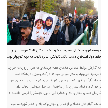
مرضیه نبوی نیا خیلی مظلومانه شهید شد. بدنش کاملا سوخت. از او
فقط دوتا استخون دست ماند. تابوتش اندازه تابوت یه بچه کوچولو بود.
به گزارش روابط عمومی سازمان نظام پرستاری به نقل از روزنامه جوان،
«مرضیه نبوی‌نیا، پرستار جوانی بود که در آتش‌سوزی درمانگاه امام
سجاد (ع) در شهر رشت از سوی آشوبگران به شهادت رسید و جان خود
را فدا کرد و تمام بیماران را از ساختمان در حال سوختن نجات داد.
کاربران فضای مجازی یاد و خاطره این بانوی جهادگر را گرامی داشتند.»
با هم گیام های تعدادی از کاربران مجازی که یاد و خاطر شهید مرضیه