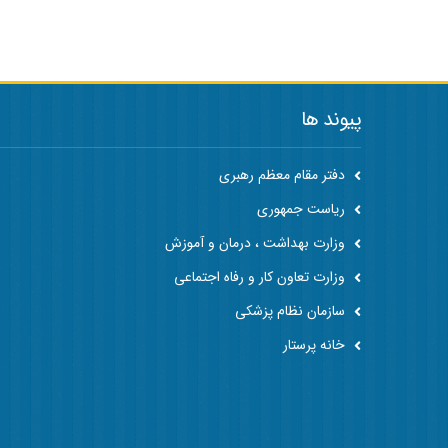
پیوند ها
دفتر مقام معظم رهبری
ریاست جمهوری
وزارت بهداشت ، درمان و آموزش
وزارت تعاون کار و رفاه اجتماعی
سازمان نظام پزشکی
خانه پرستار