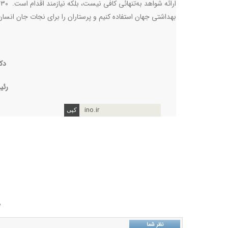
ا
بهداشتی جهان استفاده کنیم و پرستاران را برای نجات جان انسا
دک
رئی
ino.ir
ب
نظر شما