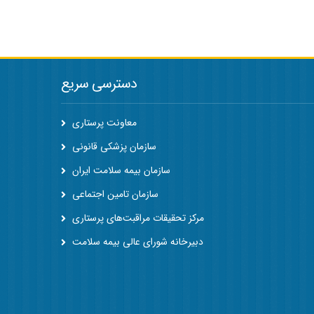
دسترسی سریع
معاونت پرستاری
سازمان پزشکی قانونی
سازمان بیمه سلامت ایران
سازمان تامین اجتماعی
مرکز تحقیقات مراقبت‌های پرستاری
دبیرخانه شورای عالی بیمه سلامت