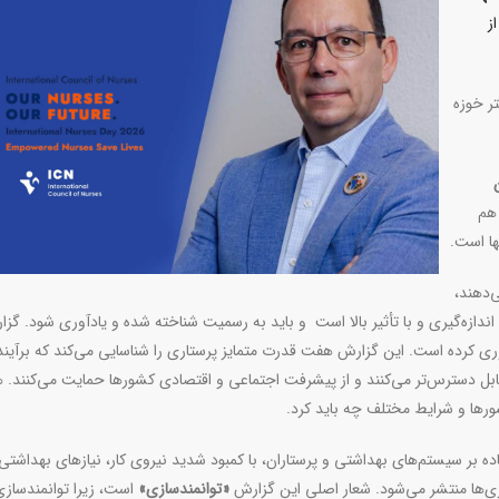
ز
ر خوزه
 هم
ها است.
‌دهند،
ندازه‌گیری و با تأثیر بالا است و باید به رسمیت شناخته شده و یادآوری شود. گزا
وری کرده است. این گزارش هفت قدرت متمایز پرستاری را شناسایی می‌کند که برآین
قابل دسترس‌تر می‌کنند و از پیشرفت اجتماعی و اقتصادی کشورها حمایت می‌کنند.
ورها و شرایط مختلف چه باید کرد
.
در برهه‌ای از فشار فوق‌العاده بر سیستم‌های بهداشتی و پرستاران، با کمبود شدید نیروی کار، نیازهای بهداشت
ابری‌ها منتشر می‌شود. شعار اصلی این گزارش
«توانمندسازی»
است، زیرا توانمندسازی