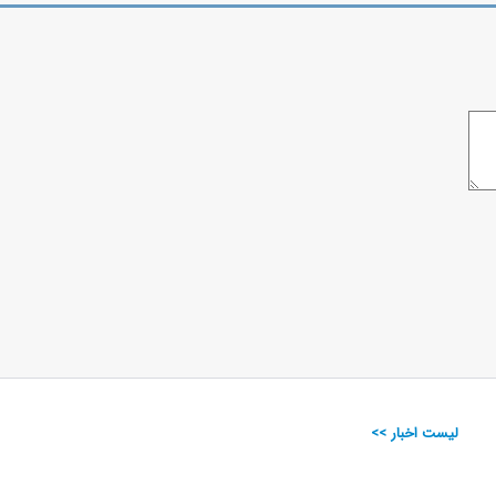
لیست اخبار >>