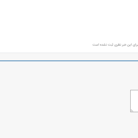
رای این خبر نظری ثبت نشده است