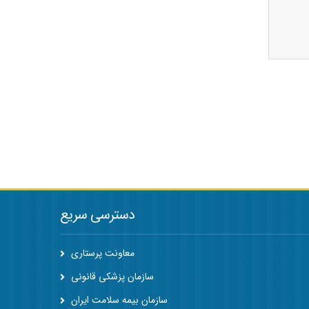
دسترسی سریع
معاونت پرستاری
سازمان پزشکی قانونی
سازمان بیمه سلامت ایران