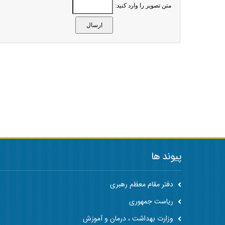
متن تصویر را وارد کنید:
پیوند ها
دفتر مقام معظم رهبری
ریاست جمهوری
وزارت بهداشت ، درمان و آموزش