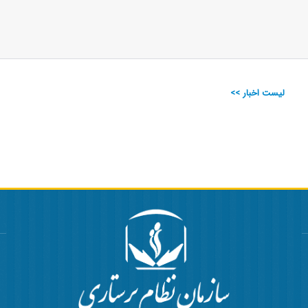
لیست اخبار >>