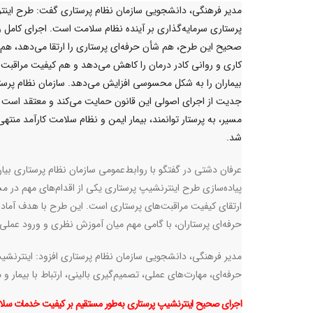
مدیر فرهنگی، دانشجویی سازمان نظام پرستاری گفت: طرح این
پرستاری سرمایه‌گذاری بر آینده نظام سلامت است. اجرای کامل و
صحیح این طرح، هم شأن حرفه‌ای پرستاری را ارتقا می‌دهد، هم 
کاری و روانی کادر درمان را کاهش می‌دهد و هم کیفیت مراقبت ا
بیماران را به شکل محسوسی افزایش می‌دهد. سازمان نظام پرستا
جدیت از اجرای اصولی این قانون حمایت می‌کند و معتقد است 
مسیر، به پرستار توانمند، بیمار ایمن و نظام سلامت کارآمد منته
شد.
عرفان دشتی در گفتگو با روابط‌عمومی سازمان نظام پرستاری بیان
پیاده‌سازی طرح اینترنشیپ پرستاری یکی از اقدام‌های مهم در م
ارتقای کیفیت مراقبت‌های پرستاری است. این طرح با هدف آماده
حرفه‌ای پرستاران، با گامی مهم میان آموزش نظری و ورود عملی
مدیر فرهنگی، دانشجویی سازمان نظام پرستاری افزود: اینترن
حرفه‌ای، مهارت‌های عملی، تصمیم‌گیری بالینی، ارتباط با بیمار 
اجرای صحیح اینترنشیپ پرستاری به‌طور مستقیم بر کیفیت خدمات سلامت 