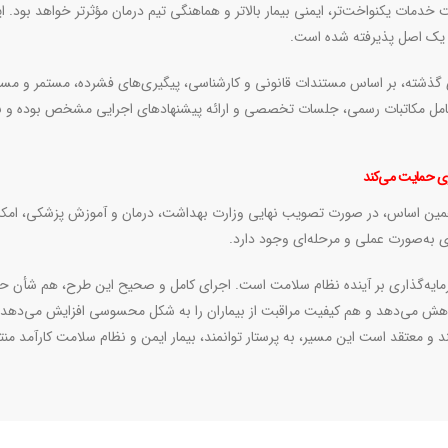
دمات یکنواخت‌تر، ایمنی بیمار بالاتر و هماهنگی تیم درمان مؤثرتر خواهد بود. این
ن یک اصل پذیرفته شده است
.
ای گذشته، بر اساس مستندات قانونی و کارشناسی، پیگیری‌های فشرده، مستمر و مس
ا شامل مکاتبات رسمی، جلسات تخصصی و ارائه پیشنهادهای اجرایی مشخص بوده و 
ری حمایت می‌کند
 همین اساس، در صورت تصویب نهایی وزارت بهداشت، درمان و آموزش پزشکی، امکا
به‌صورت عملی و مرحله‌ای وجود دارد.
مایه‌گذاری بر آینده نظام سلامت است. اجرای کامل و صحیح این طرح، هم شأن حر
ا کاهش می‌دهد و هم کیفیت مراقبت از بیماران را به شکل محسوسی افزایش می‌دهد.
 و معتقد است این مسیر، به پرستار توانمند، بیمار ایمن و نظام سلامت کارآمد من