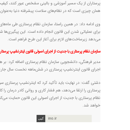
پرستاران از یک مسیر آموزشی و بالینی مشخص عبور کنند، کیفیت خ
همان چیزی است که در نظام‌های سلامت پیشرفته دنیا به‌عنوا
وی ادامه داد: در همین راستا، سازمان نظام پرستاری طی ماه‌ه
برای عملیاتی شدن این قانون انجام داده است. این پیگیری‌ه
می‌دهد زیرساخت‌های لازم برای آغاز این طرح فراهم است.
سازمان نظام پرستاری با جدیت از اجرای اصولی قانون اینترنشیپ پرستا
مدیر فرهنگی، دانشجویی سازمان نظام پرستاری اضافه کرد: بر
اجرای قانون اینترنشیپ پرستاری در شش‌ماهه نخست سال جاری 
دشتی گفت: در نهایت باید تأکید کرد که اینترنشیپ پرستاری سر
پرستاری را ارتقا می‌دهد، هم فشار کاری و روانی کادر درمان ر
نظام پرستاری با جدیت از اجرای اصولی این قانون حمایت می‌کند
خواهد شد.
ino.ir