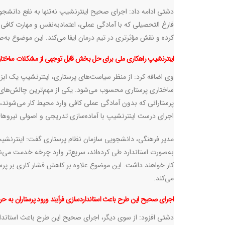
دشتی ادامه داد: اجرای صحیح اینترنشیپ نه‌تنها به نفع دانشجو
فارغ التحصیلی که با آمادگی عملی، اعتمادبه‌نفس و مهارت کافی و
کرده و نقش مؤثرتری در تیم درمان ایفا می‌کند. این موضوع به
اینترنشیپ راهکاری ملی برای حل بخش قابل توجهی از مشکلات ساختا
وی اضافه کرد: از منظر سیاست‌های پرستاری، اینترنشیپ یک اب
ساختاری پرستاری محسوب می‌شود. یکی از مهم‌ترین چالش‌های ا
پرستارانی که بدون آمادگی عملی کافی وارد محیط کار می‌شوند،
اجرای درست اینترنشیپ با آماده‌سازی تدریجی و اصولی نیروها
مدیر فرهنگی، دانشجویی سازمان نظام پرستاری گفت: اینترنشیپ 
به‌صورت استاندارد طی کرده‌اند، سریع‌تر وارد چرخه خدمت می‌شو
کار خواهند داشت. این موضوع علاوه بر کاهش فشار کاری بر پرس
می‌کند
.
اجرای صحیح این طرح باعث استانداردسازی فرآیند ورود پرستاران به حر
دشتی افزود: از سوی دیگر، اجرای صحیح این طرح باعث استاندار