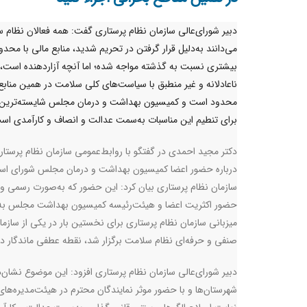
دبیر شورای‌عالی سازمان نظام پرستاری گفت: همه فعالان نظام 
می‌دانند به‌دلیل قرار گرفتن در تحریم شدید، منابع مالی با محد
بیشتری نسبت به گذشته مواجه شده؛ اما آنچه آزاردهنده است، 
ناعادلانه و غیر منطبق با سیاست‌های کلی سلامت در همین منابع
محدود است و کمیسیون بهداشت و درمان مجلس شایسته‌ترین 
برای تنطیم این مناسبات به‌سمت عدالت و انصاف و کارآمدی اس
دکتر مجید احمدی در گفتگو با روابط‌عمومی سازمان نظام پرستار
درباره حضور اعضا کمیسیون بهداشت و درمان مجلس شورای اسل
سازمان نظام پرستاری بیان کرد: این حضور که به‌صورت رسمی و ب
حضور اکثریت اعضا و هیئت‌رئیسه کمیسیون بهداشت مجلس به
میزبانی سازمان نظام پرستاری برای نخستین بار در یکی از سازما
صنفی و حرفه‌ای نظام سلامت برگزار شد، نقطه عطفی ماندگار در 
دبیر شورای‌عالی سازمان نظام پرستاری افزود: این موضوع نشا
شهرستان‌ها و با حضور موثر نمایندگان محترم در هیئت‌مدیره‌های ن