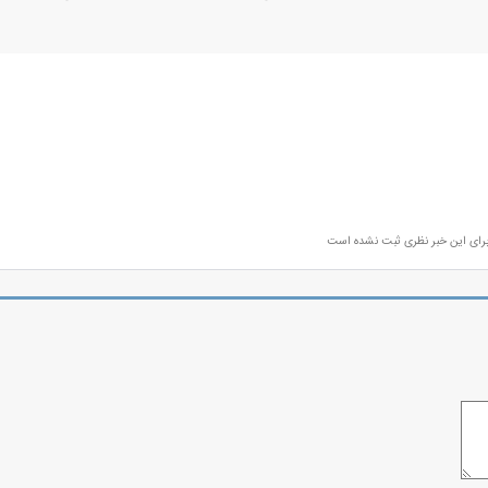
رای این خبر نظری ثبت نشده است