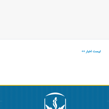
لیست اخبار >>