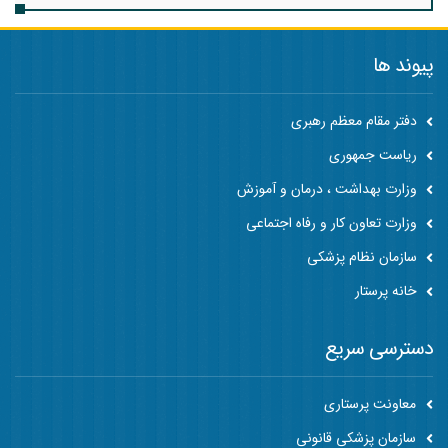
پیوند ها
دفتر مقام معظم رهبری
ریاست جمهوری
وزارت بهداشت ، درمان و آموزش
وزارت تعاون کار و رفاه اجتماعی
سازمان نظام پزشکی
خانه پرستار
دسترسی سریع
معاونت پرستاری
سازمان پزشکی قانونی