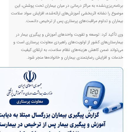
برنامه‌ریزی‌نشده به مراکز درمانی در میان بیماران تحت پوشش، این
موضوع را نشانه اثربخشی آموزش‌های ارائه‌شده، افزایش سواد سلامت
بیماران و تداوم مراقبت‌های پرستاری پس از ترخیص دانست.
وی تأکید کرد: توسعه و تقویت واحدهای آموزش و پیگیری بیمار در
بیمارستان‌های کشور از اولویت‌های راهبردی معاونت پرستاری است و
می‌تواند ضمن کاهش هزینه‌های نظام سلامت، به ارتقای کیفیت
خدمات و افزایش رضایتمندی بیماران و خانواده‌ها منجر شود.