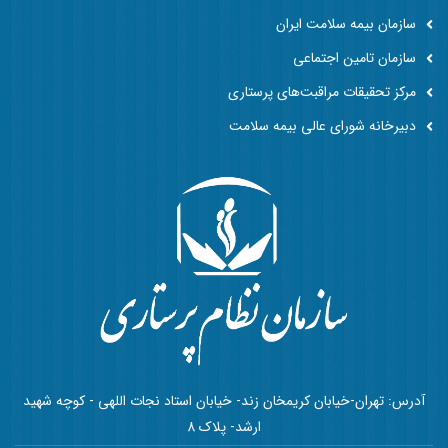
سازمان بیمه سلامت ایران
سازمان تامین اجتماعی
مرکز تحقیقات مراقبت‌های پرستاری
دبیرخانه شورای عالی بیمه سلامت
آدرس: تهران-خیابان کریمخان زند- خیابان استاد نجات اللهی - کوچه شهید
ارشد- پلاک 8