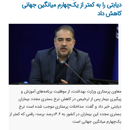
دیابتی را به کمتر از یک‌چهارم میانگین جهانی
کاهش داد
معاون پرستاری وزارت بهداشت، از موفقیت برنامه‌های آموزش و
پیگیری بیمار پس از ترخیص در کاهش نرخ بستری مجدد بیماران
دیابتی خبر داد و گفت: مداخلات پرستاری موجب شده است نرخ
بستری مجدد این بیماران در کشور به ۴.۶درصد برسد؛ رقمی که کمتر از
یک‌چهارم میانگین جهانی است.