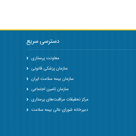
دسترسی سریع
معاونت پرستاری
سازمان پزشکی قانونی
سازمان بیمه سلامت ایران
سازمان تامین اجتماعی
مرکز تحقیقات مراقبت‌های پرستاری
دبیرخانه شورای عالی بیمه سلامت