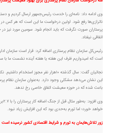
سه درخواست سازمان نظام پرستاری برای بهبود معیشت پرستارا
وی ادامه داد: نامه‌ای را خدمت رئیس‌جمهور ارسال کردیم و دستو
ناترازی‌ها رفع شود. اولین درخواست ما این است که هر کس در 
پرستاران صورت نگرفت که باید انجام شود. سومین مورد نیز در 
اتفاقی نیفتاد.
رئیس‌کل سازمان نظام پرستاری اضافه کرد: قرار است سازمان اد
است که امیدواریم ظرف این هفته یا هفته آینده نشست ما با سازم
نجاتیان گفت: سال گذشته ۱۰هزار نفر مجوز 
این نشان می
دهد مشکلی وجود دارد. به‌عنوان سازمان نظام پرست
باعث شده که در حوزه معیشت اتفاق خاصی رخ ندهد.
خواهد خورد؛ اما تورم به‌حدی بود که این افزایش زیاد نبود.
زور تلاش‌هایمان به تورم و شرایط اقتصادی کشور نرسیده است