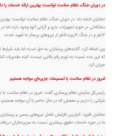
در دوران جنگ، نظام سلامت توانست بهترین ارائه خدمات را دا
نجاتیان ادامه داد: در دوران جنگ، نظام سلامت توانست بهترین ا
مشکلاتی در حوزه تجهیزات، دارو و گرانی آنها وجود دارد؛ اما د
۱۲نفر و در جنگ ۱۲روزه ۵نفر از نیرو‌های پرستار ما شهید شدند.
که این عدد نسبت به تورم رقم بالایی نیست، البته مقدورات کشور
جبران کرد.
امروز در نظام سلامت با تصمیمات جزیره‌ای مواجه هستیم
رئیس‌کل سازمان نظام پرستاری گفت: امروز در نظام سلامت با ت
شرکتی را داریم و معضلی که در حال حاضر با آن مواجه هستیم
نجاتیان افزود: کم‌ترین افزایش شامل نیرو‌های رسمی و پرستا
ما در حوزه خدمات حقوق بیشتری نسبت به سرپرستاران دریافت