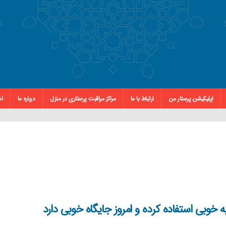
اپلیکیشن پرستار من
ارتباط با ما
مراکز مراقبت پرستاری در منزل
درباره ما
اس
ه خوبی استفاده کرده و امروز جایگاه خوبی دارد