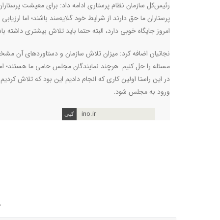
رئیس‌کل سازمان نظام پرستاری ادامه داد: برای معیشت پرستاران
پرستاران ما حق دارند از شرایط خود گلایه‌مند باشند؛ اما ارزیاب
امروز جایگاه خوبی دارد، البته حتما باید تلاش بیشتری داشته با
نجاتیان اضافه کرد: میزان تلاش سازمان و دستاورد‌های آن مشخص 
مسئله را حل کنیم. هرچند نمایندگان مجلس حامی ما هستند؛ اما 
در این راستا اولین کاری که انجام دادیم این بود که تلاش کردیم 
ورود به مجلس شود
.
ino.ir
ب