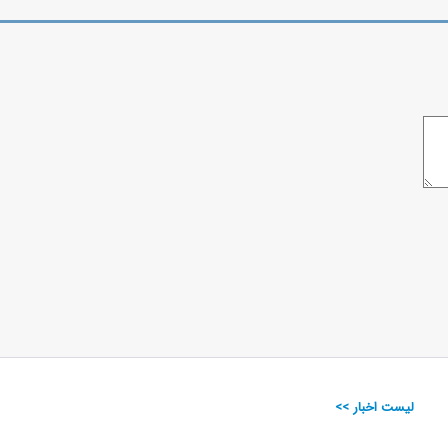
لیست اخبار >>