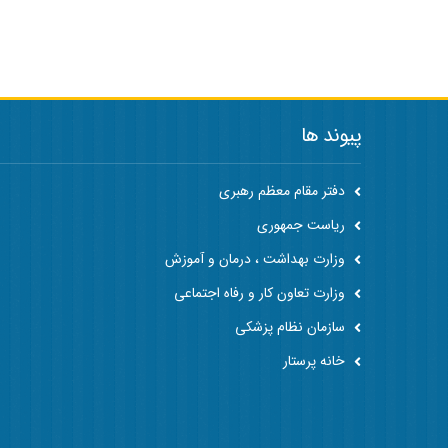
پیوند ها
دفتر مقام معظم رهبری
ریاست جمهوری
وزارت بهداشت ، درمان و آموزش
وزارت تعاون کار و رفاه اجتماعی
سازمان نظام پزشکی
خانه پرستار