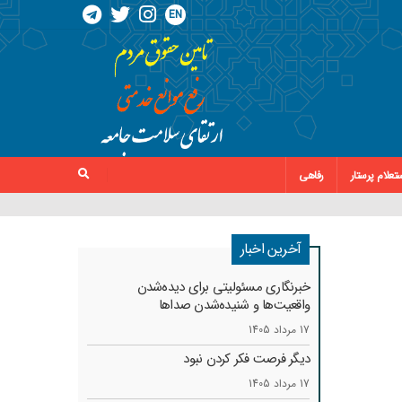
EN
تعلام پرستار
رفاهی
آخرین اخبار
خبرنگاری مسئولیتی برای دیده‌شدن
واقعیت‌ها و شنیده‌شدن صداها
17 مرداد 1405
دیگر فرصت فکر کردن نبود
17 مرداد 1405