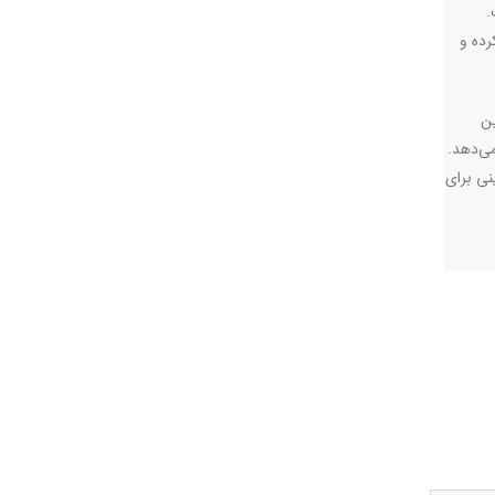
.
رده و
ین
می‌دهد.
نی برای