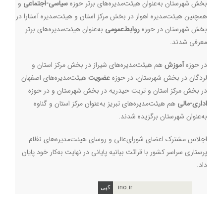
بخش شهرستان به‌عنوان هیئت‌مدیره‌های برتر حوزه
سیاسی-اجتماعی
و
همچنین هیئت‌مدیره اهواز در بخش مرکز استان و هیئت‌مدیره آستارا در
بخش شهرستان در حوزه
روابط‌عمومی
به‌عنوان هیئت‌مدیره‌های برتر
معرفی شدند.
در حوزه
آموزش
هم هیئت‌مدیره‌های شیراز در بخش مرکز استان و
لردگان در بخش شهرستان، در حوزه
عضویت
هیئت‌مدیره‌های اصفهان
در بخش مرکز استان و تربت حیدریه در بخش شهرستان و در حوزه
اداری-مالی
هم هیئت‌مدیره‌های تبریز به‌عنوان مرکز استان و گناوه
به‌عنوان شهرستان برگزیده شدند.
اجلاس مشترک اعضای شورای‌عالی و روسای هیئت‌مدیره‌های نظام
پرستاری سراسر کشور با قرائت بیانیه پایانی در نهایت به‌کار خود پایان
داد.
ino.ir