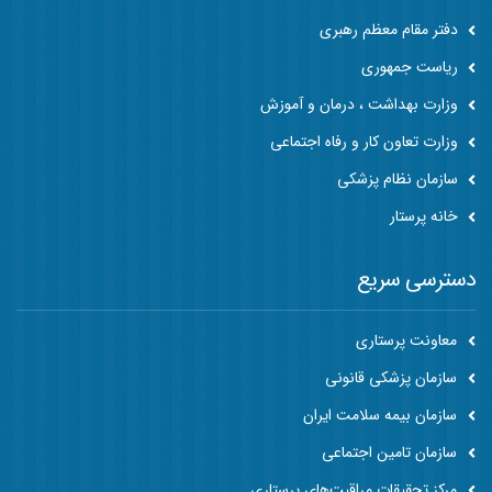
دفتر مقام معظم رهبری
ریاست جمهوری
وزارت بهداشت ، درمان و آموزش
وزارت تعاون کار و رفاه اجتماعی
سازمان نظام پزشکی
خانه پرستار
دسترسی سریع
معاونت پرستاری
سازمان پزشکی قانونی
سازمان بیمه سلامت ایران
سازمان تامین اجتماعی
مرکز تحقیقات مراقبت‌های پرستاری