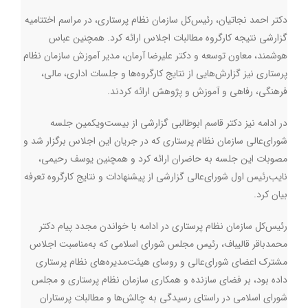
دکتر احمد نجاتیان، رئیس‌کل سازمان نظام پرستاری، در مراسم اختتامیه
گزارشی نتیجه کارگروه مطالبات اجلاس ارائه کرد. همچنین عباس
هوشمند، معاون توسعه و دکتر علیرضا آرمان، مدیر آموزش سازمان نظام
پرستاری نیز گزارش‌هایی از نتایج کارگروه‌ها و جلسات اداری، مالی،
فرهنگی، رفاهی و آموزش و پژوهش ارائه کردند.
در ادامه نیز دکتر قاسم ابوطالبی گزارشی از بیست‌ویکمین جلسه
شورای‌عالی سازمان نظام پرستاری که در جریان این اجلاس برگزار شد و
مصوبات این جلسه به حاضران ارائه کرد و همچنین یوسف رحیمی،
نایب‌رئیس اول شورای‌عالی گزارشی از پیشنهادات و نتایج کارگروه تعرفه
بیان کرد.
رئیس‌کل سازمان نظام پرستاری در ادامه با خواندن مجدد پیام دکتر
محمدباقر قالیباف، رئیس مجلس شورای اسلامی که به‌مناسبت اجلاس
مشترک اعضای شورای‌عالی و روسای هیئت‌مدیره‌های نظام پرستاری
داده بود، بر فضای سازنده و همکاری سازمان نظام پرستاری و مجلس
شورای اسلامی در راستای رسیدگی به چالش‌ها و مطالبات پرستاران