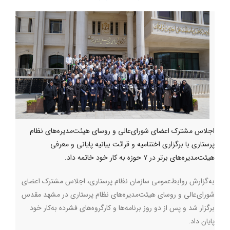
اجلاس مشترک اعضای شورای‌عالی و روسای هیئت‌مدیره‌های نظام
پرستاری با برگزاری اختتامیه و قرائت بیانیه پایانی و معرفی
هیئت‌مدیره‌های برتر در ۷ حوزه به کار خود خاتمه داد.
به‌گزارش روابط‌عمومی سازمان نظام پرستاری، اجلاس مشترک اعضای
شورای‌عالی و روسای هیئت‌مدیره‌های نظام پرستاری در مشهد مقدس
برگزار شد و پس از دو روز برنامه‌ها و کارگروه‌های فشرده به‌کار خود
پایان داد.