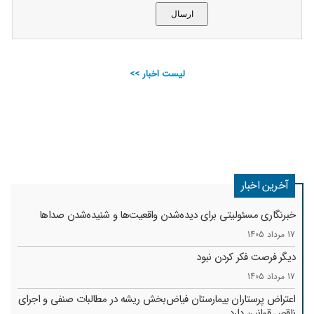
لیست اخبار >>
آخرین اخبار
خبرنگاری مسئولیتی برای دیده‌شدن واقعیت‌ها و شنیده‌شدن صداها
17 مرداد 1405
دیگر فرصت فکر کردن نبود
17 مرداد 1405
اعتراض پرستاران بیمارستان فیاض‌بخش ریشه در مطالبات صنفی و اجرای
ناقص قوانین دارد