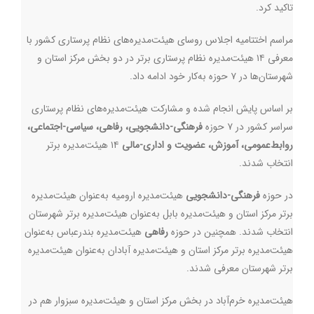
تاکید کرد.
مراسم اختتامیه اجلاس روسای هیئت‌مدیره‌های نظام پرستاری کشور با
معرفی ۱۴ هیئت‌مدیره نظام پرستاری برتر در دو بخش مرکز استان و
شهرستان‌ها در ۷ حوزه به‌کار خود ادامه داد.
بر اساس پایش انجام شده و مشارکت هیئت‌مدیره‌های نظام پرستاری
سراسر کشور در ۷ حوزه
فرهنگی-دانشجویی، رفاهی، سیاسی-اجتماعی،
روابط‌عمومی، آموزش، عضویت و اداری-مالی
۱۴ هیئت‌مدیره‌ برتر
انتخاب شدند.
در حوزه
فرهنگی-دانشجویی
هیئت‌مدیره ارومیه به‌عنوان هیئت‌مدیره
برتر مرکز استان و هیئت‌مدیره بابل به‌عنوان هیئت‌مدیره برتر شهرستان
انتخاب شدند. همچنین در حوزه
رفاهی
هیئت‌مدیره بندرعباس به‌عنوان
هیئت‌مدیره برتر مرکز استان و هیئت‌مدیره آبادان به‌عنوان هیئت‌مدیره
برتر شهرستان معرفی شدند.
هیئت‌مدیره خرم‌آباد در بخش مرکز استان و هیئت‌مدیره سبزوار هم در