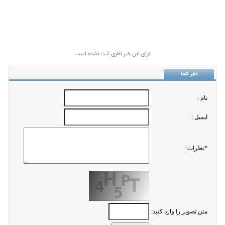
برای این خبر نظری ثبت نشده است
نظر شما
نام :
ايميل :
*نظرات :
متن تصویر را وارد کنید: