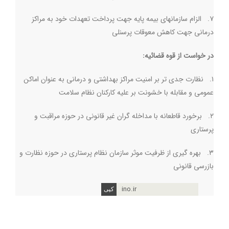
۷. الزام سازمانهای بیمه پایه جهت پرداخت تعهدات خود به مراکز
درمانی جهت کاهش معوقات پرسنلی
در خواست از قوه قضائیه:
۱. نظارت جدی تر بر امنیت مراکز بهداشتی و درمانی به عنوان اماکن
عمومی و مقابله با خشونت بر علیه کارکنان نظام سلامت
۲. برخورد قاطعانه با مداخله گران غیر قانونی در حوزه مراقبت و
پرستاری
۳. بهره گیری از ظرفیت موثر سازمان نظام پرستاری در حوزه نظارت و
بازرسی قانونی
ino.ir