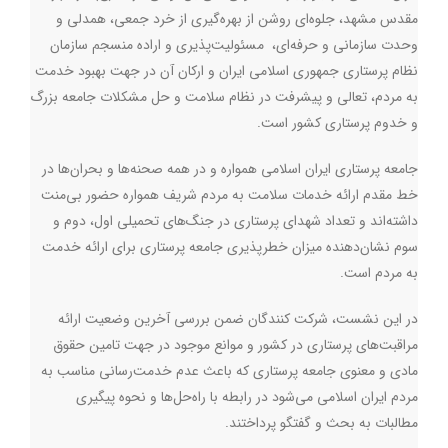
مقدس مشهد، جلوه‌ای روشن از بهره‌گیری از خرد جمعی، همدلی و
وحدت سازمانی و حرفه‌ای، مسئولیت‌پذیری و اراده منسجم سازمان
نظام پرستاری جمهوری اسلامی ایران و ارکان آن در جهت بهبود خدمت
به مردم، تعالی و پیشرفت در نظام سلامت و حل مشکلات جامعه بزرگ
و خدوم پرستاری کشور است
.
جامعه پرستاری ایران اسلامی همواره و در همه صحنه‌ها و بحران‌ها در
خط مقدم ارائه خدمات سلامت به مردم شریف همواره حضور بی‌منت
داشته‌اند و تعداد شهدای پرستاری در جنگ‌های تحمیلی اول، دوم و
سوم نشان‌دهنده میزان خطرپذیری جامعه پرستاری برای ارائه خدمت
به مردم است
.
در این نشست، شرکت کنندگان ضمن بررسی آخرین وضعیت ارائه
مراقبت‌های پرستاری در کشور و موانع موجود در جهت تامین حقوق
مادی و معنوی جامعه پرستاری که باعث عدم خدمت‌رسانی مناسب به
مردم ایران اسلامی می‌شود در رابطه با راه‌حل‌ها و نحوه پیگیری
مطالبات به بحث و گفتگو پرداختند
.