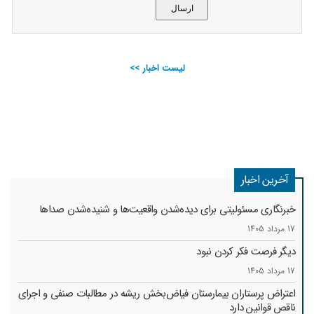
لیست اخبار >>
آخرین اخبار
خبرنگاری مسئولیتی برای دیده‌شدن واقعیت‌ها و شنیده‌شدن صداها
17 مرداد 1405
دیگر فرصت فکر کردن نبود
17 مرداد 1405
اعتراض پرستاران بیمارستان فیاض‌بخش ریشه در مطالبات صنفی و اجرای
ناقص قوانین دارد