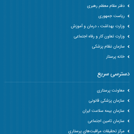
دفتر مقام معظم رهبری
ریاست جمهوری
وزارت بهداشت ، درمان و آموزش
وزارت تعاون کار و رفاه اجتماعی
سازمان نظام پزشکی
خانه پرستار
دسترسی سریع
معاونت پرستاری
سازمان پزشکی قانونی
سازمان بیمه سلامت ایران
سازمان تامین اجتماعی
مرکز تحقیقات مراقبت‌های پرستاری