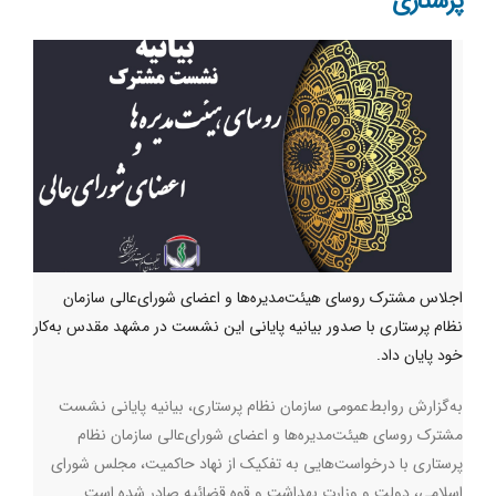
پرستاری
اجلاس مشترک روسای هیئت‌مدیره‌ها و اعضای شورای‌عالی سازمان
نظام پرستاری با صدور بیانیه پایانی این نشست در مشهد مقدس به‌کار
خود پایان داد.
به‌گزارش روابط‌عمومی سازمان نظام پرستاری، بیانیه پایانی نشست
مشترک روسای هیئت‌مدیره‌ها و اعضای شورای‌عالی سازمان نظام
پرستاری با درخواست‌هایی به تفکیک از نهاد حاکمیت، مجلس شورای
اسلامی، دولت و وزارت بهداشت و قوه قضائیه صادر شده است.