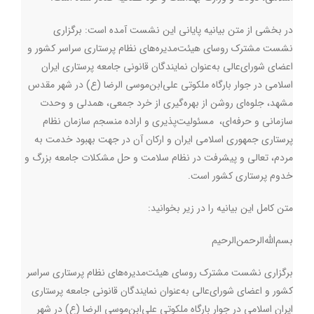
در بخشی از متن بیانیه پایانی این نشست آمده است: برگزاری
نشست مشترک روسای هیئت‌مدیره‌های‌ نظام پرستاری سراسر کشور و
اعضای شورای‌عالی به‌عنوان نمایندگان قانونی جامعه پرستاری ایران
اسلامی در جوار بارگاه ملکوتی علی‌ابن‌موسی الرضا (ع) در شهر مقدس
مشهد، جلوه‌ای روشن از بهره‌گیری از خرد جمعی، همدلی و وحدت
سازمانی و حرفه‌ای، مسئولیت‌پذیری و اراده منسجم سازمان نظام
پرستاری جمهوری اسلامی ایران و ارکان آن در جهت بهبود خدمت به
مردم، تعالی و پیشرفت در نظام سلامت و حل مشکلات جامعه بزرگ و
خدوم پرستاری کشور است
.
متن کامل این بیانیه را در زیر بخوانید:
بسم‌الله‌الرحمن‌الرحیم
برگزاری نشست مشترک روسای هیئت‌مدیره‌های‌ نظام پرستاری سراسر
کشور و اعضای شورای‌عالی به‌عنوان نمایندگان قانونی جامعه پرستاری
ایران اسلامی در جوار بارگاه ملکوتی علی‌ابن‌موسی الرضا (ع) در شهر