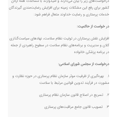
درخواست‌های زیر را بیان می‌دارند و امیدوارند با مساعدت همه ارکان
کشور برای رفع این مشکلات زمینه برای افزایش رضایت‌مندی گیرندگان
خدمات پرستاری و رضایت خداوند متعال فراهم شود:
در خواست از حاکمیت
:
افزایش نقش پرستاران در تولیت نظام سلامت، نهادهای سیاست‌گذاری
کلان و مدیریت و برنامه‌های نظام سلامت در سطوح راهبردی از جمله
در برنامه پزشکی خانواده
درخواست از مجلس شورای اسلامی:
۱. بهره‌گیری از ظرفیت موثر سازمان نظام پرستاری در حوزه نظارت و
مشورت در فرآیند تدوین قوانین مرتبط با سلامت
۲. تسریع در اصلاح قانون سازمان نظام پرستاری
۳. تصویب قانون جامع مراقبت‌های پرستاری