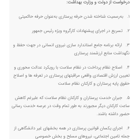
درخواست از دولت و وزارت بهداشت:
۱. به‌رسمیت شناخته شدن حرفه پرستاری به‌عنوان حرفه حاکمیتی
۲. تسریع در اجرای پیشنهادات کارگروه ویژه رئیس جمهور
۳. ارائه برنامه جامع استاندارد سازی نیروی انسانی در جهت حفظ و
نگهداشت منابع ارزشمند پرستاری
۴. اصلاح نظام پرداخت در نظام سلامت با رویکرد عدالت محوری و
تعیین ارزش اقتصادی واقعی مراقبتهای پرستاری در تعرفه ها و اصلاح
حقوق پایه پرستاران و کارکنان نظام سلامت
۵. جبران خدمت پرستاران و کارکنان نظام سلامت که علیرغم کاهش
ساعت کارکنان دیگر مجبورند به طور تمام وقت در عرصه خدمت رسانی
حضور داشته باشند.
۶. اجرای یکسان قوانین پرستاری در همه بخشهای غیر دانشگاهی از
جمله تامین اجتماعی، نیروهای مسلح و بخش خصوصی