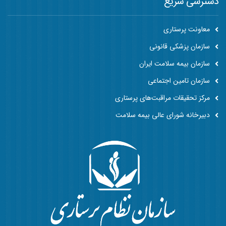
دسترسی سریع
معاونت پرستاری
سازمان پزشکی قانونی
سازمان بیمه سلامت ایران
سازمان تامین اجتماعی
مرکز تحقیقات مراقبت‌های پرستاری
دبیرخانه شورای عالی بیمه سلامت