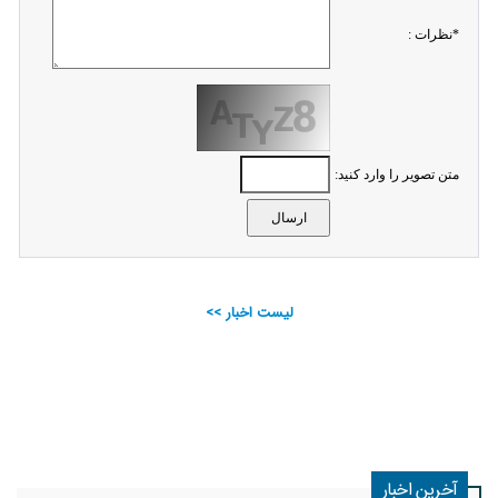
*نظرات :
متن تصویر را وارد کنید:
لیست اخبار >>
آخرین اخبار