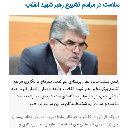
سلامت در مراسم تشییع رهبر شهید انقلاب
رئیس هیئت‌مدیره نظام پرستاری قم گفت: همزمان با برگزاری مراسم
تشییع پیکر مطهر رهبر شهید انقلاب، جامعه پرستاری استان قم با اعلام
آمادگی کامل، در کنار سایر دستگاه‌های خدمت‌رسان، به ارائه خدمات
سلامت و امدادی به شرکت‌کنندگان در این مراسم پرداخت.
علی‌اکبر قربانی در گفتگو با خبرنگار روابط‌عمومی سازمان نظام پرستاری
بیان کرد: در پی هماهنگی‌های انجام‌شده سازمان نظام پرستاری و