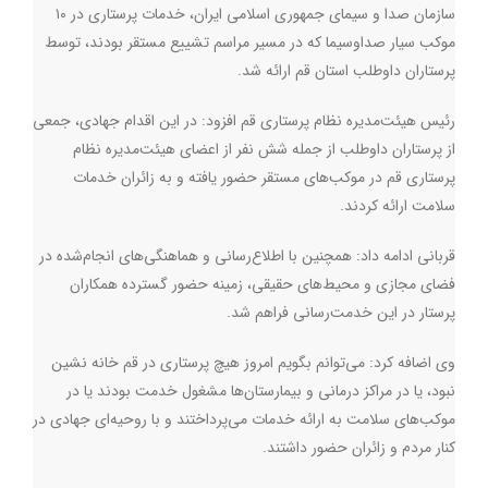
سازمان صدا و سیمای جمهوری اسلامی ایران، خدمات پرستاری در ۱۰
موکب سیار صداوسیما که در مسیر مراسم تشییع مستقر بودند، توسط
پرستاران داوطلب استان قم ارائه شد.
رئیس هیئت‌مدیره نظام پرستاری قم افزود: در این اقدام جهادی، جمعی
از پرستاران داوطلب از جمله شش نفر از اعضای هیئت‌مدیره نظام
پرستاری قم در موکب‌های مستقر حضور یافته و به زائران خدمات
سلامت ارائه کردند.
قربانی ادامه داد: همچنین با اطلاع‌رسانی و هماهنگی‌های انجام‌شده در
فضای مجازی و محیط‌های حقیقی، زمینه حضور گسترده همکاران
پرستار در این خدمت‌رسانی فراهم شد
.
وی اضافه کرد: می‌توانم بگویم امروز هیچ پرستاری در قم خانه نشین
نبود، یا در مراکز درمانی و بیمارستان‌ها مشغول خدمت بودند یا در
موکب‌های سلامت به ارائه خدمات می‌پرداختند و با روحیه‌ای جهادی در
کنار مردم و زائران حضور داشتند
.