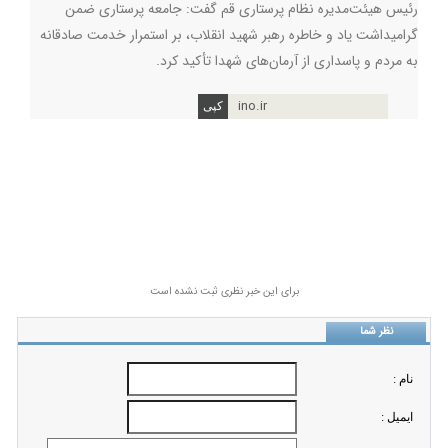
رئیس هیئت‌مدیره نظام پرستاری قم گفت: جامعه پرستاری ضمن
گرامیداشت یاد و خاطره رهبر شهید انقلاب، بر استمرار خدمت صادقانه
به مردم و پاسداری از آرمان‌های شهدا تأکید کرد.
ino.ir
برای این خبر نظری ثبت نشده است
نظر شما
نام :
ايميل :