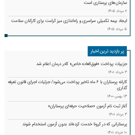
سازمان‌های پرستاری است
6 مرداد 1405
ایجاد بیمه تکمیلی سراسری و راه‌اندازی میز کرامت برای کارکنان سلامت
5 مرداد 1405
پر بازدید ترین اخبار
جزییات پرداخت «فوق‌العاده خاص» کادر درمان اعلام شد
3 خرداد 1401
کارانه‌ پرستاران با 6 ماه تاخیر پرداخت می‌شود/ جزئیات اجرای قانون تعرفه
گذاری
13 بهمن 1400
آغاز ثبت نام آزمون «صلاحیت حرفه‌ای پرستاران»
3 مرداد 1401
پرستارانی که در کرونا خدمت کرد‌ه‌اند بدون آزمون استخدام شوند
10 خرداد 1401