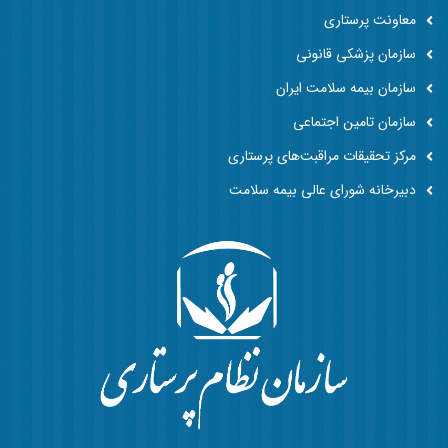
معاونت پرستاری
سازمان پزشکی قانونی
سازمان بیمه سلامت ایران
سازمان تامین اجتماعی
مرکز تحقیقات مراقبت‌های پرستاری
دبیرخانه شورای عالی بیمه سلامت