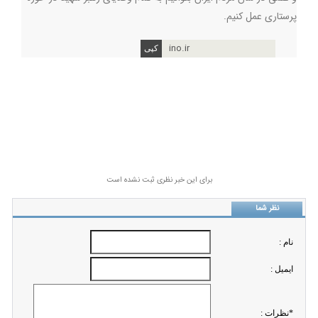
پرستاری عمل کنیم.
ino.ir
برای این خبر نظری ثبت نشده است
نظر شما
نام :
ايميل :
*نظرات :