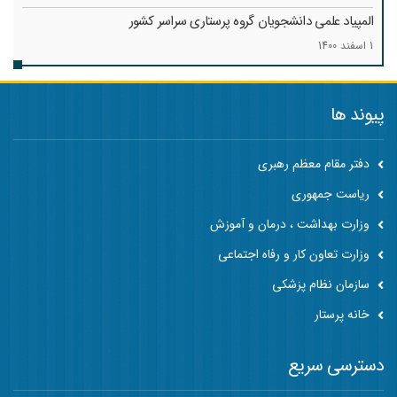
المپیاد علمی دانشجویان گروه پرستاری سراسر کشور
1 اسفند 1400
پیوند ها
دفتر مقام معظم رهبری
ریاست جمهوری
وزارت بهداشت ، درمان و آموزش
وزارت تعاون کار و رفاه اجتماعی
سازمان نظام پزشکی
خانه پرستار
دسترسی سریع