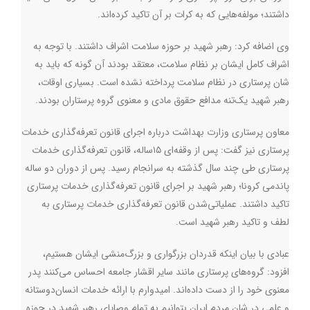
داشتند؛ مولفه‌هایی که به کرات بر آن تاکید کرده‌اند.
وی اضافه کرد: رهبر شهید بر حوزه سلامت اشراف داشتند. با توجه به
اشراف کامل ایشان بر نظام سلامت، معتقد بودند آن گونه که باید به
شان پرستاری در نظام سلامت پرداخته نشده‌ است. بسیاری اوقات،
رهبر شهید یک‌تنه مدافع حقوق مادی و معنوی گروه پرستاران بودند.
معاون پرستاری وزارت بهداشت درباره اجرای قانون تعرفه‌گذاری خدمات
پرستاری نیز گفت: پس از وقفه‌ای ۱۵ساله، قانون تعرفه‌گذاری خدمات
پرستاری طی چند سال گذشته به سرانجام رسید. پس از دوران دو ساله
پاندمی کرونا؛ رهبر شهید بر اجرای قانون تعرفه‌گذاری خدمات پرستاری
تاکید داشتند. عملیاتی‌شدن قانون تعرفه‌گذاری خدمات پرستاری به
لطف و تاکید رهبر شهید است.
عبادی با بیان اینکه قدردان بزرگواری و بزرگ‌منشی ایشان هستیم،
افزود: گروه‌های پرستاری مانند سایر اقشار جامعه احساس می‌کنند پدر
معنوی خود را از دست‌ داده‌اند. امیدوارم با ارائه خدمات انسان‌دوستانه
و علمی در شان مردم ایران بتوانیم به تمام وصایای رهبر شهید در حوزه