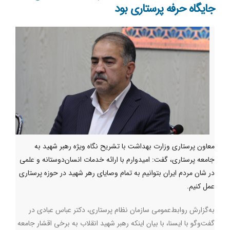
جایگاه حرفه پرستاری بود
معاون پرستاری وزارت بهداشت با تشریح نگاه ویژه رهبر شهید به
جامعه پرستاری، گفت: امیدوارم با ارائه خدمات انسان‌دوستانه و علمی
در شان مردم ایران بتوانیم به تمام وصایای رهر شهید در حوزه پرستاری
عمل کنیم.
به‌گزارش روابط‌عمومی سازمان نظام پرستاری، دکتر عباس عبادی در
گفت‌وگو با ایسنا، با بیان اینکه رهبر شهید انقلاب به برخی اقشار جامعه